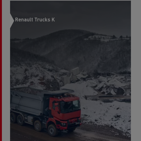
Renault Trucks K