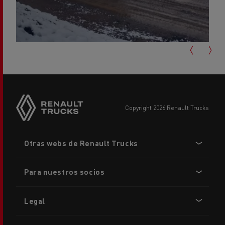
copyright 2026 Renault Trucks
Footer
Otras webs de Renault Trucks
menu
Para nuestros socios
Legal