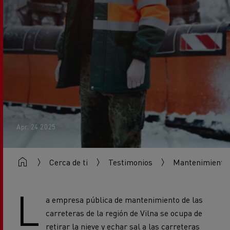
Apr. 24 2025
Cerca de ti
Testimonios
Mantenimiento d
L
a empresa pública de mantenimiento de las
carreteras de la región de Vilna se ocupa de
retirar la nieve y echar sal a las carreteras