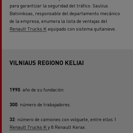
para garantizar la seguridad del tráfico. Saulius
Batvinksas, responsable del departamento mecánico
de la empresa, enumera la lista de ventajas del
Renault Trucks K
equipado con sistema quitanieve.
VILNIAUS REGIONO KELIAI
1990
: año de su fundación.
300
: número de trabajadores.
32
: número de camiones con volquete, entre ellos 1
Renault Trucks K
y 8 Renault Kerax.