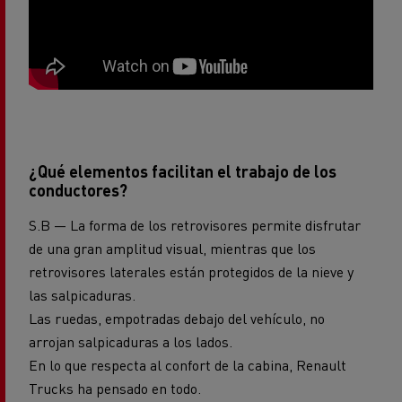
¿Qué elementos facilitan el trabajo de los
conductores?
S.B — La forma de los retrovisores permite disfrutar
de una gran amplitud visual, mientras que los
retrovisores laterales están protegidos de la nieve y
las salpicaduras.
Las ruedas, empotradas debajo del vehículo, no
arrojan salpicaduras a los lados.
En lo que respecta al confort de la cabina, Renault
Trucks ha pensado en todo.