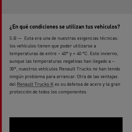
¿En qué condiciones se utilizan tus vehículos?
S.B — Esta era una de nuestras exigencias técnicas:
los vehículos tienen que poder utilizarse a
temperaturas de entre – 40° y + 40 °C. Este invierno,
aunque las temperaturas negativas han llegado a –
30°, nuestros vehículos Renault Trucks no han tenido
ningún problema para arrancar. Otra de las ventajas
del
Renault Trucks K
es su defensa de acero y la gran
protección de todos los componentes.