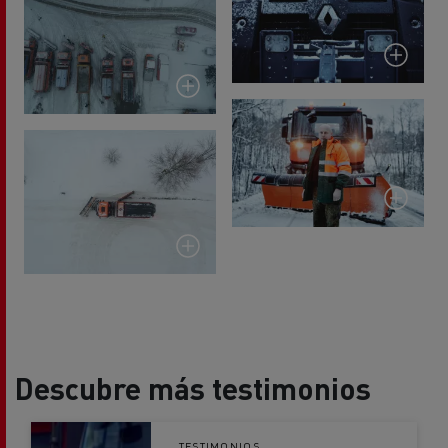
Descubre más testimonios
TESTIMONIOS