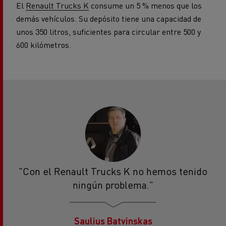
El
Renault Trucks K
consume un 5 % menos que los
demás vehículos. Su depósito tiene una capacidad de
unos 350 litros, suficientes para circular entre 500 y
600 kilómetros.
"Con el Renault Trucks K no hemos tenido
ningún problema."
Saulius Batvinskas