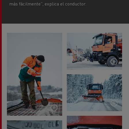
más fácilmente”, explica el conductor.