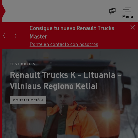
Menu
Consigue tu nuevo Renault Trucks
Master
Ponte en contacto con nosotros
TESTIMONIOS
Renault Trucks K - Lituania -
Vilniaus Regiono Keliai
CONSTRUCCIÓN