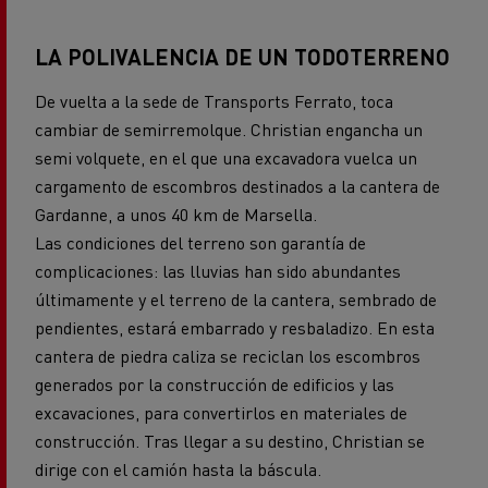
LA POLIVALENCIA DE UN TODOTERRENO
De vuelta a la sede de Transports Ferrato, toca
cambiar de semirremolque. Christian engancha un
semi volquete, en el que una excavadora vuelca un
cargamento de escombros destinados a la cantera de
Gardanne, a unos 40 km de Marsella.
Las condiciones del terreno son garantía de
complicaciones: las lluvias han sido abundantes
últimamente y el terreno de la cantera, sembrado de
pendientes, estará embarrado y resbaladizo. En esta
cantera de piedra caliza se reciclan los escombros
generados por la construcción de edificios y las
excavaciones, para convertirlos en materiales de
construcción. Tras llegar a su destino, Christian se
dirige con el camión hasta la báscula.