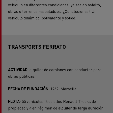
vehículo en diferentes condiciones, ya sea en asfalto,
obras o terrenos resbaladizos. ¿Conclusiones? Un
vehículo dinámico, polivalente y sólido.
TRANSPORTS FERRATO
ACTIVIDAD
: alquiler de camiones con conductor para
obras públicas.
FECHA DE FUNDACIÓN
: 1962, Marsella.
FLOTA
: 55 vehículos, 8 de ellos Renault Trucks de
propiedad y 4 en régimen de alquiler de larga duración.