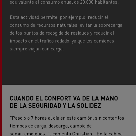
equivalente al consumo anual de 20.000 habitantes.
Esta actividad permite, por ejemplo, reducir el
consumo de recursos naturales, evitar la sobrecarga
de los puntos de recogida de residuos y reducir el
impacto en el tráfico rodado, ya que los camiones
siempre viajan con carga.
CUANDO EL CONFORT VA DE LA MANO
DE LA SEGURIDAD Y LA SOLIDEZ
“Paso 6 o 7 horas al día en este camión, sin contar los
tiempos de carga, descarga, cambio de
semirremolques...”, comenta Christian. “En la cabina