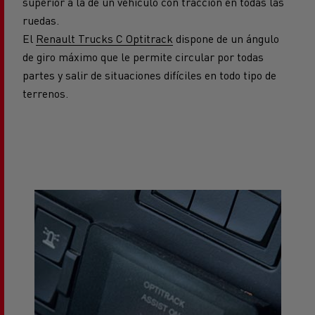
superior a la de un vehículo con tracción en todas las
ruedas.
El
Renault Trucks C Optitrack
dispone de un ángulo
de giro máximo que le permite circular por todas
partes y salir de situaciones difíciles en todo tipo de
terrenos.