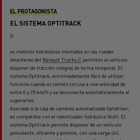
EL PROTAGONISTA
EL SISTEMA OPTITRACK
D
os motores hidráulicos montados en las ruedas
delanteras del
Renault Trucks C
permiten al vehículo
disponer de tracción integral de forma temporal. El
sistema Optitrack, extremadamente fácil de utilizar,
funciona cuando el camión circula a una velocidad de
entre 0 y 25 km/h y se desconecta automáticamente al
superarlos.
Asociado a la caja de cambios automatizada Optidriver,
es compatible con el ralentizador hidráulico Voith. El
sistema Optitrack permite disponer de un vehículo
polivalente, eficiente y potente, con una carga útil