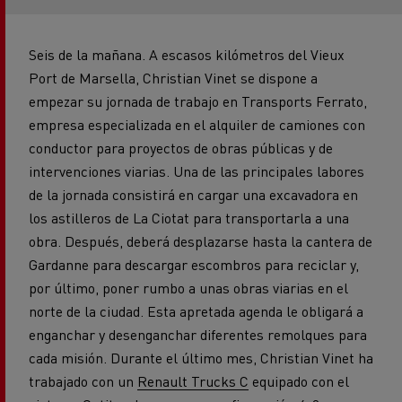
Seis de la mañana. A escasos kilómetros del Vieux
Port de Marsella, Christian Vinet se dispone a
empezar su jornada de trabajo en Transports Ferrato,
empresa especializada en el alquiler de camiones con
conductor para proyectos de obras públicas y de
intervenciones viarias. Una de las principales labores
de la jornada consistirá en cargar una excavadora en
los astilleros de La Ciotat para transportarla a una
obra. Después, deberá desplazarse hasta la cantera de
Gardanne para descargar escombros para reciclar y,
por último, poner rumbo a unas obras viarias en el
norte de la ciudad. Esta apretada agenda le obligará a
enganchar y desenganchar diferentes remolques para
cada misión. Durante el último mes, Christian Vinet ha
trabajado con un
Renault Trucks C
equipado con el