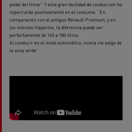
pedal del freno”. Y esta gran facilidad de conducción ha
repercutido positivamente en el consumo. “En
comparación con el antiguo Renault Premium, y en
los mismos trayectos, la diferencia puede ser
perfectamente de 160 a 180 litros.
Al conducir en el modo automático, nunca me salgo de
la zona verde”