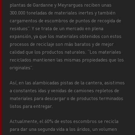
plantas de Gardanne y Meyrargues reciben unas
300.000 toneladas de materiales inertes y también
cargamentos de escombros de puntos de recogida de
residuos”. Y se trata de un mercado en plena
expansión, ya que los materiales obtenidos con estos
procesos de reciclaje son más baratos y de mejor
calidad que los productos naturales. “Los materiales
reciclados mantienen las mismas propiedades que los
originales”.
Así, en las alambicadas pistas de la cantera, asistimos
a constantes idas y venidas de camiones repletos de
materiales para descargar o de productos terminados
listos para entregar.
Actualmente, el 60% de estos escombros se recicla
para dar una segunda vida a los áridos, un volumen