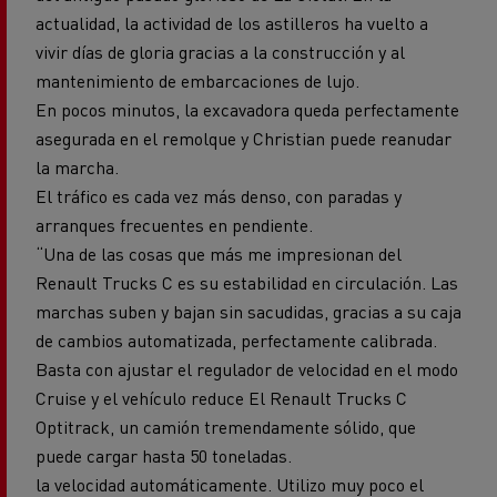
actualidad, la actividad de los astilleros ha vuelto a
vivir días de gloria gracias a la construcción y al
mantenimiento de embarcaciones de lujo.
En pocos minutos, la excavadora queda perfectamente
asegurada en el remolque y Christian puede reanudar
la marcha.
El tráfico es cada vez más denso, con paradas y
arranques frecuentes en pendiente.
“Una de las cosas que más me impresionan del
Renault Trucks C es su estabilidad en circulación. Las
marchas suben y bajan sin sacudidas, gracias a su caja
de cambios automatizada, perfectamente calibrada.
Basta con ajustar el regulador de velocidad en el modo
Cruise y el vehículo reduce El Renault Trucks C
Optitrack, un camión tremendamente sólido, que
puede cargar hasta 50 toneladas.
la velocidad automáticamente. Utilizo muy poco el