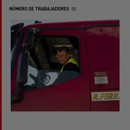
NÚMERO DE TRABAJADORES
: 50.