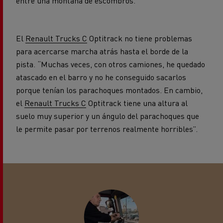
entre una montaña de escombros.
El
Renault Trucks C
Optitrack no tiene problemas
para acercarse marcha atrás hasta el borde de la
pista. “Muchas veces, con otros camiones, he quedado
atascado en el barro y no he conseguido sacarlos
porque tenían los parachoques montados. En cambio,
el
Renault Trucks C
Optitrack tiene una altura al
suelo muy superior y un ángulo del parachoques que
le permite pasar por terrenos realmente horribles”.