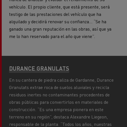
vehículo. El propio cliente, que está presente, será
testigo de las prestaciones del vehículo que ha
alquilado y decidirá renovar su confianza... “Se ha
ganado una gran reputación en las obras, así que ya
me lo han reservado para el año que viene”.
DURANCE GRANULATS
En su cantera de piedra caliza de Gardanne, Durance
Granulats extrae roca de suelos aluviales y recicla
residuos inertes no contaminantes procedentes de
obras públicas para convertirlos en materiales de
construcción. “Es una empresa pionera en este
terreno en su región”, destaca Alexandre Liegeon,
responsable de la planta. “Todos los años, nuestras