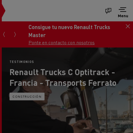
Menu
Consigue tu nuevo Renault Trucks
Master
Ponte en contacto con nosotros
TESTIMONIOS
Renault Trucks C Optitrack -
Francia - Transports Ferrato
CONSTRUCCIÓN