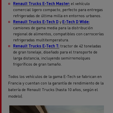
Renault Trucks E-Tech Master:
el vehículo
comercial ligero compacto, perfecto para entregas
refrigeradas de última milla en entornos urbanos.
Renault Trucks E-Tech D
y
E-Tech D Wide:
camiones de gama media para la distribución
regional de alimentos, compatibles con carrocerías
refrigeradas multitemperatura.
Renault Trucks E-Tech T:
tractor de 42 toneladas
de gran tonelaje, diseñado para el transporte de
larga distancia, incluyendo semirremolques
frigoríficos de gran tamaño.
Todos los vehículos de la gama E-Tech se fabrican en
Francia y cuentan con la garantía de rendimiento de la
batería de Renault Trucks (hasta 10 años, según el
modelo).