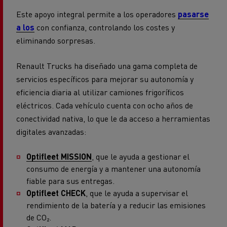
Este apoyo integral permite a los operadores
pasarse
a los
con confianza, controlando los costes y
eliminando sorpresas.
Renault Trucks ha diseñado una gama completa de
servicios específicos para mejorar su autonomía y
eficiencia diaria al utilizar camiones frigoríficos
eléctricos. Cada vehículo cuenta con ocho años de
conectividad nativa, lo que le da acceso a herramientas
digitales avanzadas:
Optifleet MISSION
, que le ayuda a gestionar el
consumo de energía y a mantener una autonomía
fiable para sus entregas.
Optifleet CHECK
, que le ayuda a supervisar el
rendimiento de la batería y a reducir las emisiones
de CO₂.