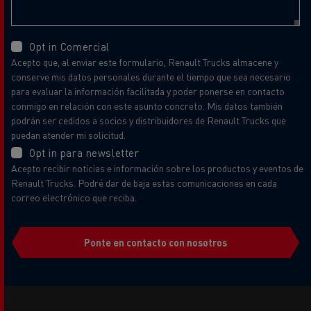
Opt in Comercial
Acepto que, al enviar este formulario, Renault Trucks almacene y
conserve mis datos personales durante el tiempo que sea necesario
para evaluar la información facilitada y poder ponerse en contacto
conmigo en relación con este asunto concreto. Mis datos también
podrán ser cedidos a socios y distribuidores de Renault Trucks que
puedan atender mi solicitud.
Opt in para newsletter
Acepto recibir noticias e información sobre los productos y eventos de
Renault Trucks. Podré dar de baja estas comunicaciones en cada
correo electrónico que reciba.
Ponte en contacto con nosotros