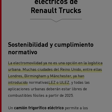
eléctricos de
Renault Trucks
Sostenibilidad y cumplimiento
normativo
La electromovilidad ya no es una opción en la logística
urbana. Muchas ciudades del Reino Unido, entre ellas
Londres, Birmingham y Mánchester, ya han
introducido
normativas
LEZ o ULEZ
, y todas las
aplicaciones urbanas deberán estar libres de
combustibles fósiles a partir de 2025.
Un
camión frigorífico eléctrico
permite a los