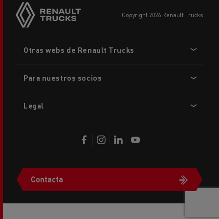
copyright 2026 Renault Trucks
Footer
Otras webs de Renault Trucks
menu
Para nuestros socios
Legal
Contacta