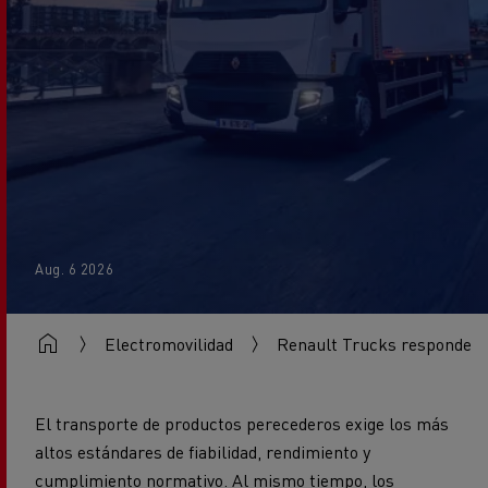
Aug. 6 2026
Electromovilidad
Renault Trucks responde a
El transporte de productos perecederos exige los más
altos estándares de fiabilidad, rendimiento y
cumplimiento normativo. Al mismo tiempo, los