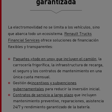
garantizada
La electromovilidad no se limita a los vehículos, sino
que abarca todo un ecosistema.
Renault Trucks
Financial Services
ofrece soluciones de financiación
flexibles y transparentes:
Paquetes «todo en uno» que incluyen el camión
, la
carrocería frigorífica, la infraestructura de recarga,
el seguro y los contratos de mantenimiento en una
única cuota mensual.
Gestión de
incentivos y subvenciones
gubernamentales
para reducir la inversión inicial.
Contratos de servicio a largo plazo
que incluyen
mantenimiento preventivo, reparaciones, asistencia
24/7 y rendimiento garantizado de la batería.