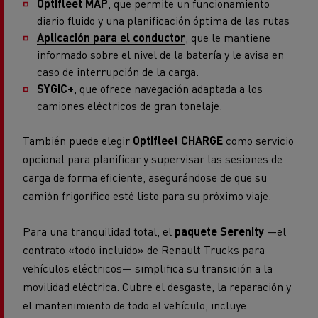
Optifleet MAP
, que permite un funcionamiento
diario fluido y una planificación óptima de las rutas
Aplicación para el conductor
, que le mantiene
informado sobre el nivel de la batería y le avisa en
caso de interrupción de la carga.
SYGIC+
, que ofrece navegación adaptada a los
camiones eléctricos de gran tonelaje.
También puede elegir
Optifleet CHARGE
como servicio
opcional para planificar y supervisar las sesiones de
carga de forma eficiente, asegurándose de que su
camión frigorífico esté listo para su próximo viaje.
Para una tranquilidad total, el
paquete Serenity
—el
contrato «todo incluido» de Renault Trucks para
vehículos eléctricos— simplifica su transición a la
movilidad eléctrica. Cubre el desgaste, la reparación y
el mantenimiento de todo el vehículo, incluye