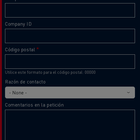
Company ID
Código postal
Utilice este formato para el código postal: 00000
Razón de contacto
Comentarios en la petición