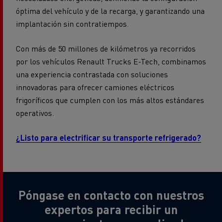
óptima del vehículo y de la recarga, y garantizando una
implantación sin contratiempos.
Con más de 50 millones de kilómetros ya recorridos
por los vehículos Renault Trucks E-Tech, combinamos
una experiencia contrastada con soluciones
innovadoras para ofrecer camiones eléctricos
frigoríficos que cumplen con los más altos estándares
operativos.
¿Listo para electrificar su transporte refrigerado?
Póngase en contacto con nuestros
expertos para recibir un