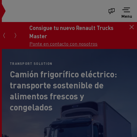
Menu
Consigue tu nuevo Renault Trucks
Master
Ponte en contacto con nosotros
TRANSPORT SOLUTION
Camión frigorífico eléctrico:
transporte sostenible de
alimentos frescos y
congelados