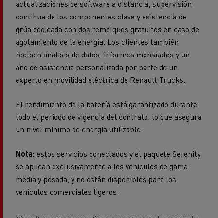
actualizaciones de software a distancia, supervisión
continua de los componentes clave y asistencia de
grúa dedicada con dos remolques gratuitos en caso de
agotamiento de la energía. Los clientes también
reciben análisis de datos, informes mensuales y un
año de asistencia personalizada por parte de un
experto en movilidad eléctrica de Renault Trucks.
El rendimiento de la batería está garantizado durante
todo el periodo de vigencia del contrato, lo que asegura
un nivel mínimo de energía utilizable.
Nota:
estos servicios conectados y el paquete Serenity
se aplican exclusivamente a los vehículos de gama
media y pesada, y no están disponibles para los
vehículos comerciales ligeros.