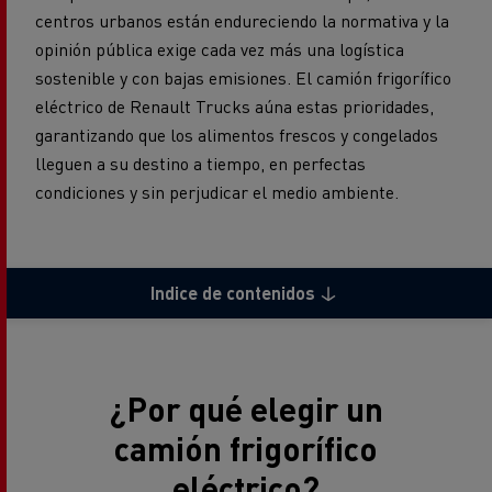
centros urbanos están endureciendo la normativa y la
opinión pública exige cada vez más una logística
sostenible y con bajas emisiones. El camión frigorífico
eléctrico de Renault Trucks aúna estas prioridades,
garantizando que los alimentos frescos y congelados
lleguen a su destino a tiempo, en perfectas
condiciones y sin perjudicar el medio ambiente.
Indice de contenidos
¿Por qué elegir un
camión frigorífico
eléctrico?