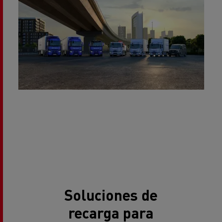
Soluciones de
recarga para