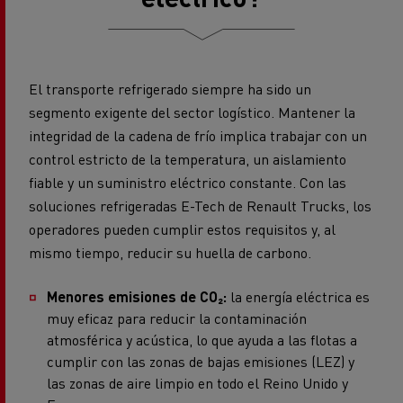
El transporte refrigerado siempre ha sido un
segmento exigente del sector logístico. Mantener la
integridad de la cadena de frío implica trabajar con un
control estricto de la temperatura, un aislamiento
fiable y un suministro eléctrico constante. Con las
soluciones refrigeradas E-Tech de Renault Trucks, los
operadores pueden cumplir estos requisitos y, al
mismo tiempo, reducir su huella de carbono.
Menores emisiones de CO₂:
la energía eléctrica es
muy eficaz para reducir la contaminación
atmosférica y acústica, lo que ayuda a las flotas a
cumplir con las zonas de bajas emisiones (LEZ) y
las zonas de aire limpio en todo el Reino Unido y