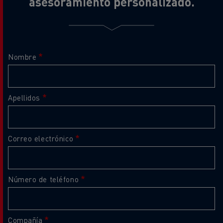
asesoramiento personalizado.
Nombre
Apellidos
Correo electrónico
Número de teléfono
Compañía