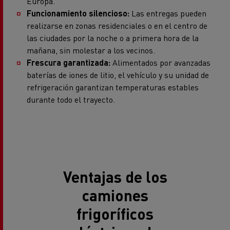
Europa.
Funcionamiento silencioso:
Las entregas pueden
realizarse en zonas residenciales o en el centro de
las ciudades por la noche o a primera hora de la
mañana, sin molestar a los vecinos.
Frescura garantizada:
Alimentados por avanzadas
baterías de iones de litio, el vehículo y su unidad de
refrigeración garantizan temperaturas estables
durante todo el trayecto.
Ventajas de los
camiones
frigoríficos