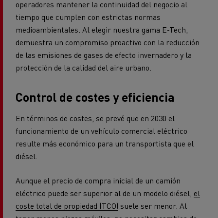
operadores mantener la continuidad del negocio al
tiempo que cumplen con estrictas normas
medioambientales. Al elegir nuestra gama E-Tech,
demuestra un compromiso proactivo con la reducción
de las emisiones de gases de efecto invernadero y la
protección de la calidad del aire urbano.
Control de costes y eficiencia
En términos de costes, se prevé que en 2030 el
funcionamiento de un vehículo comercial eléctrico
resulte más económico para un transportista que el
diésel.
Aunque el precio de compra inicial de un camión
eléctrico puede ser superior al de un modelo diésel,
el
coste total de propiedad (TCO)
suele ser menor. Al