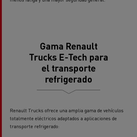
Gama Renault
Trucks E-Tech para
el transporte
refrigerado
Renault Trucks ofrece una amplia gama de vehículos
totalmente eléctricos adaptados a aplicaciones de
transporte refrigerado: