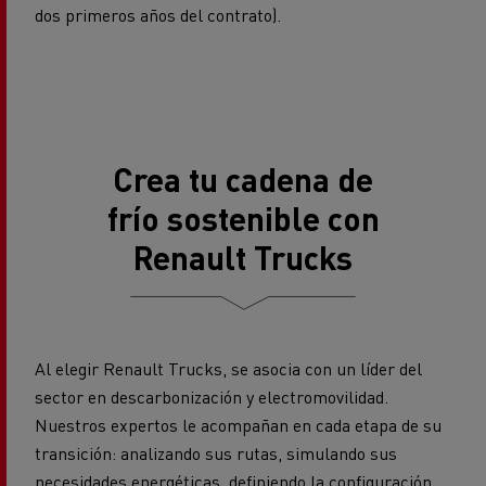
dos primeros años del contrato).
Crea tu cadena de
frío sostenible con
Renault Trucks
Al elegir Renault Trucks, se asocia con un líder del
sector en descarbonización y electromovilidad.
Nuestros expertos le acompañan en cada etapa de su
transición: analizando sus rutas, simulando sus
necesidades energéticas, definiendo la configuración