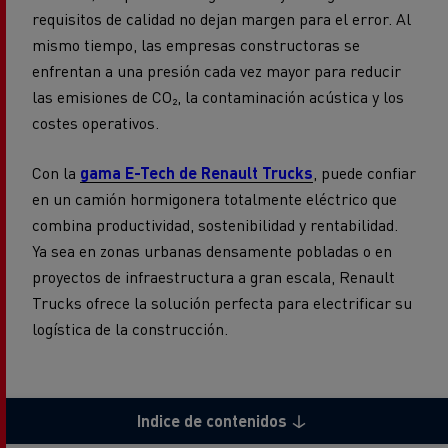
requisitos de calidad no dejan margen para el error. Al
mismo tiempo, las empresas constructoras se
enfrentan a una presión cada vez mayor para reducir
las emisiones de CO₂, la contaminación acústica y los
costes operativos.
Con la
gama E-Tech de Renault Trucks
, puede confiar
en un camión hormigonera totalmente eléctrico que
combina productividad, sostenibilidad y rentabilidad.
Ya sea en zonas urbanas densamente pobladas o en
proyectos de infraestructura a gran escala, Renault
Trucks ofrece la solución perfecta para electrificar su
logística de la construcción.
Indice de contenidos