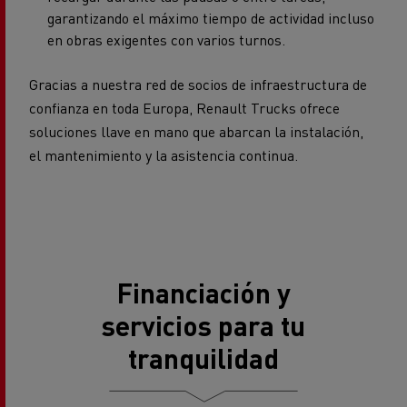
garantizando el máximo tiempo de actividad incluso
en obras exigentes con varios turnos.
Gracias a nuestra red de socios de infraestructura de
confianza en toda Europa, Renault Trucks ofrece
soluciones llave en mano que abarcan la instalación,
el mantenimiento y la asistencia continua.
Financiación y
servicios para tu
tranquilidad