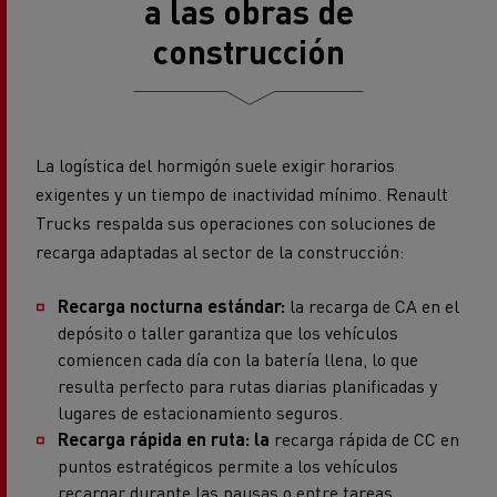
a las obras de
construcción
La logística del hormigón suele exigir horarios
exigentes y un tiempo de inactividad mínimo. Renault
Trucks respalda sus operaciones con soluciones de
recarga adaptadas al sector de la construcción:
Recarga nocturna estándar:
la recarga de CA en el
depósito o taller garantiza que los vehículos
comiencen cada día con la batería llena, lo que
resulta perfecto para rutas diarias planificadas y
lugares de estacionamiento seguros.
Recarga rápida en ruta: la
recarga rápida de CC en
puntos estratégicos permite a los vehículos
recargar durante las pausas o entre tareas,