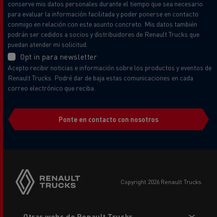
conserve mis datos personales durante el tiempo que sea necesario
para evaluar la información facilitada y poder ponerse en contacto
conmigo en relación con este asunto concreto. Mis datos también
podrán ser cedidos a socios y distribuidores de Renault Trucks que
puedan atender mi solicitud.
Opt in para newsletter
Acepto recibir noticias e información sobre los productos y eventos de
Renault Trucks. Podré dar de baja estas comunicaciones en cada
correo electrónico que reciba.
Ponte en contacto con nosotros
copyright 2026 Renault Trucks
Footer
Otras webs de Renault Trucks