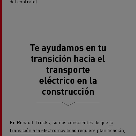
del contrato).
Te ayudamos en tu
transición hacia el
transporte
eléctrico en la
construcción
En Renault Trucks, somos conscientes de que
la
transición a la electromovilidad
requiere planificación,