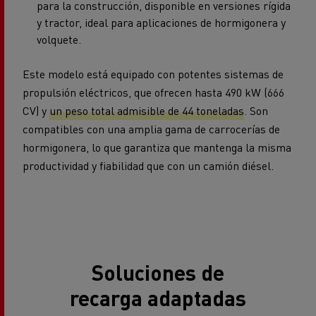
para la construcción, disponible en versiones rígida
y tractor, ideal para aplicaciones de hormigonera y
volquete.
Este modelo está equipado con potentes sistemas de
propulsión eléctricos, que ofrecen hasta 490 kW (666
CV) y
un peso total admisible de 44 toneladas
. Son
compatibles con una amplia gama de carrocerías de
hormigonera, lo que garantiza que mantenga la misma
productividad y fiabilidad que con un camión diésel.
Soluciones de
recarga adaptadas