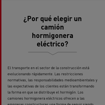
¿Por qué elegir un
camión
hormigonera
eléctrico?
El transporte en el sector de la construcción está
evolucionando rápidamente. Las restricciones
normativas, las responsabilidades medioambientales y
las expectativas de los clientes están transformando
la forma en que se distribuye el hormigón. Los
camiones hormigonera eléctricos ofrecen a las
empresas constructoras una forma de seguir siendo