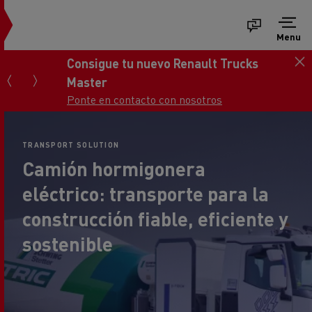
Menu
Consigue tu nuevo Renault Trucks
Master
Ponte en contacto con nosotros
TRANSPORT SOLUTION
Camión hormigonera
eléctrico: transporte para la
construcción fiable, eficiente y
sostenible