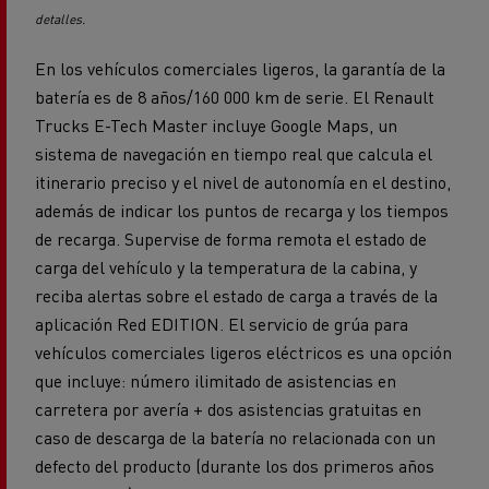
detalles.
En los vehículos comerciales ligeros, la garantía de la
batería es de 8 años/160 000 km de serie. El Renault
Trucks E-Tech Master incluye Google Maps, un
sistema de navegación en tiempo real que calcula el
itinerario preciso y el nivel de autonomía en el destino,
además de indicar los puntos de recarga y los tiempos
de recarga. Supervise de forma remota el estado de
carga del vehículo y la temperatura de la cabina, y
reciba alertas sobre el estado de carga a través de la
aplicación Red EDITION. El servicio de grúa para
vehículos comerciales ligeros eléctricos es una opción
que incluye: número ilimitado de asistencias en
carretera por avería + dos asistencias gratuitas en
caso de descarga de la batería no relacionada con un
defecto del producto (durante los dos primeros años