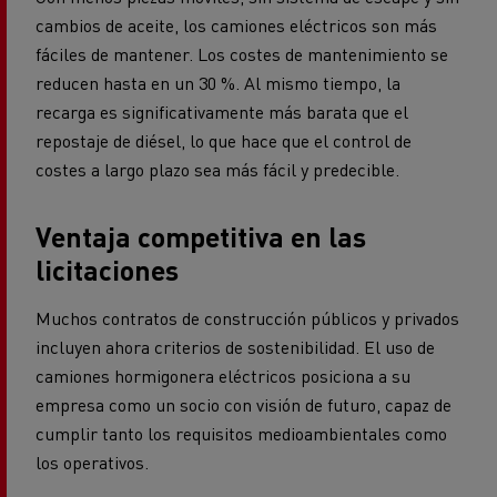
cambios de aceite, los camiones eléctricos son más
fáciles de mantener. Los costes de mantenimiento se
reducen hasta en un 30 %. Al mismo tiempo, la
recarga es significativamente más barata que el
repostaje de diésel, lo que hace que el control de
costes a largo plazo sea más fácil y predecible.
Ventaja competitiva en las
licitaciones
Muchos contratos de construcción públicos y privados
incluyen ahora criterios de sostenibilidad. El uso de
camiones hormigonera eléctricos posiciona a su
empresa como un socio con visión de futuro, capaz de
cumplir tanto los requisitos medioambientales como
los operativos.