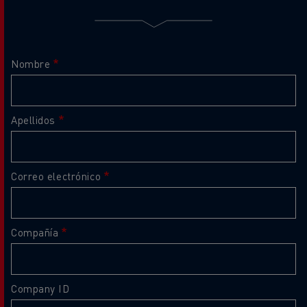
Nombre
Apellidos
Correo electrónico
Compañía
Company ID