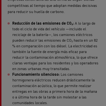
competitivas al tiempo que adoptan medidas decisivas
para reducir su huella de carbono.
Reducción de las emisiones de CO₂:
A lo largo de
todo el ciclo de vida del vehículo —incluido el
reciclaje de la batería—, los camiones eléctricos
pueden reducir las emisiones de CO₂ hasta en un 82
% en comparación con los diésel. La electricidad es
también la fuente de energía más eficaz para
reducir la contaminación atmosférica, lo que ofrece
claras ventajas para los residentes y los operadores
en zonas urbanas muy transitadas.
Funcionamiento silencioso:
Los camiones
hormigonera eléctricos reducen drásticamente la
contaminación acústica, lo que permite realizar
entregas en las obras a primera hora de la mañana
o a última hora de la tarde sin molestar a las
comunidades locales.