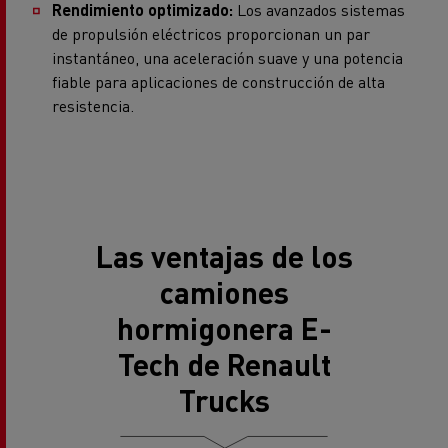
Rendimiento optimizado:
Los avanzados sistemas
de propulsión eléctricos proporcionan un par
instantáneo, una aceleración suave y una potencia
fiable para aplicaciones de construcción de alta
resistencia.
Las ventajas de los
camiones
hormigonera E-
Tech de Renault
Trucks