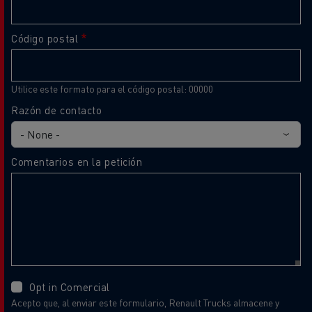
Código postal
Utilice este formato para el código postal: 00000
Razón de contacto
Comentarios en la petición
Opt in Comercial
Acepto que, al enviar este formulario, Renault Trucks almacene y