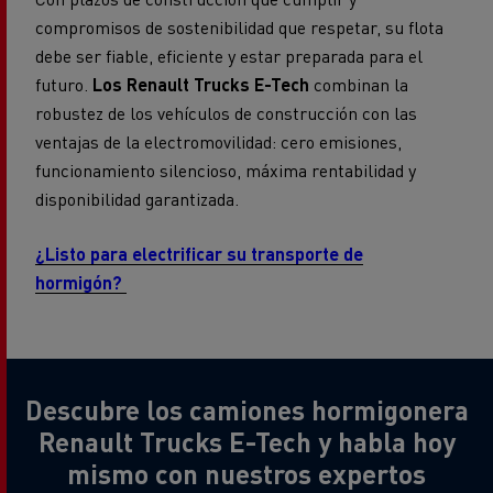
compromisos de sostenibilidad que respetar, su flota
debe ser fiable, eficiente y estar preparada para el
futuro.
Los Renault Trucks E-Tech
combinan la
robustez de los vehículos de construcción con las
ventajas de la electromovilidad: cero emisiones,
funcionamiento silencioso, máxima rentabilidad y
disponibilidad garantizada.
¿Listo para electrificar su transporte de
hormigón?
Descubre los camiones hormigonera
Renault Trucks E-Tech y habla hoy
mismo con nuestros expertos