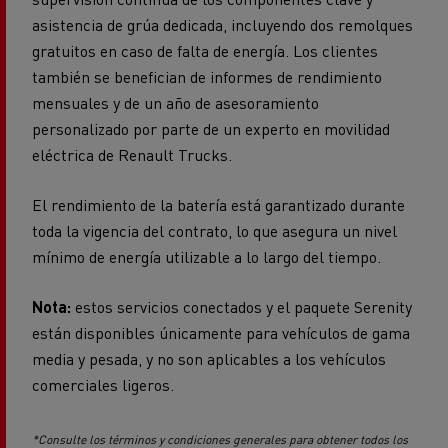
asistencia de grúa dedicada, incluyendo dos remolques
gratuitos en caso de falta de energía. Los clientes
también se benefician de informes de rendimiento
mensuales y de un año de asesoramiento
personalizado por parte de un experto en movilidad
eléctrica de Renault Trucks.
El rendimiento de la batería está garantizado durante
toda la vigencia del contrato, lo que asegura un nivel
mínimo de energía utilizable a lo largo del tiempo.
Nota:
estos servicios conectados y el paquete Serenity
están disponibles únicamente para vehículos de gama
media y pesada, y no son aplicables a los vehículos
comerciales ligeros.
*Consulte los términos y condiciones generales para obtener todos los