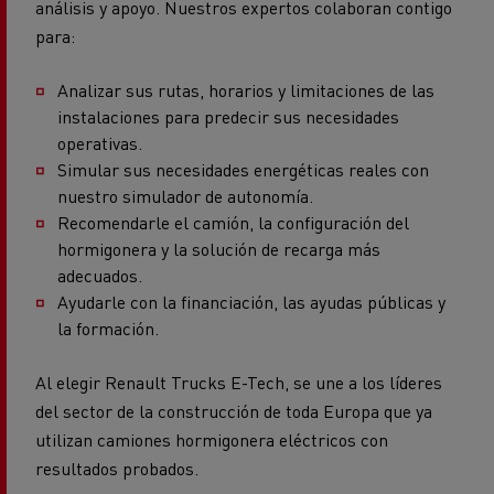
análisis y apoyo. Nuestros expertos colaboran contigo
para:
Analizar sus rutas, horarios y limitaciones de las
instalaciones para predecir sus necesidades
operativas.
Simular sus necesidades energéticas reales con
nuestro simulador de autonomía.
Recomendarle el camión, la configuración del
hormigonera y la solución de recarga más
adecuados.
Ayudarle con la financiación, las ayudas públicas y
la formación.
Al elegir Renault Trucks E-Tech, se une a los líderes
del sector de la construcción de toda Europa que ya
utilizan camiones hormigonera eléctricos con
resultados probados.