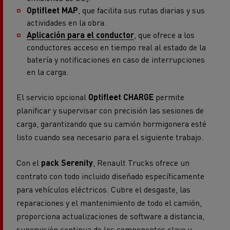
Optifleet MAP
, que facilita sus rutas diarias y sus
actividades en la obra.
Aplicación para el conductor
, que ofrece a los
conductores acceso en tiempo real al estado de la
batería y notificaciones en caso de interrupciones
en la carga.
El servicio opcional
Optifleet CHARGE
permite
planificar y supervisar con precisión las sesiones de
carga, garantizando que su camión hormigonera esté
listo cuando sea necesario para el siguiente trabajo.
Con el
pack Serenity
, Renault Trucks ofrece un
contrato con todo incluido diseñado específicamente
para vehículos eléctricos. Cubre el desgaste, las
reparaciones y el mantenimiento de todo el camión,
proporciona actualizaciones de software a distancia,
supervisión continua de los componentes clave y