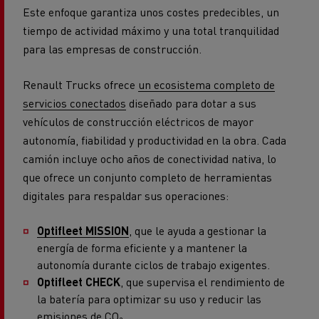
Este enfoque garantiza unos costes predecibles, un
tiempo de actividad máximo y una total tranquilidad
para las empresas de construcción.
Renault Trucks ofrece
un ecosistema completo de
servicios conectados
diseñado para dotar a sus
vehículos de construcción eléctricos de mayor
autonomía, fiabilidad y productividad en la obra. Cada
camión incluye ocho años de conectividad nativa, lo
que ofrece un conjunto completo de herramientas
digitales para respaldar sus operaciones:
Optifleet MISSION
, que le ayuda a gestionar la
energía de forma eficiente y a mantener la
autonomía durante ciclos de trabajo exigentes.
Optifleet CHECK
, que supervisa el rendimiento de
la batería para optimizar su uso y reducir las
emisiones de CO₂.