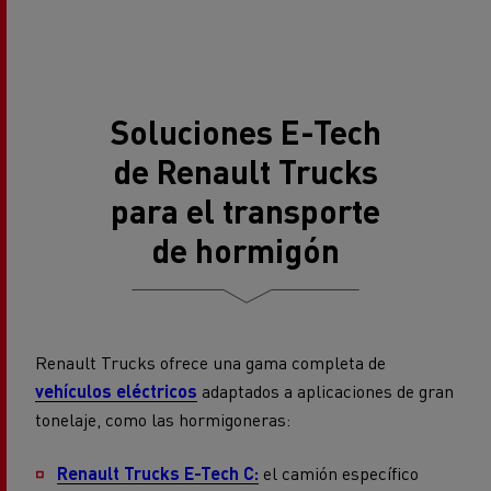
Soluciones E-Tech
de Renault Trucks
para el transporte
de hormigón
Renault Trucks ofrece una gama completa de
vehículos eléctricos
adaptados a aplicaciones de gran
tonelaje, como las hormigoneras:
Renault Trucks E-Tech C:
el camión específico