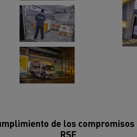
mplimiento de los compromisos
RSE