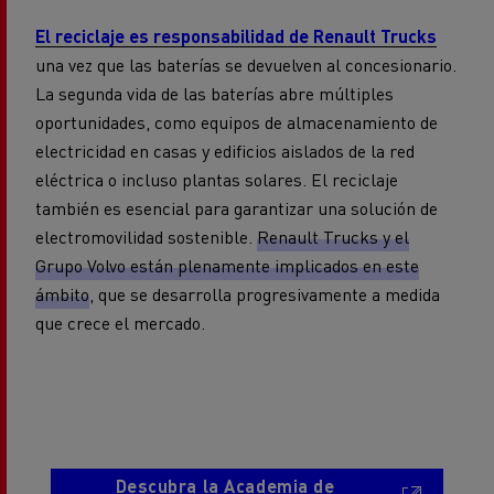
El reciclaje es responsabilidad de Renault Trucks
una vez que las baterías se devuelven al concesionario.
La segunda vida de las baterías abre múltiples
oportunidades, como equipos de almacenamiento de
electricidad en casas y edificios aislados de la red
eléctrica o incluso plantas solares. El reciclaje
también es esencial para garantizar una solución de
electromovilidad sostenible.
Renault Trucks y el
Grupo Volvo están plenamente implicados en este
ámbito
, que se desarrolla progresivamente a medida
que crece el mercado.
Descubra la Academia de