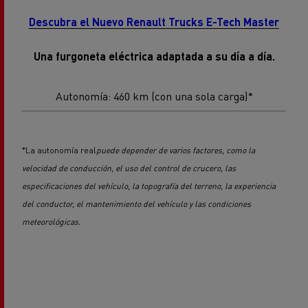
Descubra el Nuevo Renault Trucks E-Tech Master
Una furgoneta eléctrica adaptada a su día a día.
Autonomía: 460 km (con una sola carga)*
*La autonomía real
puede depender de varios factores, como la
velocidad de conducción, el uso del control de crucero, las
especificaciones del vehículo, la topografía del terreno, la experiencia
del conductor, el mantenimiento del vehículo y las condiciones
meteorológicas.