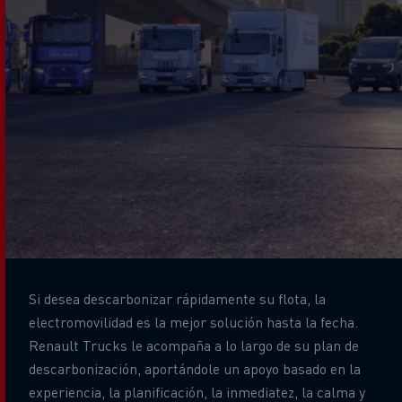
Si desea descarbonizar rápidamente su flota, la
electromovilidad es la mejor solución hasta la fecha.
Renault Trucks le acompaña a lo largo de su plan de
descarbonización, aportándole un apoyo basado en la
experiencia, la planificación, la inmediatez, la calma y