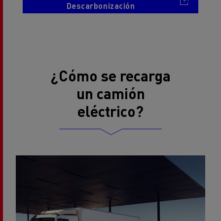
Descarbonización
¿Cómo se recarga
un camión
eléctrico?