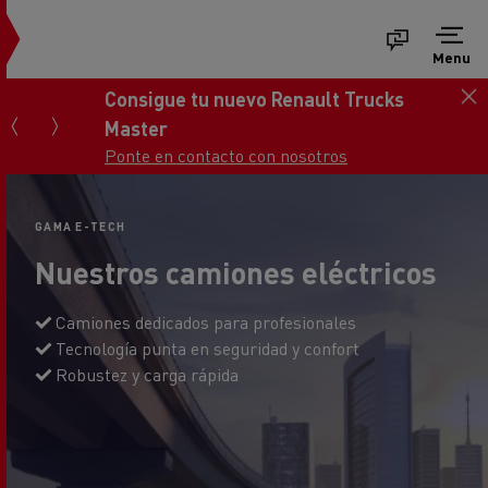
Menu
Consigue tu nuevo Renault Trucks
Master
Ponte en contacto con nosotros
GAMA E-TECH
Nuestros camiones eléctricos
Camiones dedicados para profesionales
Tecnología punta en seguridad y confort
Robustez y carga rápida