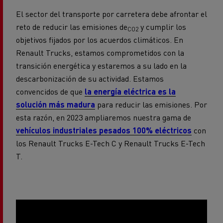
El sector del transporte por carretera debe afrontar el
reto de reducir las emisiones de
y cumplir los
CO2
objetivos fijados por los acuerdos climáticos. En
Renault Trucks, estamos comprometidos con la
transición energética y estaremos a su lado en la
descarbonización de su actividad. Estamos
convencidos de que
la energía eléctrica es la
solución más madura
para reducir las emisiones. Por
esta razón, en 2023 ampliaremos nuestra gama de
vehículos industriales pesados 100% eléctricos
con
los Renault Trucks E-Tech C y Renault Trucks E-Tech
T.