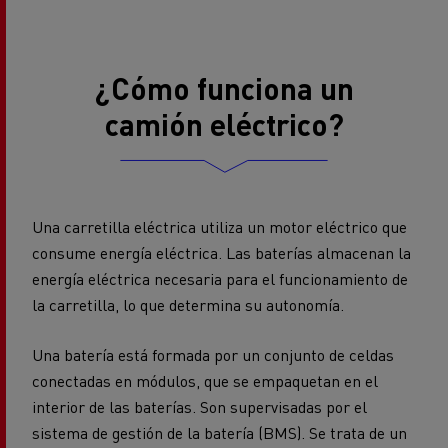
¿Cómo funciona un
camión eléctrico?
Una carretilla eléctrica utiliza un motor eléctrico que
consume energía eléctrica. Las baterías almacenan la
energía eléctrica necesaria para el funcionamiento de
la carretilla, lo que determina su autonomía.
Una batería está formada por un conjunto de celdas
conectadas en módulos, que se empaquetan en el
interior de las baterías. Son supervisadas por el
sistema de gestión de la batería (BMS). Se trata de un