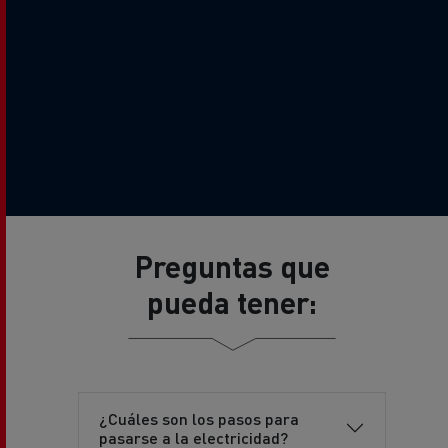
Preguntas que
pueda tener:
¿Cuáles son los pasos para
pasarse a la electricidad?