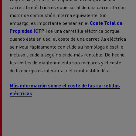
carretilla eléctrica es superior al de una carretilla con
motor de combustión interna equivalente. Sin
embargo, es importante pensar en el
Coste Total de
Propiedad (CTP
) de una carretilla eléctrica porque,
cuando está en uso, el coste de una carretilla eléctrica
se nivela rápidamente con el de su homóloga diésel, e
incluso tiende a seguir siendo más rentable. De hecho,
los costes de mantenimiento son menores y el coste
de la energía es inferior al del combustible fósil.
Más información sobre el coste de las carretillas
eléctricas