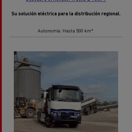
Su solución eléctrica para la distribución regional.
Autonomía: Hasta 500 km*.