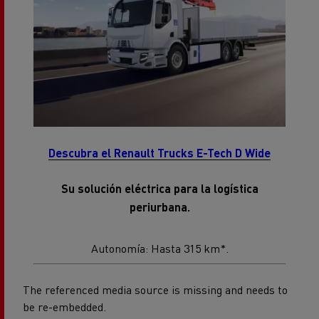
Descubra el Renault Trucks E-Tech D Wide
Su solución eléctrica para la logística
periurbana.
Autonomía: Hasta 315 km*.
The referenced media source is missing and needs to
be re-embedded.