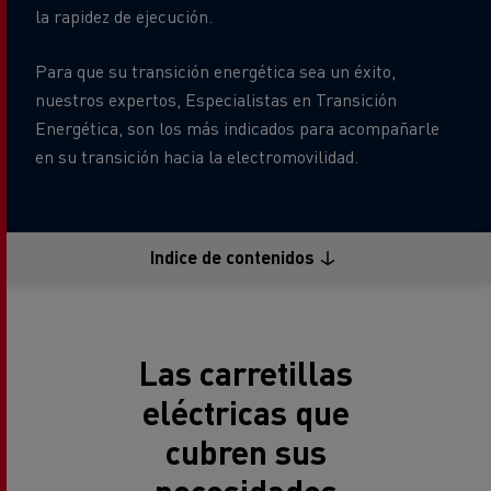
la rapidez de ejecución.
Para que su transición energética sea un éxito,
nuestros expertos, Especialistas en Transición
Energética, son los más indicados para acompañarle
en su transición hacia la electromovilidad.
Indice de contenidos
Las carretillas
eléctricas que
cubren sus