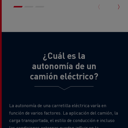
¿Cuál es la
autonomía de un
camión eléctrico?
La autonomía de una carretilla eléctrica varía en
función de varios factores. La aplicación del camión, la
carga transportada, el estilo de conducción e incluso
las condiciones externas pueden influir en la