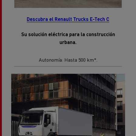
Descubra el Renault Trucks E-Tech C
Su solución eléctrica para la construcción
urbana.
Autonomía: Hasta 500 km*.