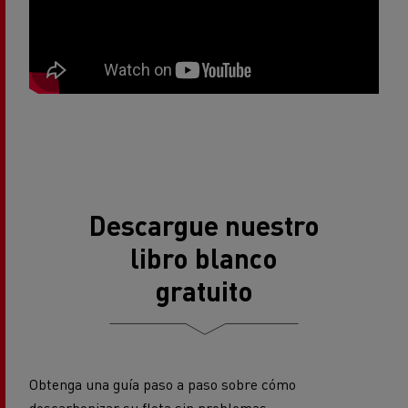
Descargue nuestro
libro blanco
gratuito
Obtenga una guía paso a paso sobre cómo
descarbonizar su flota sin problemas: