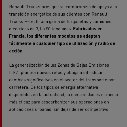
Renault Trucks prosigue su compromiso de apoyo a la
transición energética de sus clientes con Renault
Trucks E-Tech, una gama de furgonetas y camiones
eléctricos de 3,1 a 50 toneladas.
Fabricados en
Francia, los diferentes modelos se adaptan
fácilmente a cualquier tipo de utilización y radio de
acción.
La generalización de las Zonas de Bajas Emisiones
(LEZ) plantea nuevos retos y obliga a introducir
cambios significativos en el sector del transporte por
carretera. De los tipos de energía alternativa
disponibles en la actualidad, la electricidad es el medio
más eficaz para descarbonizar sus operaciones en
aplicaciones urbanas, sin dejar de ser competitivo.