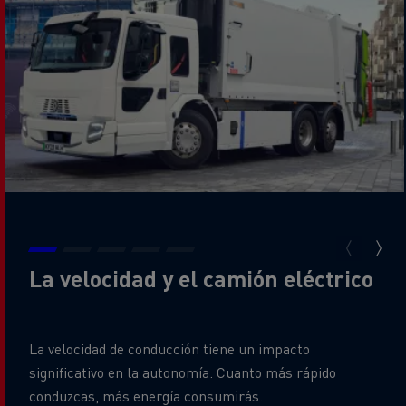
La velocidad y el camión eléctrico
La velocidad de conducción tiene un impacto
significativo en la autonomía. Cuanto más rápido
conduzcas, más energía consumirás.