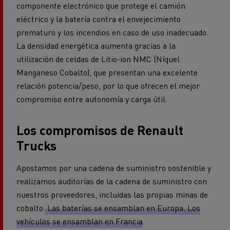
componente electrónico que protege el camión
eléctrico y la batería contra el envejecimiento
prematuro y los incendios en caso de uso inadecuado.
La densidad energética aumenta gracias a la
utilización de celdas de Litio-ion NMC (Níquel
Manganeso Cobalto), que presentan una excelente
relación potencia/peso, por lo que ofrecen el mejor
compromiso entre autonomía y carga útil.
Los compromisos de Renault
Trucks
Apostamos por una cadena de suministro sostenible y
realizamos auditorías de la cadena de suministro con
nuestros proveedores, incluidas las propias minas de
cobalto.
Las baterías se ensamblan en Europa. Los
vehículos se ensamblan en Francia
.