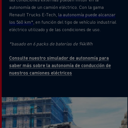
autonomía de un camión eléctrico. Con la gama
Renault Trucks E-Tech,
la autonomía puede alcanzar
los 560 km*
, en función del tipo de vehículo industrial
eléctrico utilizado y de las condiciones de uso.
*basado en 6 packs de baterías de 94kWh
Consulte nuestro simulador de autonomía para
saber más sobre la autonomía de conducción de
nuestros camiones eléctricos