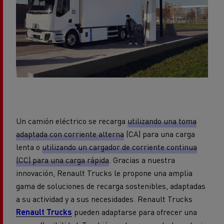
Un camión eléctrico se recarga
utilizando una toma
adaptada con corriente alterna
(CA) para una carga
lenta o
utilizando un cargador de corriente continua
(CC) para una carga rápida
. Gracias a nuestra
innovación, Renault Trucks le propone una amplia
gama de soluciones de recarga sostenibles, adaptadas
a su actividad y a sus necesidades. Renault Trucks
Renault Trucks
pueden adaptarse para ofrecer una