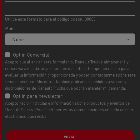
Utilice este formato para el código postal: 00000
País
Opt in Comercial
Acepto que al enviar este formulario, Renault Trucks almacenará y
conservará mis datos personales durante el tiempo necesario para
evaluar la información proporcionada y poder contactarme sobre este
tema específico. Mis datos también podrán ser cedidos a socios y
distribuidores de Renault Trucks que podrán atender mi demanda.
Opt in para newsletter
Acepto recibir noticias e información sobre productos y eventos de
Renault Trucks. Podré detener estas comunicaciones en cada correo
electrónico que reciba.
Enviar