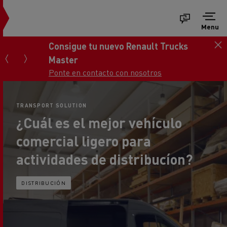
Menu
Consigue tu nuevo Renault Trucks
Master
Ponte en contacto con nosotros
TRANSPORT SOLUTION
¿Cuál es el mejor vehículo
comercial ligero para
actividades de distribucíon?
DISTRIBUCIÓN