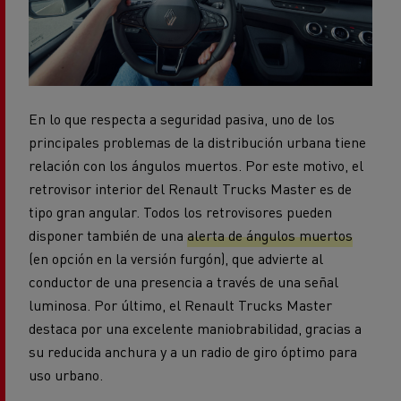
En lo que respecta a seguridad pasiva, uno de los
principales problemas de la distribución urbana tiene
relación con los ángulos muertos. Por este motivo, el
retrovisor interior del Renault Trucks Master es de
tipo gran angular. Todos los retrovisores pueden
disponer también de una
alerta de ángulos muertos
(en opción en la versión furgón), que advierte al
conductor de una presencia a través de una señal
luminosa. Por último, el Renault Trucks Master
destaca por una excelente maniobrabilidad, gracias a
su reducida anchura y a un radio de giro óptimo para
uso urbano.