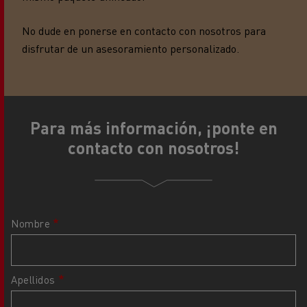
No dude en ponerse en contacto con nosotros para
disfrutar de un asesoramiento personalizado.
Para más información, ¡ponte en
contacto con nosotros!
Nombre
Apellidos