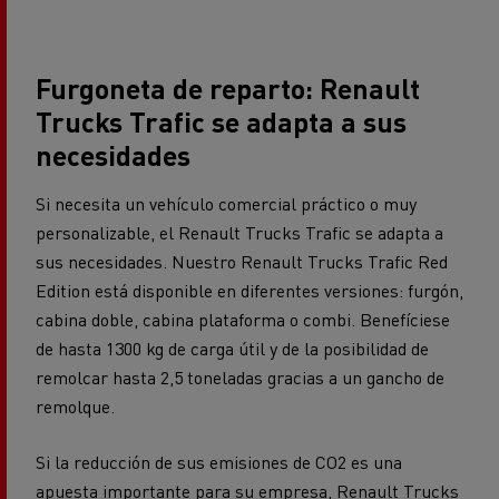
Furgoneta de reparto: Renault
Trucks Trafic se adapta a sus
necesidades
Si necesita un vehículo comercial práctico o muy
personalizable, el Renault Trucks Trafic se adapta a
sus necesidades. Nuestro Renault Trucks Trafic Red
Edition está disponible en diferentes versiones: furgón,
cabina doble, cabina plataforma o combi. Benefíciese
de hasta 1300 kg de carga útil y de la posibilidad de
remolcar hasta 2,5 toneladas gracias a un gancho de
remolque.
Si la reducción de sus emisiones de CO2 es una
apuesta importante para su empresa, Renault Trucks