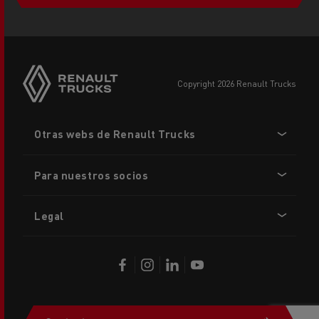
copyright 2026 Renault Trucks
Footer
Otras webs de Renault Trucks
menu
Para nuestros socios
Legal