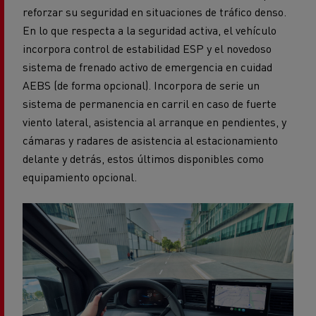
reforzar su seguridad en situaciones de tráfico denso.
En lo que respecta a la seguridad activa, el vehículo
incorpora control de estabilidad ESP y el novedoso
sistema de frenado activo de emergencia en cuidad
AEBS (de forma opcional). Incorpora de serie un
sistema de permanencia en carril en caso de fuerte
viento lateral, asistencia al arranque en pendientes, y
cámaras y radares de asistencia al estacionamiento
delante y detrás, estos últimos disponibles como
equipamiento opcional.