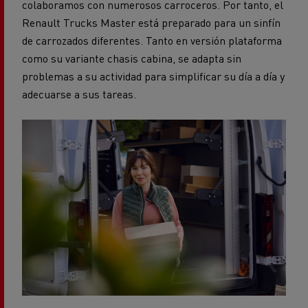
colaboramos con numerosos carroceros. Por tanto, el
Renault Trucks Master está preparado para un sinfín
de carrozados diferentes. Tanto en versión plataforma
como su variante chasis cabina, se adapta sin
problemas a su actividad para simplificar su día a día y
adecuarse a sus tareas.