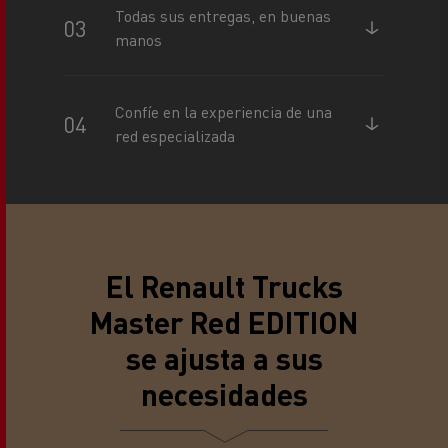
Todas sus entregas, en buenas
manos
Confíe en la experiencia de una
red especializada
El Renault Trucks
Master Red EDITION
se ajusta a sus
necesidades