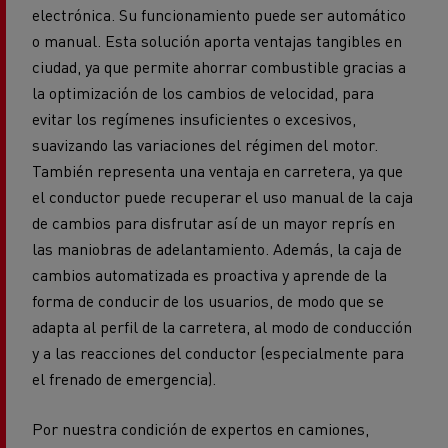
electrónica. Su funcionamiento puede ser automático
o manual. Esta solución aporta ventajas tangibles en
ciudad, ya que permite ahorrar combustible gracias a
la optimización de los cambios de velocidad, para
evitar los regímenes insuficientes o excesivos,
suavizando las variaciones del régimen del motor.
También representa una ventaja en carretera, ya que
el conductor puede recuperar el uso manual de la caja
de cambios para disfrutar así de un mayor reprís en
las maniobras de adelantamiento. Además, la caja de
cambios automatizada es proactiva y aprende de la
forma de conducir de los usuarios, de modo que se
adapta al perfil de la carretera, al modo de conducción
y a las reacciones del conductor (especialmente para
el frenado de emergencia).
Por nuestra condición de expertos en camiones,