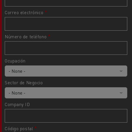
Correo electrónico
Número de teléfono
Ocupación
Sector de Negocio
Company ID
Código postal