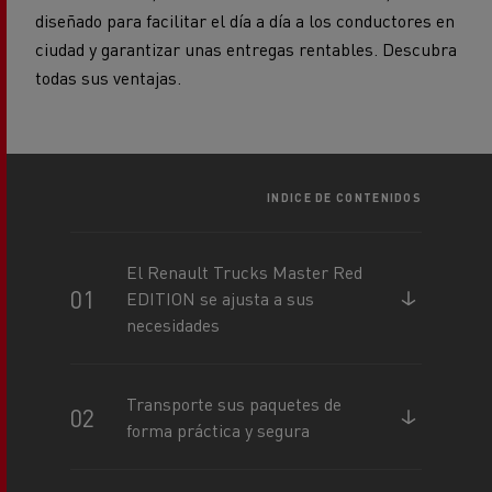
diseñado para facilitar el día a día a los conductores en
ciudad y garantizar unas entregas rentables. Descubra
todas sus ventajas.
INDICE DE CONTENIDOS
El Renault Trucks Master Red
EDITION se ajusta a sus
necesidades
Transporte sus paquetes de
forma práctica y segura