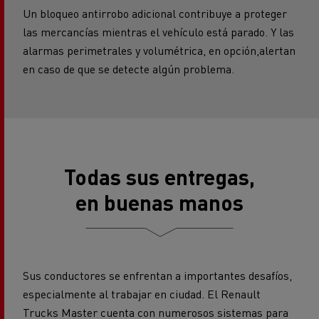
Un bloqueo antirrobo adicional contribuye a proteger
las mercancías mientras el vehículo está parado. Y las
alarmas perimetrales y volumétrica, en opción,alertan
en caso de que se detecte algún problema.
Todas sus entregas,
en buenas manos
Sus conductores se enfrentan a importantes desafíos,
especialmente al trabajar en ciudad. El Renault
Trucks Master cuenta con numerosos sistemas para