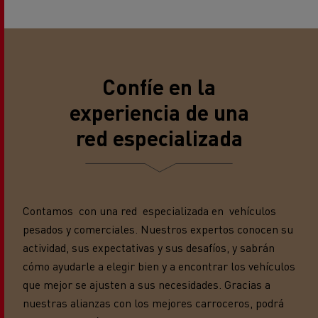
Confíe en la
experiencia de una
red especializada
Contamos con una red especializada en vehículos
pesados y comerciales. Nuestros expertos conocen su
actividad, sus expectativas y sus desafíos, y sabrán
cómo ayudarle a elegir bien y a encontrar los vehículos
que mejor se ajusten a sus necesidades. Gracias a
nuestras alianzas con los mejores carroceros, podrá