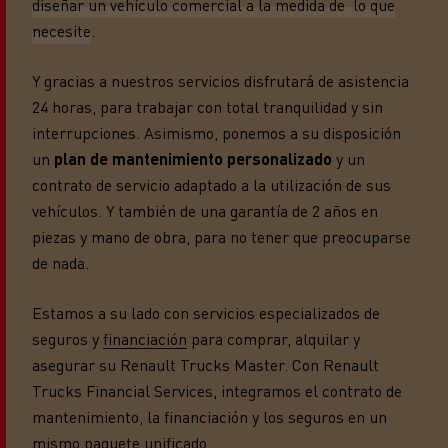
diseñar un vehículo comercial a la medida de lo que
necesite
.
Y gracias a nuestros servicios disfrutará de asistencia
24 horas, para trabajar con total tranquilidad y sin
interrupciones. Asimismo, ponemos a su disposición
un
plan de mantenimiento personalizado
y un
contrato de servicio adaptado a la utilización de sus
vehículos. Y también de una garantía de 2 años en
piezas y mano de obra, para no tener que preocuparse
de nada.
Estamos a su lado con servicios especializados de
seguros y
financiación
para comprar, alquilar y
asegurar su Renault Trucks Master. Con Renault
Trucks Financial Services, integramos el contrato de
mantenimiento, la financiación y los seguros en un
mismo paquete unificado.