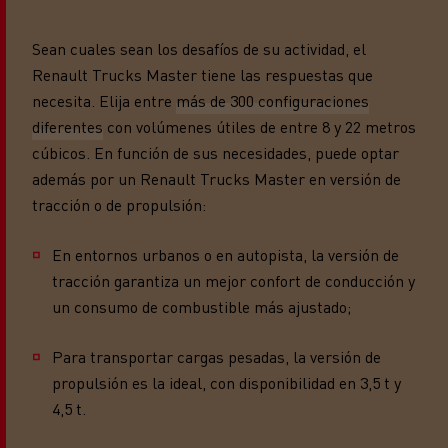
Sean cuales sean los desafíos de su actividad, el
Renault Trucks Master tiene las respuestas que
necesita. Elija entre
más de 300 configuraciones
diferentes
con volúmenes útiles de entre 8 y 22 metros
cúbicos. En función de sus necesidades, puede optar
además por un Renault Trucks Master en versión de
tracción o de propulsión:
En entornos urbanos o en autopista, la versión de
tracción garantiza un mejor confort de conducción y
un consumo de combustible más ajustado;
Para transportar cargas pesadas, la versión de
propulsión es la ideal, con disponibilidad en 3,5 t y
4,5 t.