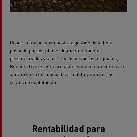
Desde la financiación hasta la gestión de la flota,
pasando por los planes de mantenimiento
personalizados y la utilización de piezas originales,
Renault Trucks está presente en todo momento para
garantizar la durabilidad de tu flota y reducir tus
costes de explotación.
Rentabilidad para
tus obras de