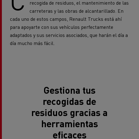
cada uno de estos campos, Renault Trucks está ahí
para apoyarte con sus vehículos perfectamente
adaptados y sus servicios asociados, que harán el día a
día mucho más fácil.
Gestiona tus
recogidas de
residuos gracias a
herramientas
eficaces