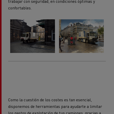
Como la cuestión de los costes es tan esencial,
disponemos de herramientas para ayudarte a limitar
los gastos de explotación de tus camiones, gracias a
soluciones de financiación perfectamente adaptadas a