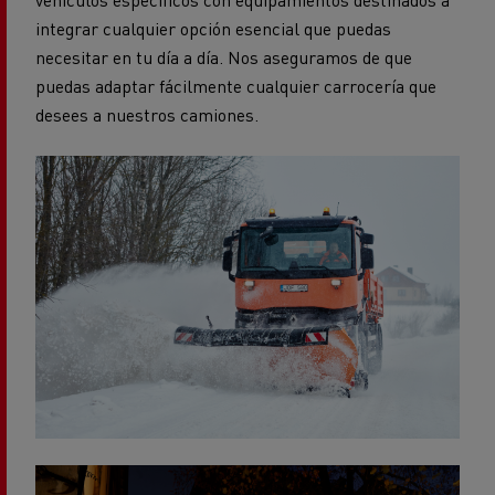
necesitar en tu día a día. Nos aseguramos de que
puedas adaptar fácilmente cualquier carrocería que
desees a nuestros camiones.