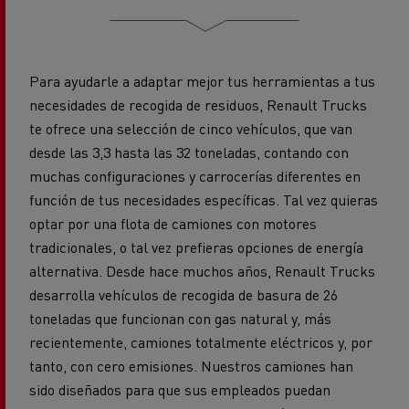
Para ayudarle a adaptar mejor tus herramientas a tus
necesidades de recogida de residuos, Renault Trucks
te ofrece una selección de cinco vehículos, que van
desde las 3,3 hasta las 32 toneladas, contando con
muchas configuraciones y carrocerías diferentes en
función de tus necesidades específicas. Tal vez quieras
optar por una flota de camiones con motores
tradicionales, o tal vez prefieras opciones de energía
alternativa. Desde hace muchos años, Renault Trucks
desarrolla vehículos de recogida de basura de 26
toneladas que funcionan con gas natural y, más
recientemente, camiones totalmente eléctricos y, por
tanto, con cero emisiones. Nuestros camiones han
sido diseñados para que sus empleados puedan
trabajar con seguridad, en condiciones óptimas y
confortables.