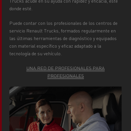
Trucks acude en su ayuda con rapidez y eficacia, esté
donde esté.
Puede contar con los profesionales de los centros de
servicio Renault Trucks, formados regularmente en
las últimas herramientas de diagnóstico y equipados
con material específico y eficaz adaptado a la
tecnología de su vehículo.
UNA RED DE PROFESIONALES PARA
PROFESIONALES