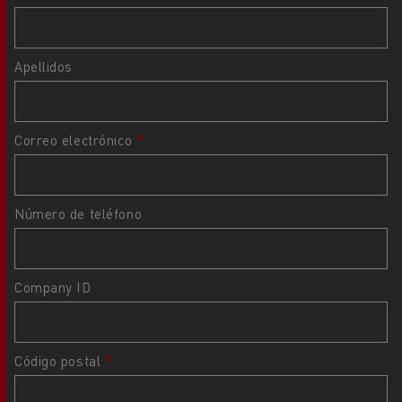
Apellidos
Correo electrónico
Número de teléfono
Company ID
Código postal