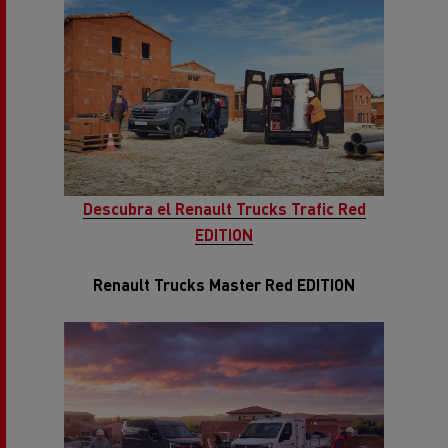
Descubra el Renault Trucks Trafic Red
EDITION
Renault Trucks Master Red EDITION