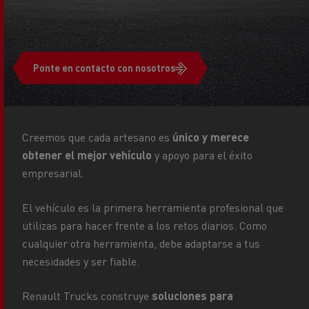
Ponte en contacto con nosotros
Creemos que cada artesano es
único y merece
obtener el mejor vehículo
y apoyo para el éxito
empresarial.
El vehículo es la primera herramienta profesional que
utilizas para hacer frente a los retos diarios. Como
cualquier otra herramienta, debe adaptarse a tus
necesidades y ser fiable.
Renault Trucks construye
soluciones para