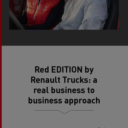
Red EDITION by
Renault Trucks: a
real business to
business approach