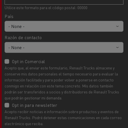
Utilice este formato para el código postal: 00000
País
Razón de contacto
Opt in Comercial
Acepto que, al enviar este formulario, Renault Trucks almacene y
conserve mis datos personales el tiempo necesario para evaluar la
información facilitada y para poder volver a ponerse en contacto
conmigo en relación con este tema concreto. Mis datos también
podrán ser transferidos a socios y distribuidores de Renault Trucks
que podrán gestionar mi demanda.
Opt in para newsletter
Acepto recibir noticias e información sobre productos y eventos de
Renault Trucks. Podré detener estas comunicaciones en cada correo
electrónico que reciba.