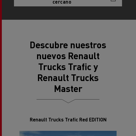
cercano
Descubre nuestros
nuevos Renault
Trucks Trafic y
Renault Trucks
Master
Renault Trucks Trafic Red EDITION