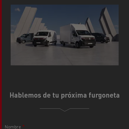
Hablemos de tu próxima furgoneta
Nombre