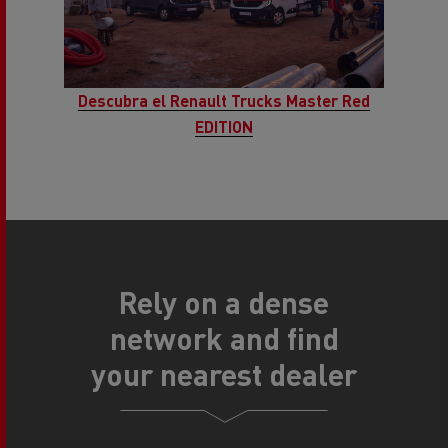
Descubra el Renault Trucks Master Red
EDITION
Rely on a dense
network and find
your nearest dealer