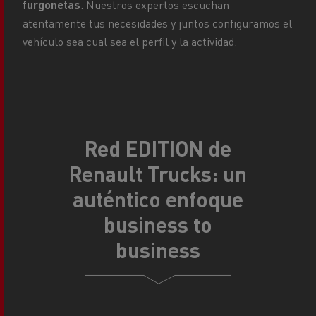
furgonetas
. Nuestros expertos escuchan
atentamente tus necesidades y juntos configuramos el
vehículo sea cual sea el perfil y la actividad.
Red EDITION de
Renault Trucks: un
auténtico enfoque
business to
business