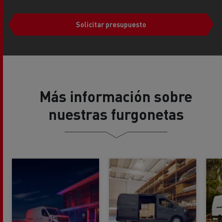
Solicitar presupuesto
Más información sobre
nuestras furgonetas