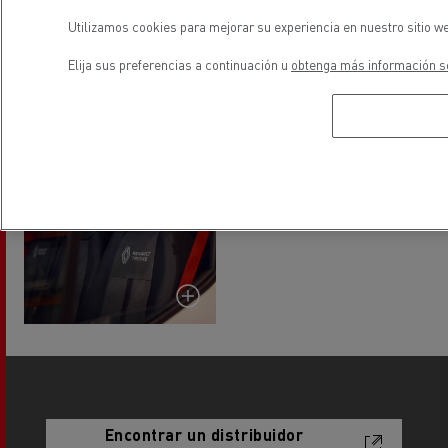
Utilizamos cookies para mejorar su experiencia en nuestro sitio we
Elija sus preferencias a continuación u
obtenga más información so
Encontrar un distribuidor