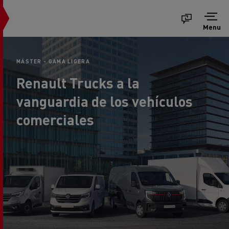
Menu
MÁSTER - GAMA LIGERA
Renault Trucks a la
vanguardia de los vehículos
comerciales