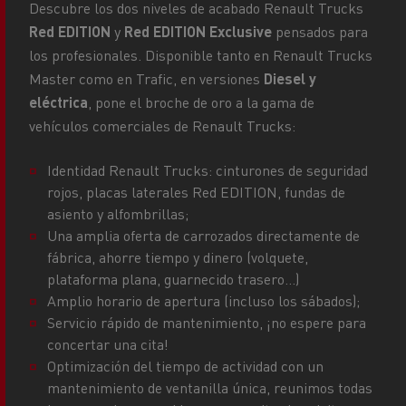
Descubre los dos niveles de acabado Renault Trucks
Red EDITION
y
Red EDITION Exclusive
pensados para
los profesionales. Disponible tanto en Renault Trucks
Master como en Trafic, en versiones
Diesel y
eléctrica
, pone el broche de oro a la gama de
vehículos comerciales de Renault Trucks:
Identidad Renault Trucks: cinturones de seguridad
rojos, placas laterales Red EDITION, fundas de
asiento y alfombrillas;
Una amplia oferta de carrozados directamente de
fábrica, ahorre tiempo y dinero (volquete,
plataforma plana, guarnecido trasero...)
Amplio horario de apertura (incluso los sábados);
Servicio rápido de mantenimiento, ¡no espere para
concertar una cita!
Optimización del tiempo de actividad con un
mantenimiento de ventanilla única, reunimos todas