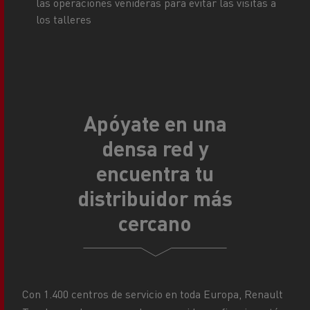
las operaciones venideras para evitar las visitas a
los talleres
Apóyate en una
densa red y
encuentra tu
distribuidor más
cercano
Con 1.400 centros de servicio en toda Europa, Renault