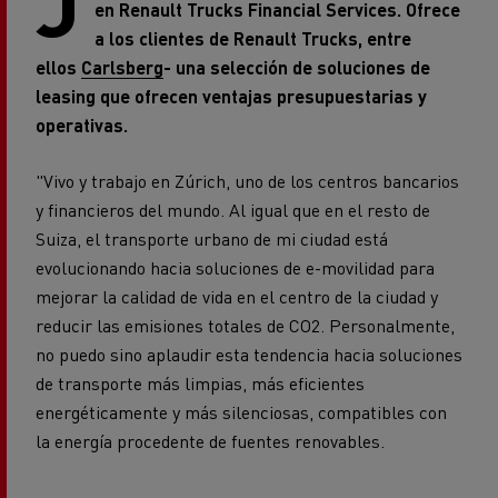
J
en Renault Trucks Financial Services. Ofrece
a los clientes de Renault Trucks, entre
ellos
Carlsberg
- una selección de soluciones de
leasing que ofrecen ventajas presupuestarias y
operativas.
"Vivo y trabajo en Zúrich, uno de los centros bancarios
y financieros del mundo. Al igual que en el resto de
Suiza, el transporte urbano de mi ciudad está
evolucionando hacia soluciones de e-movilidad para
mejorar la calidad de vida en el centro de la ciudad y
reducir las emisiones totales de CO2. Personalmente,
no puedo sino aplaudir esta tendencia hacia soluciones
de transporte más limpias, más eficientes
energéticamente y más silenciosas, compatibles con
la energía procedente de fuentes renovables.