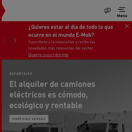
Menu
¿Quieres estar al día de todo lo que
ocurre en el mundo E-Mob?
Suscríbete a la newsletter y recibe las
novedades más relevantes del sector.
Quiero suscribirme
REPORTAJES
El alquiler de camiones
eléctricos es cómodo,
ecológico y rentable
ENERGÍAS VERDES