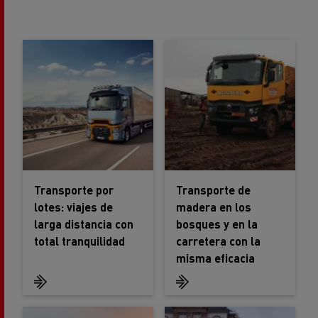
Transporte por
Transporte de
lotes: viajes de
madera en los
larga distancia con
bosques y en la
total tranquilidad
carretera con la
misma eficacia