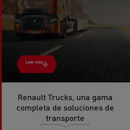
Leer más
Renault Trucks, una gama
completa de soluciones de
transporte