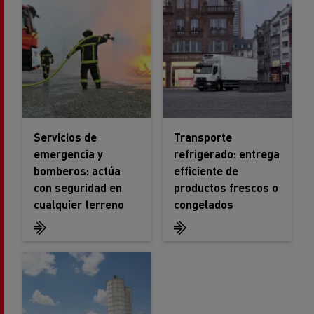
Servicios de
Transporte
emergencia y
refrigerado: entrega
bomberos: actúa
efficiente de
con seguridad en
productos frescos o
cualquier terreno
congelados