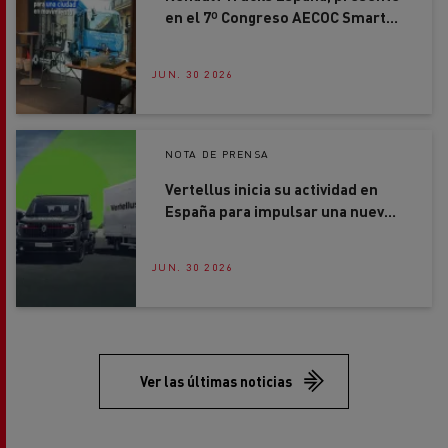
JUN. 30 2026
NOTA DE PRENSA
Vertellus inicia su actividad en
España para impulsar una nueva
forma de movilidad profesional
JUN. 30 2026
Ver las últimas noticias