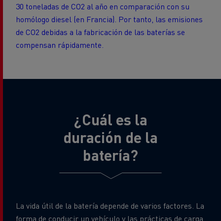
30 toneladas de CO2 al año en comparación con su
homólogo diesel (en Francia). Por tanto, las emisiones
de CO2 debidas a la fabricación de las baterías se
compensan rápidamente.
¿Cuál es la
duración de la
batería?
La vida útil de la batería depende de varios factores. La
forma de conducir un vehículo y las prácticas de carga