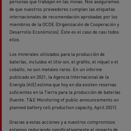
personas que trabajan en las minas. Nos aseguramos
de que nuestros proveedores cumplan las etiquetas
internacionales de recomendación aprobadas por los
miembros de la OCDE (Organización de Cooperación y
Desarrollo Económicos). Éste es el caso de casi todos
ellos.
Los minerales utilizados para la producción de
baterías, incluidos el litio-ion, el grafito, el níquel o el
cobalto, no son metales raros. En un informe
publicado en 2021, la Agencia Internacional de la
Energía (AIE) estima que hoy en día existen reservas
suficientes en la Tierra para la producción de baterías
(fuente: T&E Monitoring of public announcements on
planned battery cell production capacity, April 2021).
Gracias a estas acciones y a nuestros compromisos
estamos reduciendo significativamente el impacto de