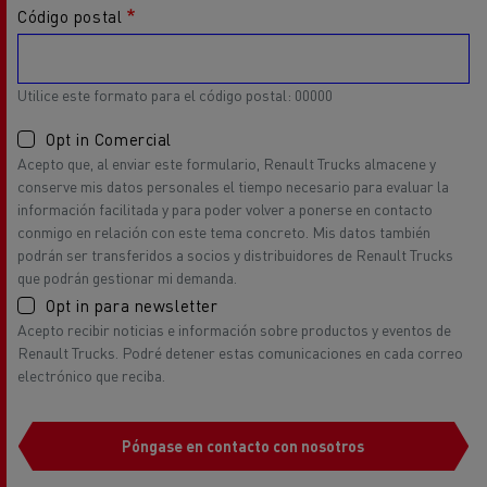
Código postal
Utilice este formato para el código postal: 00000
Opt in Comercial
Acepto que, al enviar este formulario, Renault Trucks almacene y
conserve mis datos personales el tiempo necesario para evaluar la
información facilitada y para poder volver a ponerse en contacto
conmigo en relación con este tema concreto. Mis datos también
podrán ser transferidos a socios y distribuidores de Renault Trucks
que podrán gestionar mi demanda.
Opt in para newsletter
Acepto recibir noticias e información sobre productos y eventos de
Renault Trucks. Podré detener estas comunicaciones en cada correo
electrónico que reciba.
Póngase en contacto con nosotros