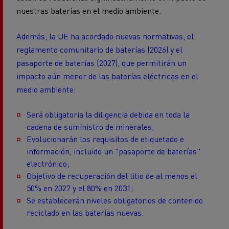
nuestras baterías en el medio ambiente.
Además, la UE ha acordado nuevas normativas, el
reglamento comunitario de baterías (2026) y el
pasaporte de baterías (2027), que permitirán un
impacto aún menor de las baterías eléctricas en el
medio ambiente:
Será obligatoria la diligencia debida en toda la
cadena de suministro de minerales;
Evolucionarán los requisitos de etiquetado e
información, incluido un "pasaporte de baterías"
electrónico;
Objetivo de recuperación del litio de al menos el
50% en 2027 y el 80% en 2031;
Se establecerán niveles obligatorios de contenido
reciclado en las baterías nuevas.