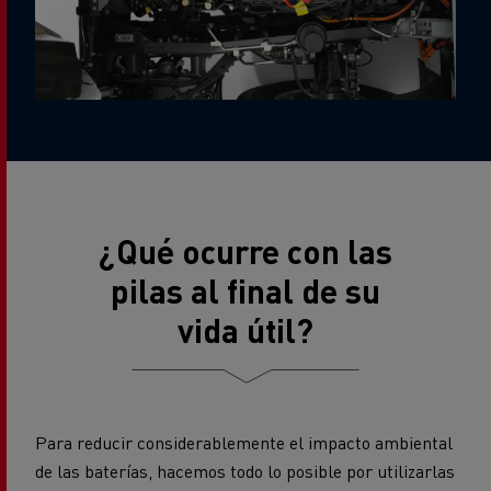
¿Qué ocurre con las
pilas al final de su
vida útil?
Para reducir considerablemente el impacto ambiental
de las baterías, hacemos todo lo posible por utilizarlas