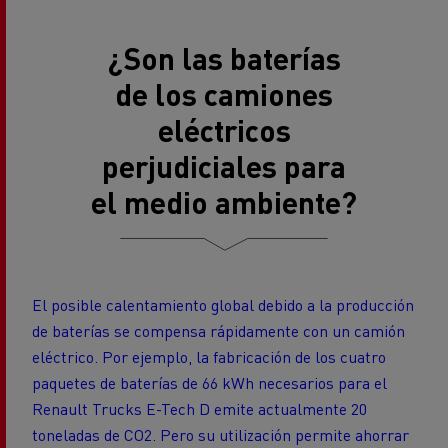
¿Son las baterías
de los camiones
eléctricos
perjudiciales para
el medio ambiente?
El posible calentamiento global debido a la producción
de baterías se compensa rápidamente con un camión
eléctrico. Por ejemplo, la fabricación de los cuatro
paquetes de baterías de 66 kWh necesarios para el
Renault Trucks E-Tech D emite actualmente 20
toneladas de CO2. Pero su utilización permite ahorrar