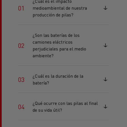
¿Cuál es el impacto
medioambiental de nuestra
producción de pilas?
¿Son las baterías de los
camiones eléctricos
perjudiciales para el medio
ambiente?
¿Cuál es la duración de la
batería?
¿Qué ocurre con las pilas al final
de su vida útil?