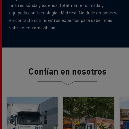
una red sólida y extensa, totalmente formada y
equipada con tecnología eléctrica. No dude en ponerse
en contacto con nuestros expertos para saber más
sobre electromovilidad.
Confían en nosotros