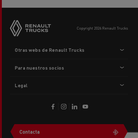
copyright 2026 Renault Trucks
Footer
Otras webs de Renault Trucks
menu
Para nuestros socios
Legal
Contacta