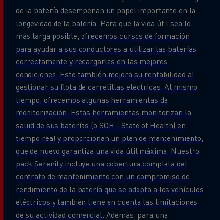
de la batería desempeñan un papel importante en la
longevidad de la batería. Para que la vida útil sea lo
más larga posible,
ofrecemos cursos de formación
para ayudar a sus conductores a utilizar las baterías
correctamente y recargarlas en las mejores
condiciones. Esto también mejora su rentabilidad al
gestionar su flota de carretillas eléctricas. Al mismo
tiempo, ofrecemos algunas herramientas de
monitorización. Estas herramientas monitorizan la
salud de sus baterías (o SOH - State of Health) en
tiempo real y proporcionan un plan de mantenimiento,
que de nuevo garantiza una vida útil máxima. Nuestro
pack Serenity incluye una cobertura completa del
contrato de mantenimiento con un compromiso de
rendimiento de la batería que se adapta a los vehículos
eléctricos y también tiene en cuenta las limitaciones
de su actividad comercial.
Además, para una