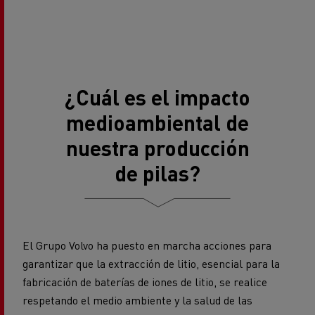
¿Cuál es el impacto
medioambiental de
nuestra producción
de pilas?
El Grupo Volvo ha puesto en marcha acciones para
garantizar que la extracción de litio, esencial para la
fabricación de baterías de iones de litio, se realice
respetando el medio ambiente y la salud de las