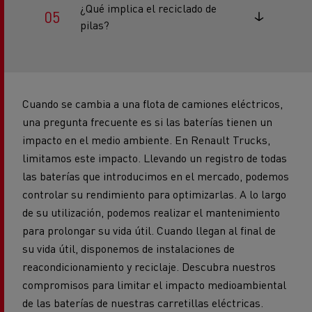
¿Qué implica el reciclado de
pilas?
Cuando se cambia a una flota de camiones eléctricos,
una pregunta frecuente es si las baterías tienen un
impacto en el medio ambiente. En Renault Trucks,
limitamos este impacto. Llevando un registro de todas
las baterías que introducimos en el mercado, podemos
controlar su rendimiento para optimizarlas. A lo largo
de su utilización, podemos realizar el mantenimiento
para prolongar su vida útil. Cuando llegan al final de
su vida útil, disponemos de instalaciones de
reacondicionamiento y reciclaje. Descubra nuestros
compromisos para limitar el impacto medioambiental
de las baterías de nuestras carretillas eléctricas.