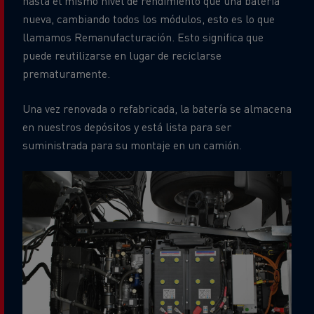
hasta el mismo nivel de rendimiento que una batería
nueva, cambiando todos los módulos, esto es lo que
llamamos Remanufacturación. Esto significa que
puede reutilizarse en lugar de reciclarse
prematuramente.
Una vez renovada o refabricada, la batería se almacena
en nuestros depósitos y está lista para ser
suministrada para su montaje en un camión.