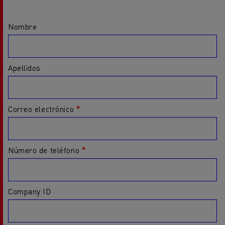
Nombre
Apellidos
Correo electrónico
Número de teléfono
Company ID