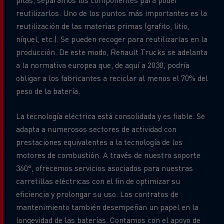
reutilizarlos. Uno de los puntos más importantes es la
reutilización de las materias primas (grafito, litio,
níquel, etc.). Se pueden recoger para reutilizarlas en la
producción. De este modo, Renault Trucks se adelanta
a la normativa europea que, de aquí a 2030, podría
obligar a los fabricantes a reciclar al menos el 70% del
peso de la batería.
La tecnología eléctrica está consolidada y es fiable. Se
adapta a numerosos sectores de actividad con
prestaciones equivalentes a la tecnología de los
motores de combustión. A través de nuestro soporte
360°, ofrecemos servicios asociados para nuestras
carretillas eléctricas con el fin de optimizar su
eficiencia y prolongar su uso. Los contratos de
mantenimiento también desempeñan un papel en la
longevidad de las baterías. Contamos con el apoyo de