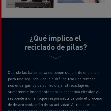
¿Qué implica el
reciclado de pilas?
Cuando las baterías ya no tienen suficiente eficiencia
para una segunda vida (o quizá incluso una tercera),
nos encargamos de su reciclaje. El reciclaje es
sumamente importante para la economía circular y
responde a un enfoque responsable de todo el proceso
de descarbonización de su actividad. Al reciclar las
pilas, separamos los componentes para poder