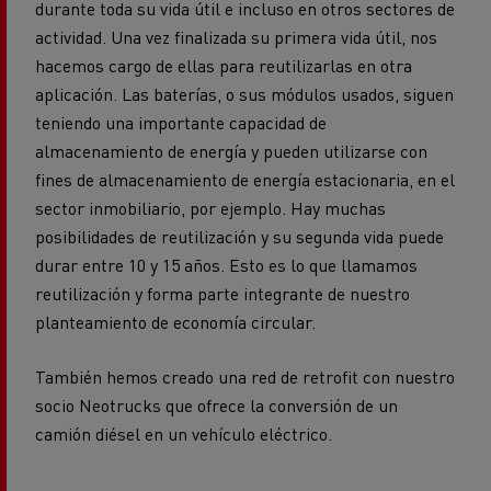
durante toda su vida útil e incluso en otros sectores de
actividad. Una vez finalizada su primera vida útil, nos
hacemos cargo de ellas para reutilizarlas en otra
aplicación. Las baterías, o sus módulos usados, siguen
teniendo una importante capacidad de
almacenamiento de energía y pueden utilizarse con
fines de almacenamiento de energía estacionaria, en el
sector inmobiliario, por ejemplo. Hay muchas
posibilidades de reutilización y su segunda vida puede
durar entre 10 y 15 años. Esto es lo que llamamos
reutilización y forma parte integrante de nuestro
planteamiento de economía circular.
También hemos creado una red de retrofit con nuestro
socio Neotrucks que ofrece la conversión de un
camión diésel en un vehículo eléctrico.