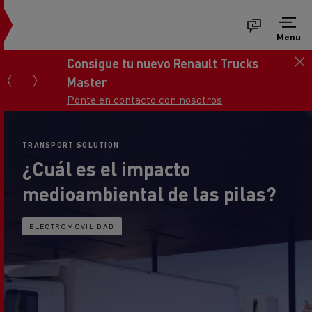
Menu
Consigue tu nuevo Renault Trucks
Master
Ponte en contacto con nosotros
TRANSPORT SOLUTION
¿Cuál es el impacto
medioambiental de las pilas?
ELECTROMOVILIDAD