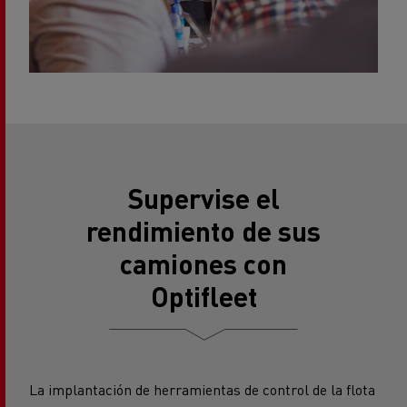
Supervise el
rendimiento de sus
camiones con
Optifleet
La implantación de herramientas de control de la flota