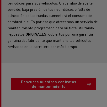
periódicos para sus vehículos. Un cambio de aceite
perdido, baja presión de los neumáticos o falta de
alineación de las ruedas aumentará el consumo de
combustible. Es por eso que ofrecemos un servicio de
mantenimiento programado para su flota utilizando
repuestos
ORIGINALES
, cubiertos por una garantía
genuina del fabricante que mantiene los vehículos
revisados en la carretera por más tiempo.
Descubra nuestros contratos
de mantenimiento