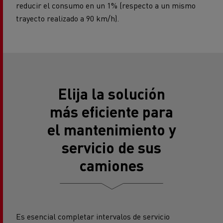
reducir el consumo en un 1% (respecto a un mismo
trayecto realizado a 90 km/h).
Elija la solución
más eficiente para
el mantenimiento y
servicio de sus
camiones
Es esencial completar intervalos de servicio