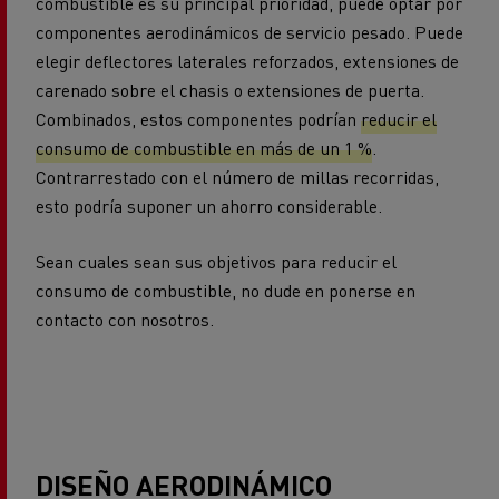
combustible es su principal prioridad, puede optar por
componentes aerodinámicos de servicio pesado. Puede
elegir deflectores laterales reforzados, extensiones de
carenado sobre el chasis o extensiones de puerta.
Combinados, estos componentes podrían
reducir el
consumo de combustible en más de un 1 %
.
Contrarrestado con el número de millas recorridas,
esto podría suponer un ahorro considerable.
Sean cuales sean sus objetivos para reducir el
consumo de combustible, no dude en ponerse en
contacto con nosotros.
DISEÑO AERODINÁMICO