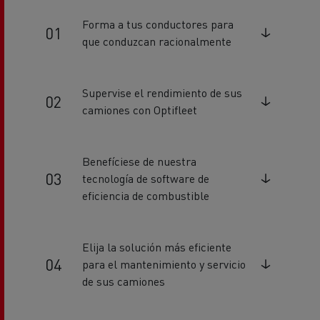
Forma a tus conductores para
que conduzcan racionalmente
Supervise el rendimiento de sus
camiones con Optifleet
Benefíciese de nuestra
tecnología de software de
eficiencia de combustible
Elija la solución más eficiente
para el mantenimiento y servicio
de sus camiones