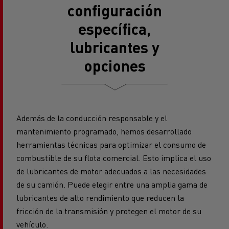
configuración
específica,
lubricantes y
opciones
Además de la conducción responsable y el
mantenimiento programado, hemos desarrollado
herramientas técnicas para optimizar el consumo de
combustible de su flota comercial. Esto implica el uso
de lubricantes de motor adecuados a las necesidades
de su camión. Puede elegir entre una amplia gama de
lubricantes de alto rendimiento que reducen la
fricción de la transmisión y protegen el motor de su
vehículo.