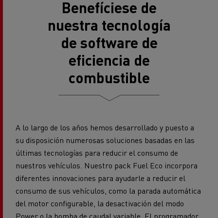
Benefíciese de
nuestra tecnología
de software de
eficiencia de
combustible
A lo largo de los años hemos desarrollado y puesto a
su disposición numerosas soluciones basadas en las
últimas tecnologías para reducir el consumo de
nuestros vehículos. Nuestro pack Fuel Eco incorpora
diferentes innovaciones para ayudarle a reducir el
consumo de sus vehículos, como la parada automática
del motor configurable, la desactivación del modo
Power o la bomba de caudal variable. El programador