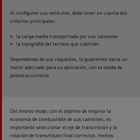
Al configurar sus vehículos, debe tener en cuenta dos
criterios principales:
la carga media transportada por sus camiones
la topografía del terreno que cubrirán.
Dependiendo de sus requisitos, lo guiaremos hacia un
motor adecuado para su aplicación, con la salida de
potencia correcta.
Del mismo modo, con el objetivo de mejorar la
economía de combustible de sus camiones, es
importante seleccionar el eje de transmisión y la
relación de transmisión final correctos. Hemos