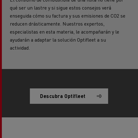
qué ser un lastre y si sigue estos consejos verá
enseguida cómo su factura y sus emisiones de CO2 se
reducen drásticamente. Nuestros expertos,
especialistas en esta materia, le acompañarán y le
ayudarán a adaptar la solución Optifleet a su
actividad.
Descubra Optifleet