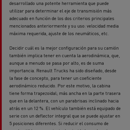
desarrollado una potente herramienta que puede
utilizar para determinar el eje de transmisión más
adecuado en función de los dos criterios principales
mencionados anteriormente y su uso: velocidad media
máxima requerida, ajuste de los neumáticos, etc.
Decidir cuál es la mejor configuración para su camión
también implica tener en cuenta la aerodinámica, que,
aunque a menudo se pasa por alto, es de suma
importancia. Renault Trucks ha sido diseñado, desde
la fase de concepto, para tener un coeficiente
aerodinámico reducido. Por este motivo, la cabina
tiene forma trapezoidal; más ancha en la parte trasera
que en la delantera, con un parabrisas inclinado hacia
atrás en un 12 %. El vehículo también está equipado de
serie con un deflector integral que se puede ajustar en
5 posiciones diferentes. Si reducir el consumo de