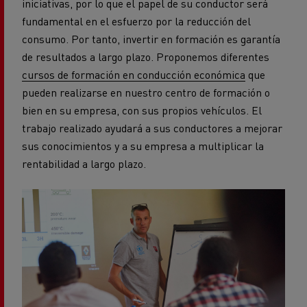
iniciativas, por lo que el papel de su conductor será
fundamental en el esfuerzo por la reducción del
consumo. Por tanto, invertir en formación es garantía
de resultados a largo plazo. Proponemos diferentes
cursos de formación en conducción económica
que
pueden realizarse en nuestro centro de formación o
bien en su empresa, con sus propios vehículos. El
trabajo realizado ayudará a sus conductores a mejorar
sus conocimientos y a su empresa a multiplicar la
rentabilidad a largo plazo.