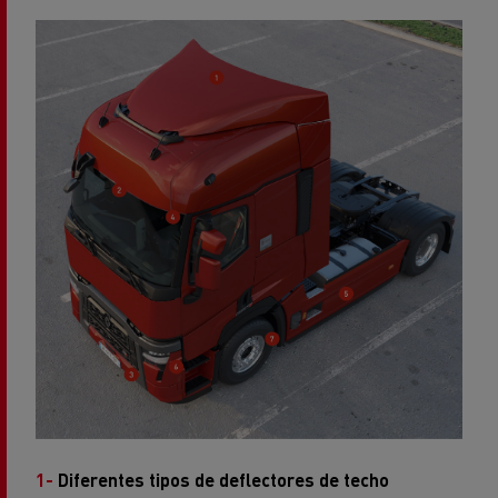
1-
Diferentes tipos de deflectores de techo