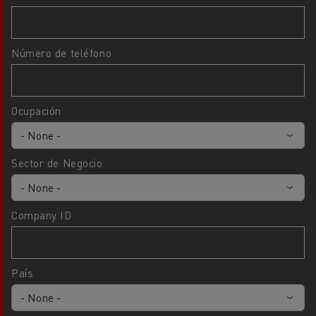
Número de teléfono
Ocupación
Sector de Negocio
Company ID
País