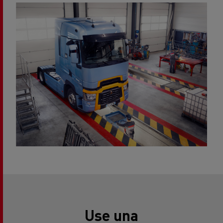
Use una