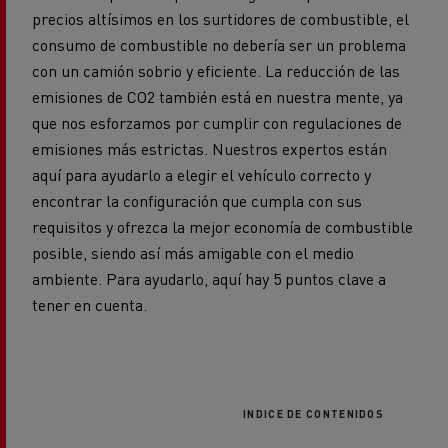
precios altísimos en los surtidores de combustible, el
consumo de combustible no debería ser un problema
con un camión sobrio y eficiente. La reducción de las
emisiones de CO2 también está en nuestra mente, ya
que nos esforzamos por cumplir con regulaciones de
emisiones más estrictas. Nuestros expertos están
aquí para ayudarlo a elegir el vehículo correcto y
encontrar la configuración que cumpla con sus
requisitos y ofrezca la mejor economía de combustible
posible, siendo así más amigable con el medio
ambiente. Para ayudarlo, aquí hay 5 puntos clave a
tener en cuenta.
INDICE DE CONTENIDOS