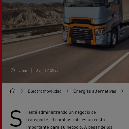
5min
Jan. 17 2025
Electromovilidad
Energías alternativas
S
i está administrando un negocio de
transporte, el combustible es un costo
importante para su negocio. A pesar de los