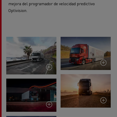
mejora del programador de velocidad predictivo
Optivision.