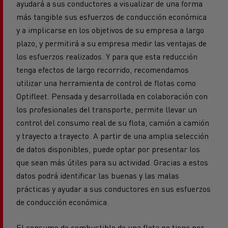
ayudará a sus conductores a visualizar de una forma
más tangible sus esfuerzos de conducción económica
y a implicarse en los objetivos de su empresa a largo
plazo, y permitirá a su empresa medir las ventajas de
los esfuerzos realizados. Y para que esta reducción
tenga efectos de largo recorrido, recomendamos
utilizar una herramienta de control de flotas como
Optifleet. Pensada y desarrollada en colaboración con
los profesionales del transporte, permite llevar un
control del consumo real de su flota, camión a camión
y trayecto a trayecto. A partir de una amplia selección
de datos disponibles, puede optar por presentar los
que sean más útiles para su actividad. Gracias a estos
datos podrá identificar las buenas y las malas
prácticas y ayudar a sus conductores en sus esfuerzos
de conducción económica.
El consumo de combustible de una flota no tiene por