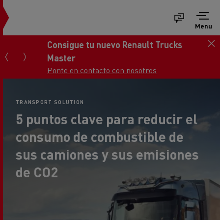
Menu
Consigue tu nuevo Renault Trucks
Master
Ponte en contacto con nosotros
TRANSPORT SOLUTION
5 puntos clave para reducir el
consumo de combustible de
sus camiones y sus emisiones
de CO2