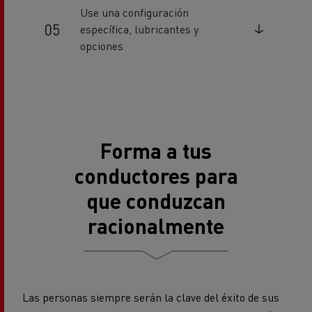
Use una configuración
específica, lubricantes y
opciones
Forma a tus
conductores para
que conduzcan
racionalmente
Las personas siempre serán la clave del éxito de sus