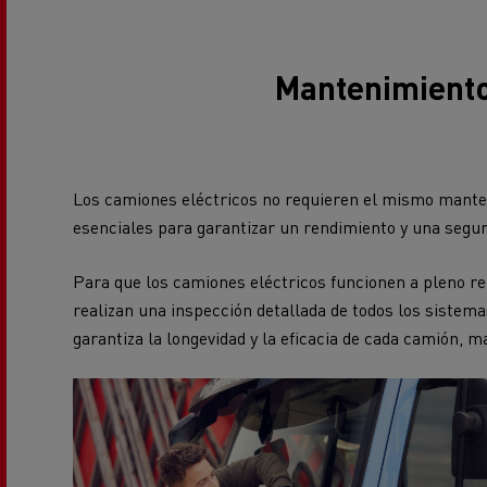
Mantenimiento 
Los camiones eléctricos no requieren el mismo manten
esenciales para garantizar un rendimiento y una segur
Para que los camiones eléctricos funcionen a pleno 
realizan una inspección detallada de todos los sistema
garantiza la longevidad y la eficacia de cada camión, m