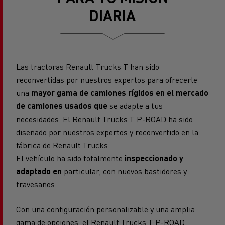
DIARIA
Las tractoras Renault Trucks T han sido
reconvertidas por nuestros expertos para ofrecerle
una
mayor gama de camiones rígidos en el mercado
de camiones usados que
se adapte a tus
necesidades. El Renault Trucks T P-ROAD ha sido
diseñado por nuestros expertos y reconvertido en la
fábrica de Renault Trucks.
El vehículo ha sido totalmente
inspeccionado y
adaptado en
particular, con nuevos bastidores y
travesaños.
Con una configuración personalizable y una amplia
gama de opciones, el Renault Trucks T P-ROAD