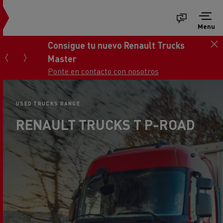
Menu
Consigue tu nuevo Renault Trucks
Master
Ponte en contacto con nosotros
USED TRUCKS RANGE
RENAULT TRUCKS T P-ROAD