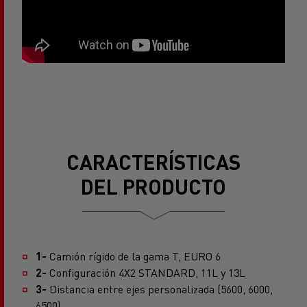
CARACTERÍSTICAS
DEL PRODUCTO
1-
Camión rígido de la gama T, EURO 6
2-
Configuración 4X2 STANDARD, 11L y 13L
3-
Distancia entre ejes personalizada (5600, 6000,
6500)