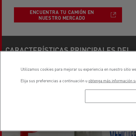
ENCUENTRA TU CAMIÓN EN
NUESTRO MERCADO
CARACTERÍSTICAS PRINCIPALES DEL
PRODUCTO
Utilizamos cookies para mejorar su experiencia en nuestro sitio we
Elija sus preferencias a continuación u
obtenga más información so