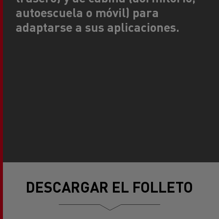
autoescuela o móvil) para
adaptarse a sus aplicaciones.
DESCARGAR EL FOLLETO