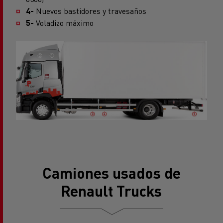
4-
Nuevos bastidores y travesaños
5-
Voladizo máximo
Camiones usados de
Renault Trucks