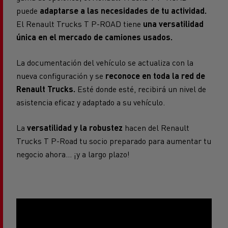
puede
adaptarse a las necesidades de tu actividad.
El Renault Trucks T P-ROAD tiene
una versatilidad
única en el mercado de camiones usados.
La documentación del vehículo se actualiza con la
nueva configuración y se
reconoce en toda la red de
Renault Trucks.
Esté donde esté, recibirá un nivel de
asistencia eficaz y adaptado a su vehículo.
La
versatilidad y la robustez
hacen del Renault
Trucks T P-Road tu socio preparado para aumentar tu
negocio ahora... ¡y a largo plazo!