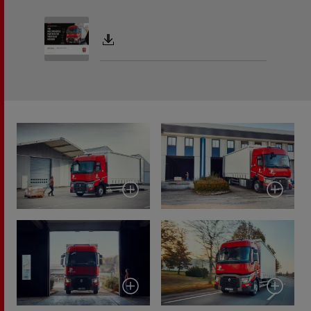
Document