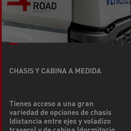
CHASIS Y CABINA A MEDIDA
Tienes acceso a una gran
variedad de opciones de chasis
(distancia entre ejes y voladizo
trasero) y de cabina (dormitorio,