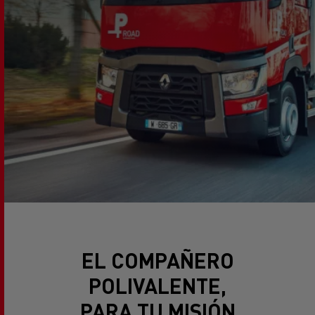
EL COMPAÑERO
POLIVALENTE,
PARA TU MISIÓN