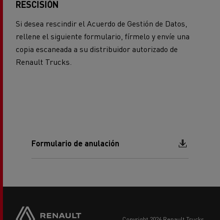
RESCISIÓN
Si desea rescindir el Acuerdo de Gestión de Datos,
rellene el siguiente formulario, fírmelo y envíe una
copia escaneada a su distribuidor autorizado de
Renault Trucks.
Document
Formulario de anulación
copyright 2026 Renault Trucks