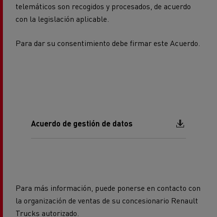
telemáticos son recogidos y procesados, de acuerdo
con la legislación aplicable.
Para dar su consentimiento debe firmar este Acuerdo.
Document
Acuerdo de gestión de datos
Para más información, puede ponerse en contacto con
la organización de ventas de su concesionario Renault
Trucks autorizado.