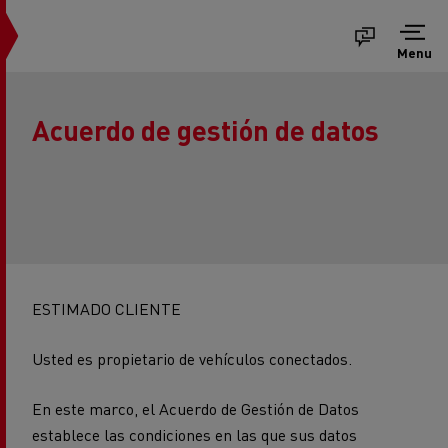
Menu
Acuerdo de gestión de datos
ESTIMADO CLIENTE
Usted es propietario de vehículos conectados.
En este marco, el Acuerdo de Gestión de Datos
establece las condiciones en las que sus datos