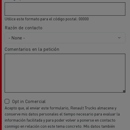
Utilice este formato para el código postal: 00000
Razón de contacto
Comentarios en la petición
Opt in Comercial
Acepto que, al enviar este formulario, Renault Trucks almacene y
conserve mis datos personales el tiempo necesario para evaluar la
información facilitada y para poder volver a ponerse en contacto
conmigo en relación con este tema concreto. Mis datos también