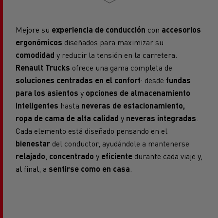
Mejore su
experiencia de conducción
con
accesorios
ergonómicos
diseñados para maximizar su
comodidad
y reducir la tensión en la carretera.
Renault Trucks
ofrece una gama completa de
soluciones centradas en el confort
: desde
fundas
para los asientos
y
opciones de almacenamiento
inteligentes
hasta
neveras de estacionamiento,
ropa de cama de alta calidad
y
neveras integradas
.
Cada elemento está diseñado pensando en el
bienestar
del conductor, ayudándole a mantenerse
relajado
,
concentrado
y
eficiente
durante cada viaje y,
al final, a
sentirse como en casa
.