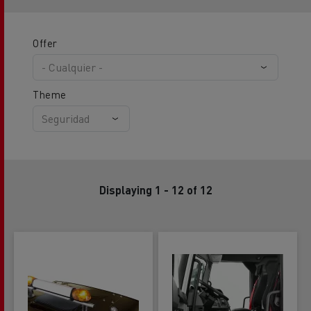
Offer
Theme
Displaying 1 - 12 of 12