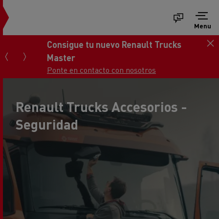
Menu
Consigue tu nuevo Renault Trucks
Master
Ponte en contacto con nosotros
Renault Trucks Accesorios -
Seguridad