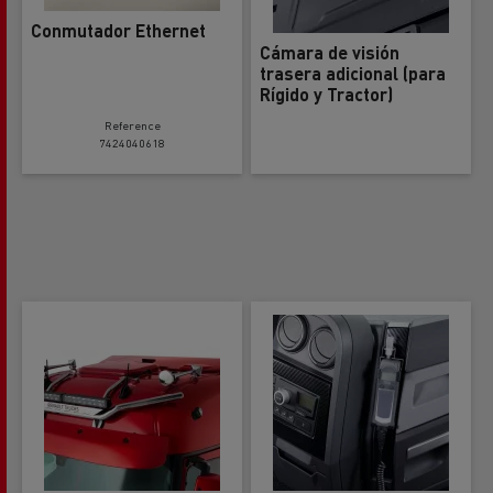
Conmutador Ethernet
Cámara de visión
trasera adicional (para
Rígido y Tractor)
Reference
7424040618