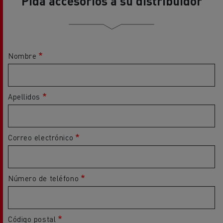
Pida accesorios a su distribuidor
Nombre
Apellidos
Correo electrónico
Número de teléfono
Código postal