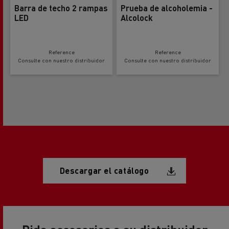
Barra de techo 2 rampas
Prueba de alcoholemia -
LED
Alcolock
Reference
Reference
Consulte con nuestro distribuidor
Consulte con nuestro distribuidor
Document
Descargar el catálogo