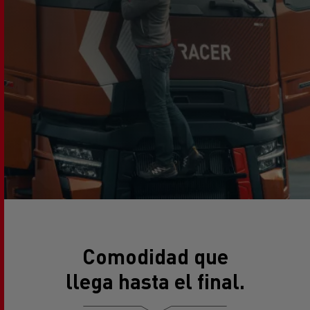
Comodidad que
llega hasta el final.