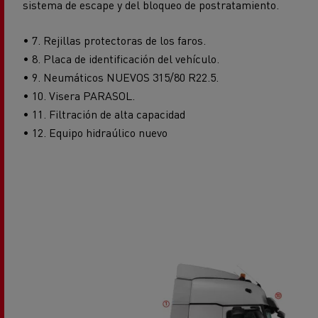
• 7. Rejillas protectoras de los faros.
• 8. Placa de identificación del vehículo.
• 9. Neumáticos NUEVOS 315/80 R22.5.
• 10. Visera PARASOL.
• 11. Filtración de alta capacidad
• 12. Equipo hidraúlico nuevo