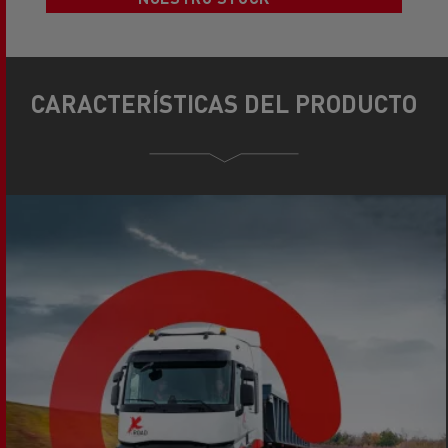
CARACTERÍSTICAS DEL PRODUCTO