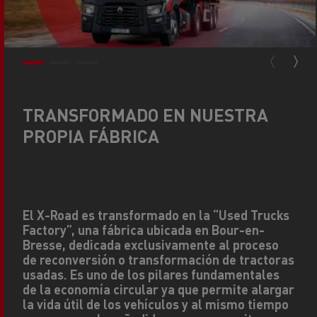
TRANSFORMADO EN NUESTRA
PROPIA FÁBRICA
El X-Road es transformado en la “Used Trucks
Factory”, una fábrica ubicada en Bour-en-
Bresse, dedicada exclusivamente al proceso
de reconversión o transformación de tractoras
usadas. Es uno de los pilares fundamentales
de la economía circular ya que permite alargar
la vida útil de los vehículos y al mismo tiempo
genera un valor añadido que nos permite
adaptarnos a tus necesidades más