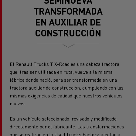
EN AUXILIAR DE
CONSTRUCCIÓN
El Renault Trucks T X-Road es una cabeza tractora
que, tras ser utilizada en ruta, vuelve a la misma
fábrica donde nació, para ser transformada en una
tractora auxiliar de construcción, cumpliendo con las
mismas exigencias de calidad que nuestros vehículos
nuevos.
Es un vehículo seleccionado, revisado y modificado
directamente por el fabricante. Las transformaciones
que se realizan en la Used Trucks Factory, afectan a
diversos componentes de la tractora, mejorando la