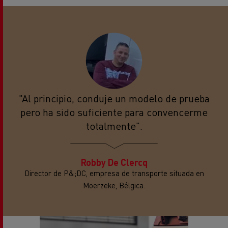
"Al principio, conduje un modelo de prueba
pero ha sido suficiente para convencerme
totalmente".
Robby De Clercq
Director de P&;DC, empresa de transporte situada en
Moerzeke, Bélgica.
ENCUENTRA TU