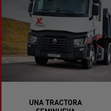
UNA TRACTORA
SEMINUEVA
TRANSFORMADA