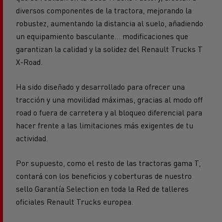
robustez, aumentando la distancia al suelo, añadiendo
un equipamiento basculante… modificaciones que
garantizan la calidad y la solidez del Renault Trucks T
X-Road.
Ha sido diseñado y desarrollado para ofrecer una
tracción y una movilidad máximas, gracias al modo off
road o fuera de carretera y al bloqueo diferencial para
hacer frente a las limitaciones más exigentes de tu
actividad.
Por supuesto, como el resto de las tractoras gama T,
contará con los beneficios y coberturas de nuestro
sello Garantía Selection en toda la Red de talleres
oficiales Renault Trucks europea.