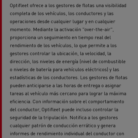
Optifleet ofrece a los gestores de flotas una visibilidad
completa de los vehículos, los conductores y las
operaciones desde cualquier lugar y en cualquier
momento. Mediante la activación "over-the-air",
proporciona un seguimiento en tiempo real del
rendimiento de los vehículos, lo que permite a los
gestores controlar la ubicación, la velocidad, la
dirección, los niveles de energía (nivel de combustible
o niveles de batería para vehículos eléctricos) y las
estadísticas de los conductores. Los gestores de flotas
pueden anticiparse a las horas de entrega o asignar
tareas al vehículo más cercano para lograr la máxima
eficiencia. Con información sobre el comportamiento
del conductor, Optifleet puede incluso controlar la
seguridad de la tripulación. Notifica a los gestores
cualquier patrón de conducción errático y genera
informes de rendimiento individual del conductor con