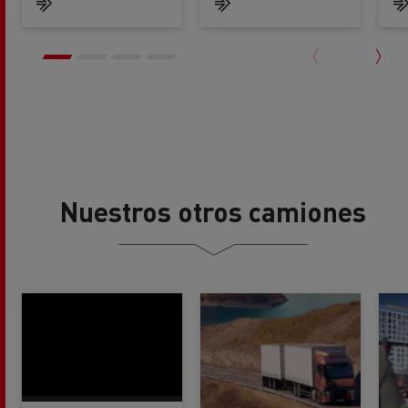
Nuestros otros camiones