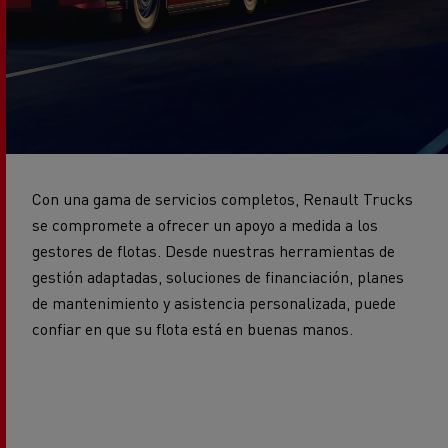
Con una gama de servicios completos, Renault Trucks
se compromete a ofrecer un apoyo a medida a los
gestores de flotas. Desde nuestras herramientas de
gestión adaptadas, soluciones de financiación, planes
de mantenimiento y asistencia personalizada, puede
confiar en que su flota está en buenas manos.