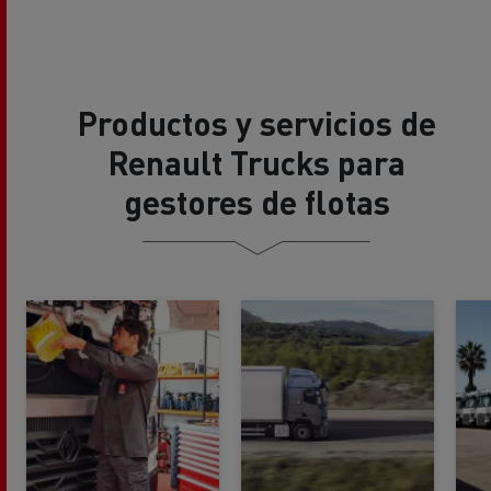
Productos y servicios de
Renault Trucks para
gestores de flotas