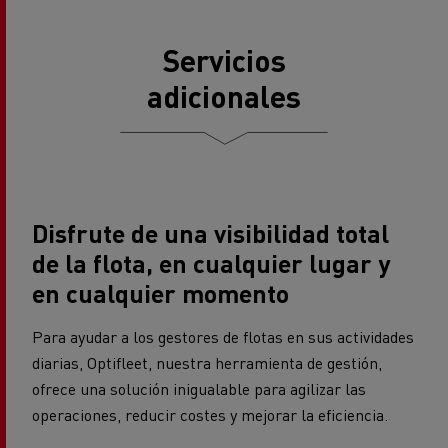
Servicios
adicionales
Disfrute de una visibilidad total
de la flota, en cualquier lugar y
en cualquier momento
Para ayudar a los gestores de flotas en sus actividades
diarias, Optifleet, nuestra herramienta de gestión,
ofrece una solución inigualable para agilizar las
operaciones, reducir costes y mejorar la eficiencia.