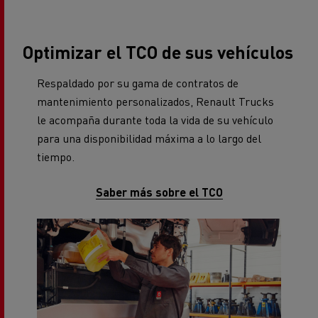
Optimizar el TCO de sus vehículos
Respaldado por su gama de contratos de
mantenimiento personalizados, Renault Trucks
le acompaña durante toda la vida de su vehículo
para una disponibilidad máxima a lo largo del
tiempo.
Saber más sobre el TCO