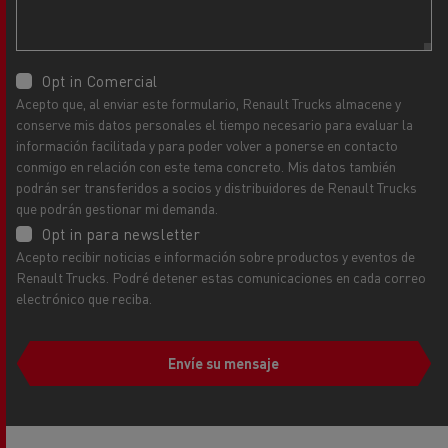
Opt in Comercial
Acepto que, al enviar este formulario, Renault Trucks almacene y
conserve mis datos personales el tiempo necesario para evaluar la
información facilitada y para poder volver a ponerse en contacto
conmigo en relación con este tema concreto. Mis datos también
podrán ser transferidos a socios y distribuidores de Renault Trucks
que podrán gestionar mi demanda.
Opt in para newsletter
Acepto recibir noticias e información sobre productos y eventos de
Renault Trucks. Podré detener estas comunicaciones en cada correo
electrónico que reciba.
Envíe su mensaje