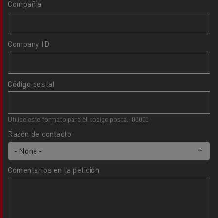
Compañía
Company ID
Código postal
Utilice este formato para el código postal: 00000
Razón de contacto
Comentarios en la petición