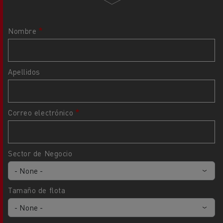
Nombre
Apellidos
Correo electrónico
Sector de Negocio
Tamaño de flota