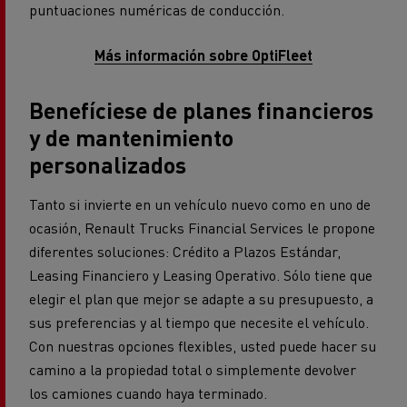
puntuaciones numéricas de conducción.
Más información sobre OptiFleet
Benefíciese de planes financieros
y de mantenimiento
personalizados
Tanto si invierte en un vehículo nuevo como en uno de
ocasión, Renault Trucks Financial Services le propone
diferentes soluciones: Crédito a Plazos Estándar,
Leasing Financiero y Leasing Operativo. Sólo tiene que
elegir el plan que mejor se adapte a su presupuesto, a
sus preferencias y al tiempo que necesite el vehículo.
Con nuestras opciones flexibles, usted puede hacer su
camino a la propiedad total o simplemente devolver
los camiones cuando haya terminado.