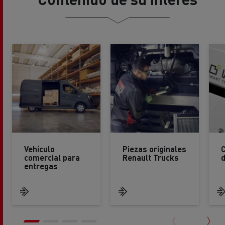
Vehículo
Piezas originales
comercial para
Renault Trucks
entregas