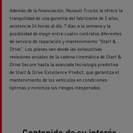
Además de la financiación, Renault Trucks le ofrece la
tranquilidad de una garantía del fabricante de 2 años,
asistencia 24 horas al día, 7 días a la semana y la
posibilidad de elegir entre cuatro contratos diferentes
de servicio de reparación y mantenimiento "Start &
Drive". Los planes van desde las exhaustivas
revisiones anuales de la cadena cinemática de Start &
Drive Secure hasta la avanzada tecnología predictiva
de Start & Drive Excellence Predict, que garantiza el
mantenimiento de los vehículos en condiciones
óptimas y minimiza los riesgos inesperados.
Contenido de su interés