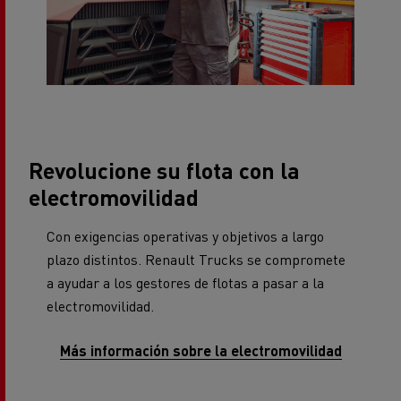
Revolucione su flota con la
electromovilidad
Con exigencias operativas y objetivos a largo
plazo distintos. Renault Trucks se compromete
a ayudar a los gestores de flotas a pasar a la
electromovilidad.
Más información sobre la electromovilidad