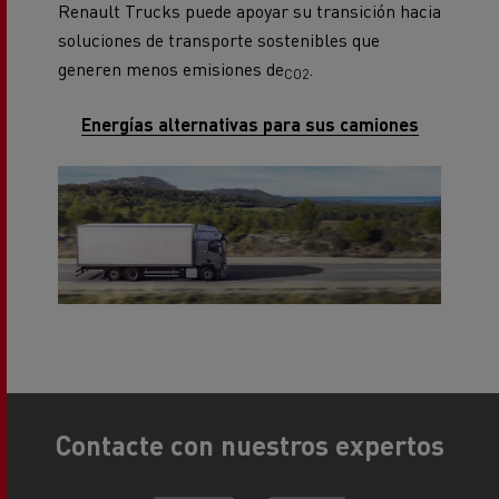
Renault Trucks puede apoyar su transición hacia
soluciones de transporte sostenibles que
generen menos emisiones de
.
CO2
Energías alternativas para sus camiones
Contacte con nuestros expertos