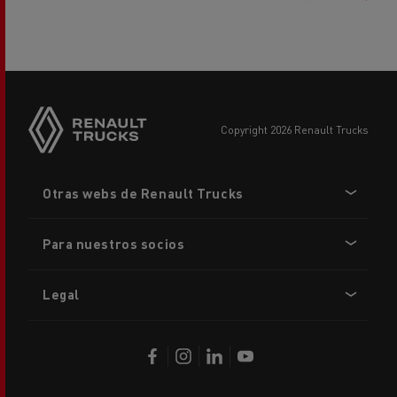
copyright 2026 Renault Trucks
Footer
Otras webs de Renault Trucks
menu
Para nuestros socios
Legal