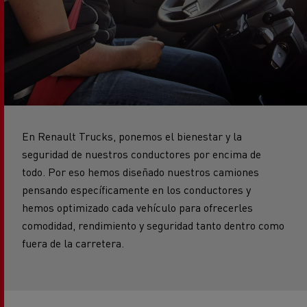
En Renault Trucks, ponemos el bienestar y la
seguridad de nuestros conductores por encima de
todo. Por eso hemos diseñado nuestros camiones
pensando específicamente en los conductores y
hemos optimizado cada vehículo para ofrecerles
comodidad, rendimiento y seguridad tanto dentro como
fuera de la carretera.