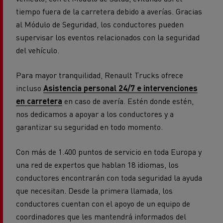
tiempo fuera de la carretera debido a averías. Gracias
al Módulo de Seguridad, los conductores pueden
supervisar los eventos relacionados con la seguridad
del vehículo.
Para mayor tranquilidad, Renault Trucks ofrece
incluso
Asistencia personal 24/7 e intervenciones
en carretera
en caso de avería. Estén donde estén,
nos dedicamos a apoyar a los conductores y a
garantizar su seguridad en todo momento.
Con más de 1.400 puntos de servicio en toda Europa y
una red de expertos que hablan 18 idiomas, los
conductores encontrarán con toda seguridad la ayuda
que necesitan. Desde la primera llamada, los
conductores cuentan con el apoyo de un equipo de
coordinadores que les mantendrá informados del