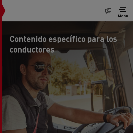
Menu
Contenido específico para los
conductores