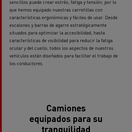
sencillos puede crear estrés, fatiga y tensión, por lo
que hemos equipado nuestras carretillas con
características ergonómicas y fáciles de usar. Desde
escalones y barras de agarre estratégicamente
situados para optimizar la accesibilidad, hasta
características de visibilidad para reducir la fatiga
ocular y del cuello, todos los aspectos de nuestros
vehículos están diseñados para facilitar el trabajo de
los conductores.
Camiones
equipados para su
tranquilidad