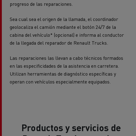
progreso de las reparaciones.
Sea cual sea el origen de la llamada, el coordinador
geolocaliza el camión mediante el botón 24/7 de la
cabina del vehículo* (opcional) e informa al conductor
de la llegada del reparador de Renault Trucks.
Las reparaciones las llevan a cabo técnicos formados
en las especificidades de la asistencia en carretera.
Utilizan herramientas de diagnóstico específicas y
operan con vehículos especialmente equipados.
Productos y servicios de