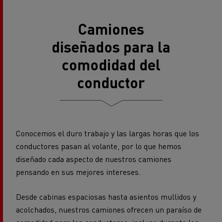
Camiones
diseñados para la
comodidad del
conductor
Conocemos el duro trabajo y las largas horas que los
conductores pasan al volante, por lo que hemos
diseñado cada aspecto de nuestros camiones
pensando en sus mejores intereses.
Desde cabinas espaciosas hasta asientos mullidos y
acolchados, nuestros camiones ofrecen un paraíso de