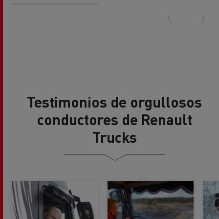
Testimonios de orgullosos
conductores de Renault
Trucks