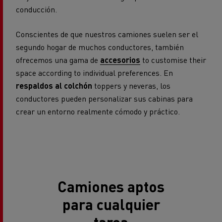
conducción.
Conscientes de que nuestros camiones suelen ser el
segundo hogar de muchos conductores, también
ofrecemos una gama de
accesorios
to customise their
space according to individual preferences. En
respaldos al colchón
toppers y neveras, los
conductores pueden personalizar sus cabinas para
crear un entorno realmente cómodo y práctico.
Camiones aptos
para cualquier