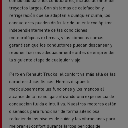
comodidad para los conductores, incluso durante los
trayectos largos. Con sistemas de calefacción y
refrigeración que se adaptan a cualquier clima, los
conductores pueden disfrutar de un entorno óptimo
independientemente de las condiciones
meteorológicas externas, y las cómodas camas
garantizan que los conductores puedan descansar y
reponer fuerzas adecuadamente antes de emprender
la siguiente etapa de cualquier viaje.
Pero en Renault Trucks, el confort va más allá de las
características físicas. Hemos dispuesto
meticulosamente las funciones y los mandos al
alcance de la mano, garantizando una experiencia de
conducción fluida e intuitiva. Nuestros motores están
diseñados para funcionar de forma silenciosa,
reduciendo los niveles de ruido y las vibraciones para
mejorar el confort durante largos periodos de