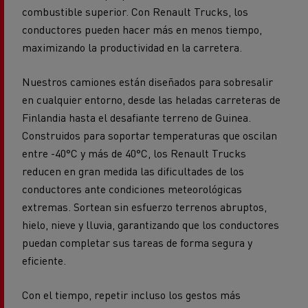
combustible superior. Con Renault Trucks, los
conductores pueden hacer más en menos tiempo,
maximizando la productividad en la carretera.
Nuestros camiones están diseñados para sobresalir
en cualquier entorno, desde las heladas carreteras de
Finlandia hasta el desafiante terreno de Guinea.
Construidos para soportar temperaturas que oscilan
entre -40°C y más de 40°C, los Renault Trucks
reducen en gran medida las dificultades de los
conductores ante condiciones meteorológicas
extremas. Sortean sin esfuerzo terrenos abruptos,
hielo, nieve y lluvia, garantizando que los conductores
puedan completar sus tareas de forma segura y
eficiente.
Con el tiempo, repetir incluso los gestos más