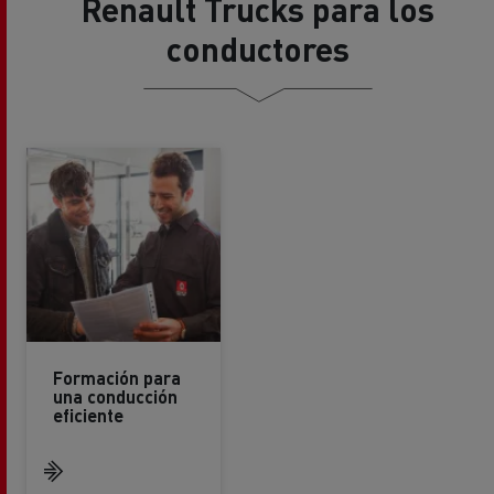
Renault Trucks para los
conductores
Formación para
una conducción
eficiente