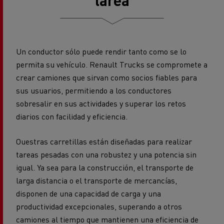
tarea
Un conductor sólo puede rendir tanto como se lo
permita su vehículo. Renault Trucks se compromete a
crear camiones que sirvan como socios fiables para
sus usuarios, permitiendo a los conductores
sobresalir en sus actividades y superar los retos
diarios con facilidad y eficiencia.
Ouestras carretillas están diseñadas para realizar
tareas pesadas con una robustez y una potencia sin
igual. Ya sea para la construcción, el transporte de
larga distancia o el transporte de mercancías,
disponen de una capacidad de carga y una
productividad excepcionales, superando a otros
camiones al tiempo que mantienen una eficiencia de