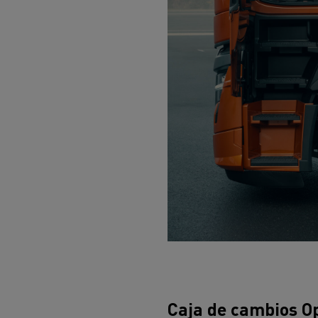
Caja de cambios Op