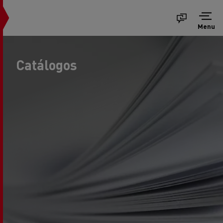
Menu
Catálogos