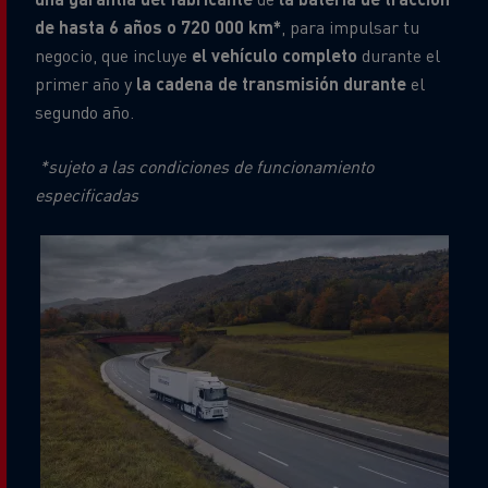
de hasta 6 años o 720 000 km*
, para impulsar tu
negocio, que incluye
el vehículo completo
durante el
primer año y
la cadena de transmisión durante
el
segundo año.
*sujeto a las condiciones de funcionamiento
especificadas