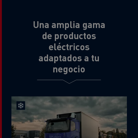
Una amplia gama
de productos
eléctricos
adaptados a tu
negocio