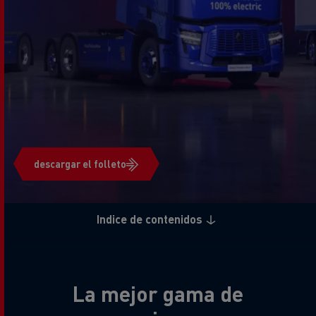
descargar el folleto
Indice de contenidos
La mejor gama de