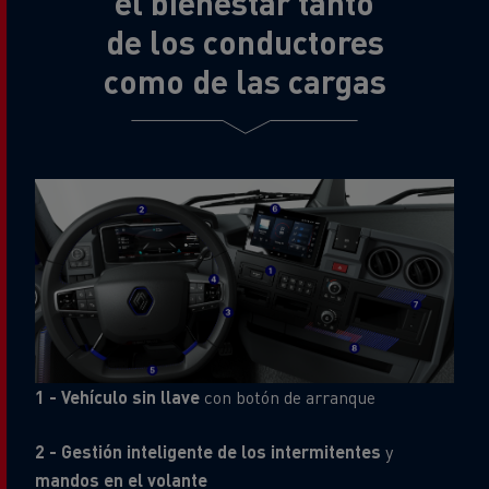
el bienestar tanto
de los conductores
como de las cargas
1 - Vehículo sin llave
con botón de arranque
2 - Gestión inteligente de los intermitentes
y
mandos en el volante