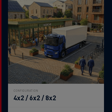
CONFIGURATION
4x2 / 6x2 / 8x2