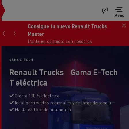
Menu
Consigue tu nuevo Renault Trucks
Master
Ponte en contacto con nosotros
GAMA E-TECH
Renault Trucks Gama E-Tech
T eléctrica
Oferta 100 % eléctrica
Ideal para vuelos regionales y de larga distancia
Hasta 660 km de autonomía