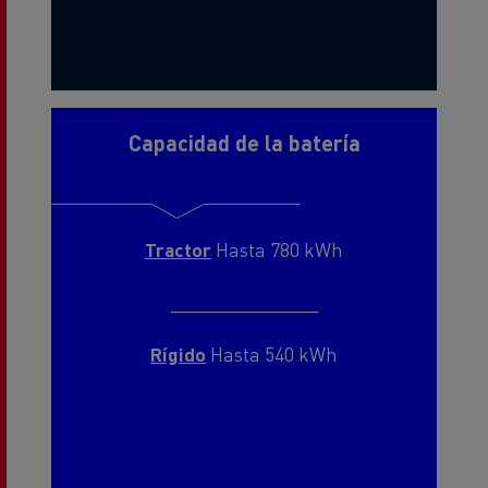
Capacidad de la batería
Tractor
Hasta 780 kWh
_______________
Rígido
Hasta 540 kWh