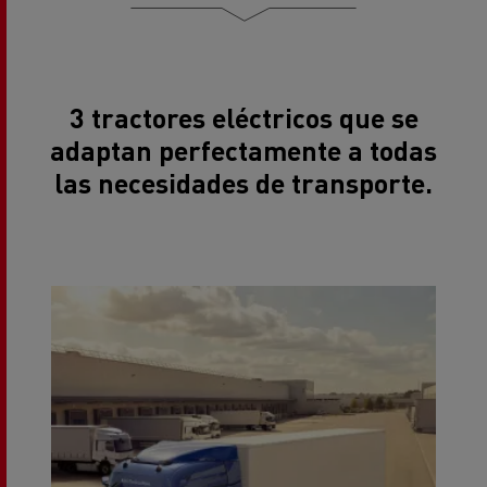
3 tractores eléctricos que se
adaptan perfectamente a todas
las necesidades de transporte.