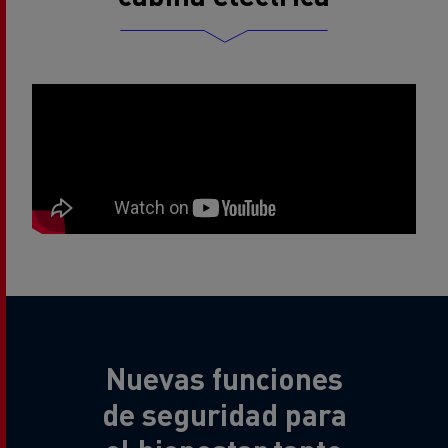
Nuevas funciones
de seguridad para