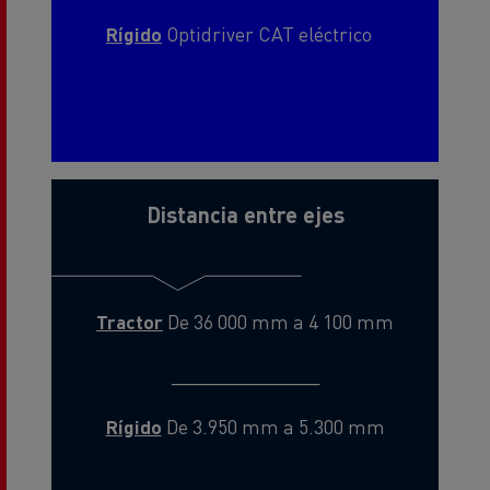
Rígido
Optidriver CAT eléctrico
Distancia entre ejes
Tractor
De 36 000 mm a 4 100 mm
_______________
Rígido
De 3.950 mm a 5.300 mm