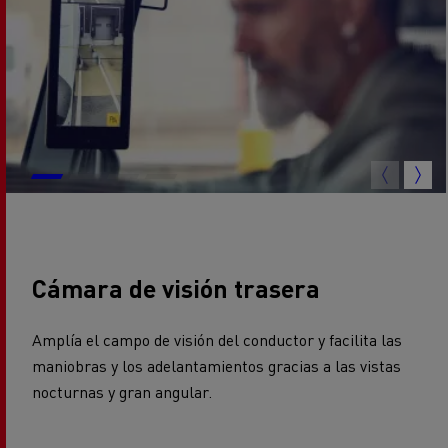
Cámara de visión trasera
Amplía el campo de visión del conductor y facilita las
maniobras y los adelantamientos gracias a las vistas
nocturnas y gran angular.