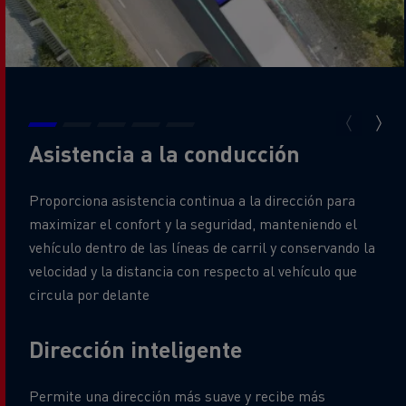
Asistencia a la conducción
Proporciona asistencia continua a la dirección para
maximizar el confort y la seguridad, manteniendo el
vehículo dentro de las líneas de carril y conservando la
velocidad y la distancia con respecto al vehículo que
circula por delante
Dirección inteligente
Permite una dirección más suave y recibe más