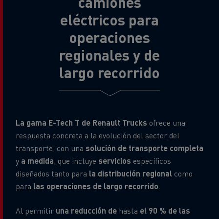
camiones
eléctricos para
operaciones
regionales y de
largo recorrido
La gama E-Tech T de Renault Trucks
ofrece una
respuesta concreta a la evolución del sector del
transporte, con una
solución de transporte
completa
y
a medida
, que incluye
servicios
específicos
diseñados tanto para
la distribución regional
como
para
las operaciones de largo recorrido
.
Al permitir
una reducción de
hasta
el 90 % de las