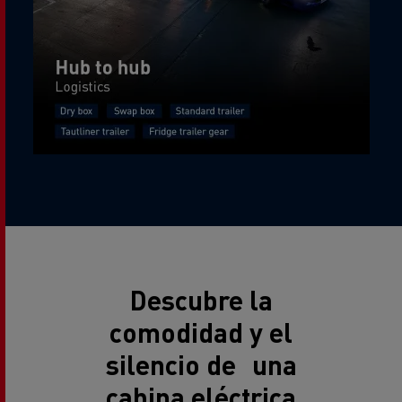
Descubre la
comodidad y el
silencio de una
cabina eléctrica