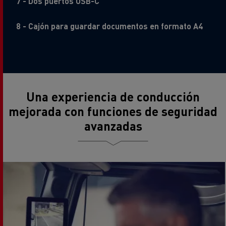
7 - Dos puertos USB-C
8 - Cajón para guardar documentos en formato A4
Una experiencia de conducción
mejorada con funciones de seguridad
avanzadas