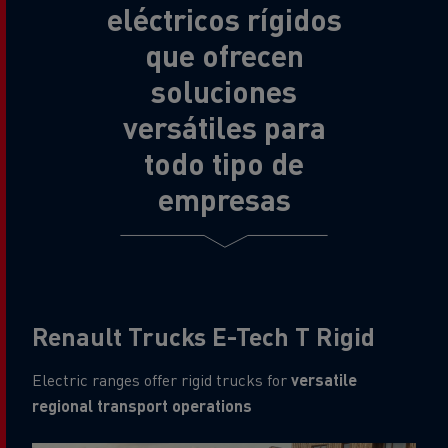
eléctricos rígidos
que ofrecen
soluciones
versátiles para
todo tipo de
empresas
Renault Trucks E-Tech T Rigid
Electric ranges offer rigid trucks for
versatile
regional transport operations