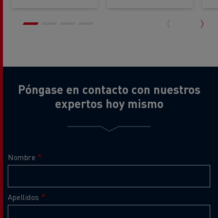
Póngase en contacto con nuestros
expertos hoy mismo
Nombre
Apellidos