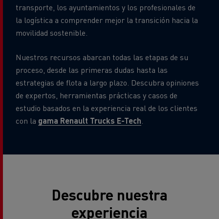
transporte, los ayuntamientos y los profesionales de
la logística a comprender mejor la transición hacia la
movilidad sostenible.
Nuestros recursos abarcan todas las etapas de su
proceso, desde las primeras dudas hasta las
estrategias de flota a largo plazo. Descubra opiniones
de expertos, herramientas prácticas y casos de
estudio basados en la experiencia real de los clientes
con la
gama Renault Trucks E-Tech
.
Descubre nuestra
experiencia