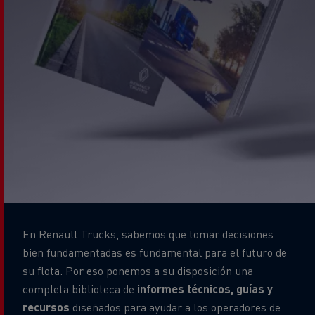
En Renault Trucks, sabemos que tomar decisiones
bien fundamentadas es fundamental para el futuro de
su flota. Por eso ponemos a su disposición una
completa biblioteca de
informes técnicos, guías y
recursos
diseñados para ayudar a los operadores de