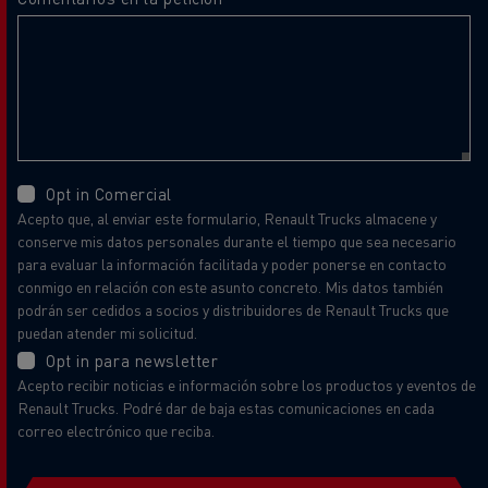
Opt in Comercial
Acepto que, al enviar este formulario, Renault Trucks almacene y
conserve mis datos personales durante el tiempo que sea necesario
para evaluar la información facilitada y poder ponerse en contacto
conmigo en relación con este asunto concreto. Mis datos también
podrán ser cedidos a socios y distribuidores de Renault Trucks que
puedan atender mi solicitud.
Opt in para newsletter
Acepto recibir noticias e información sobre los productos y eventos de
Renault Trucks. Podré dar de baja estas comunicaciones en cada
correo electrónico que reciba.