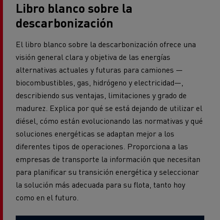
Libro blanco sobre la
descarbonización
El libro blanco sobre la descarbonización ofrece una
visión general clara y objetiva de las energías
alternativas actuales y futuras para camiones —
biocombustibles, gas, hidrógeno y electricidad—,
describiendo sus ventajas, limitaciones y grado de
madurez. Explica por qué se está dejando de utilizar el
diésel, cómo están evolucionando las normativas y qué
soluciones energéticas se adaptan mejor a los
diferentes tipos de operaciones. Proporciona a las
empresas de transporte la información que necesitan
para planificar su transición energética y seleccionar
la solución más adecuada para su flota, tanto hoy
como en el futuro.