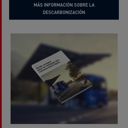
MÁS INFORMACIÓN SOBRE LA
DESCARBONIZACIÓN