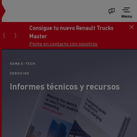
Menu
Consigue tu nuevo Renault Trucks
Master
Ponte en contacto con nosotros
GAMA E-TECH
SERVICIOS
Informes técnicos y recursos