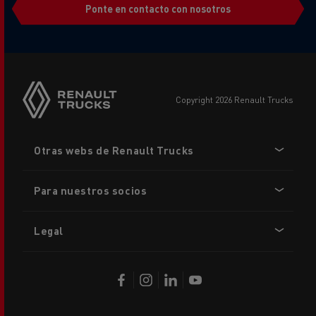
Ponte en contacto con nosotros
copyright 2026 Renault Trucks
Footer
Otras webs de Renault Trucks
menu
Para nuestros socios
Legal