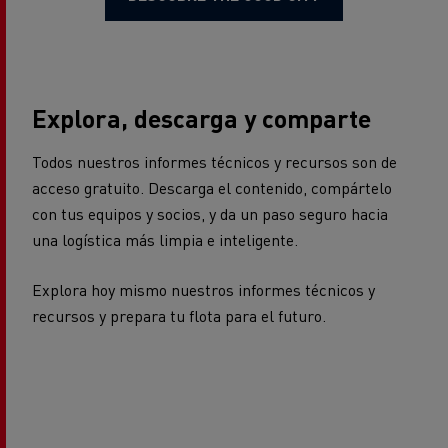
Explora, descarga y comparte
Todos nuestros informes técnicos y recursos son de
acceso gratuito. Descarga el contenido, compártelo
con tus equipos y socios, y da un paso seguro hacia
una logística más limpia e inteligente.
Explora hoy mismo nuestros informes técnicos y
recursos y prepara tu flota para el futuro.