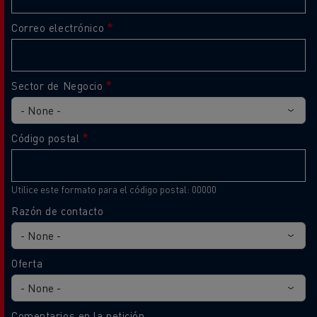
Correo electrónico
Sector de Negocio
Código postal
Utilice este formato para el código postal: 00000
Razón de contacto
Oferta
Comentarios en la petición