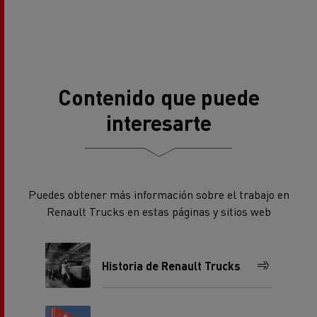
Contenido que puede
interesarte
Puedes obtener más información sobre el trabajo en
Renault Trucks en estas páginas y sitios web
Historia de Renault Trucks