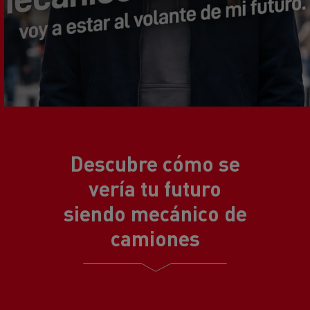
Descubre cómo se
vería tu futuro
siendo mecánico de
camiones
.