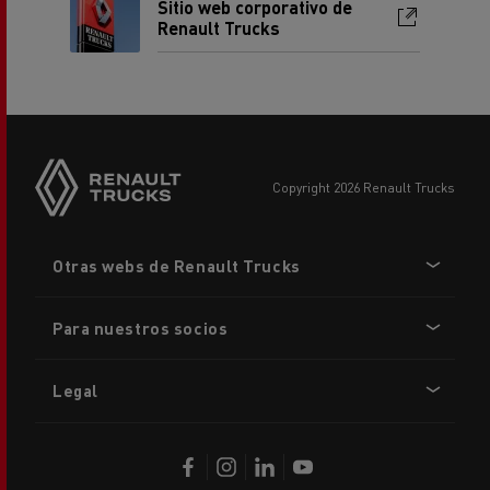
Sitio web corporativo de
Renault Trucks
copyright 2026 Renault Trucks
Footer
Otras webs de Renault Trucks
menu
Para nuestros socios
Legal