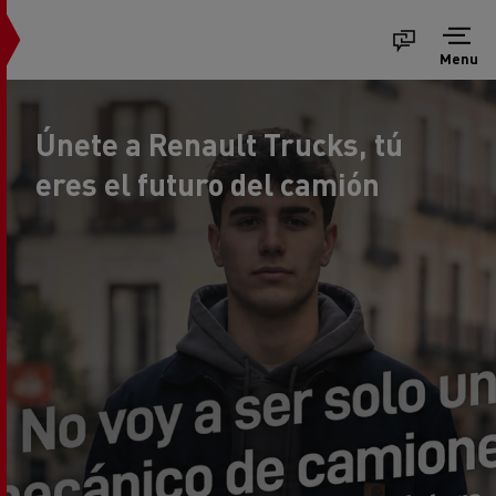
Menu
Únete a Renault Trucks, tú
eres el futuro del camión