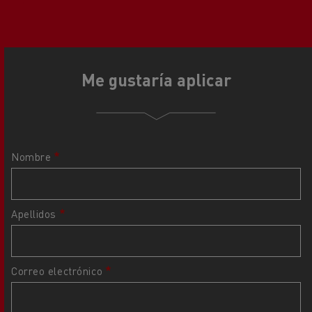
Me gustaría aplicar
Nombre
Apellidos
Correo electrónico