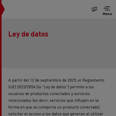
Menu
Ley de datos
A partir del 12 de septiembre de 2025, el Reglamento
(UE) 2023/2854 (la "Ley de datos") permite a los
usuarios de productos conectados y servicios
relacionados (es decir, servicios que influyen en la
forma en que se comporta un producto conectado),
solicitar el acceso a los datos que generan al utilizar