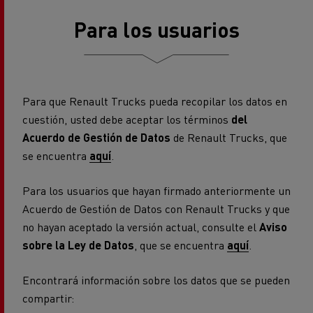
Para los usuarios
Para que Renault Trucks pueda recopilar los datos en
cuestión, usted debe aceptar los términos
del
Acuerdo de Gestión de Datos
de Renault Trucks, que
se encuentra
aquí
.
Para los usuarios que hayan firmado anteriormente un
Acuerdo de Gestión de Datos con Renault Trucks y que
no hayan aceptado la versión actual, consulte el
Aviso
sobre la Ley de Datos
, que se encuentra
aquí
.
Encontrará información sobre los datos que se pueden
compartir: