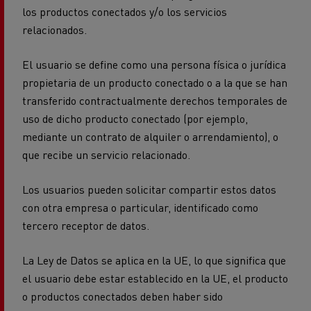
los productos conectados y/o los servicios
relacionados.
El usuario se define como una persona física o jurídica
propietaria de un producto conectado o a la que se han
transferido contractualmente derechos temporales de
uso de dicho producto conectado (por ejemplo,
mediante un contrato de alquiler o arrendamiento), o
que recibe un servicio relacionado.
Los usuarios pueden solicitar compartir estos datos
con otra empresa o particular, identificado como
tercero receptor de datos.
La Ley de Datos se aplica en la UE, lo que significa que
el usuario debe estar establecido en la UE, el producto
o productos conectados deben haber sido