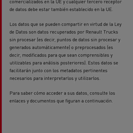
comercializados en la UE y cualquier tercero receptor
de datos debe estar también establecido en la UE.
Los datos que se pueden compartir en virtud de la Ley
de Datos son datos recuperados por Renault Trucks
sin procesar (es decir, puntos de datos sin procesar y
generados automáticamente) o preprocesados (es
decir, modificados para que sean comprensibles y
utilizables para análisis posteriores). Estos datos se
facilitarán junto con los metadatos pertinentes
necesarios para interpretarlos y utilizarlos.
Para saber cómo acceder a sus datos, consulte los
enlaces y documentos que figuran a continuación.