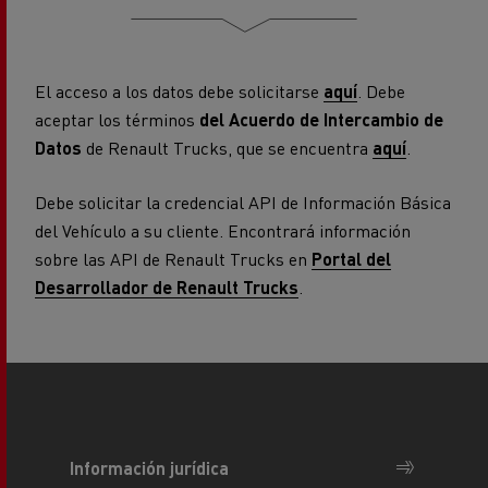
El acceso a los datos debe solicitarse
aquí
. Debe
aceptar los términos
del Acuerdo de Intercambio de
Datos
de Renault Trucks, que se encuentra
aquí
.
Debe solicitar la credencial API de Información Básica
del Vehículo a su cliente. Encontrará información
sobre las API de Renault Trucks en
Portal del
Desarrollador de Renault Trucks
.
Información jurídica