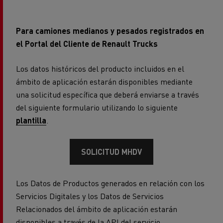
Para camiones medianos y pesados registrados en
el Portal del Cliente de Renault Trucks
Los datos históricos del producto incluidos en el
ámbito de aplicación estarán disponibles mediante
una solicitud específica que deberá enviarse a través
del siguiente formulario utilizando lo siguiente
plantilla
.
SOLICITUD MHDV
Los Datos de Productos generados en relación con los
Servicios Digitales y los Datos de Servicios
Relacionados del ámbito de aplicación estarán
disponibles a través de la API del servicio