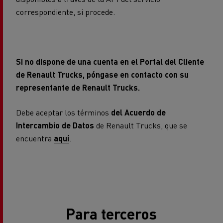
correspondiente, si procede.
Si no dispone de una cuenta en el Portal del Cliente
de Renault Trucks, póngase en contacto con su
representante de Renault Trucks.
Debe aceptar los términos
del Acuerdo de
Intercambio de Datos
de Renault Trucks, que se
encuentra
aquí
.
Para terceros