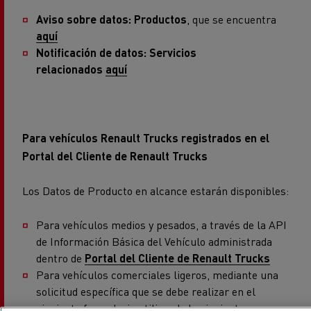
Aviso sobre datos: Productos
, que se encuentra
aquí
Notificación de datos: Servicios
relacionados
aquí
Para vehículos Renault Trucks registrados en el
Portal del Cliente de Renault Trucks
Los Datos de Producto en alcance estarán disponibles:
Para vehículos medios y pesados, a través de la API
de Información Básica del Vehículo administrada
dentro de
Portal del Cliente de Renault Trucks
Para vehículos comerciales ligeros, mediante una
solicitud específica que se debe realizar en el
siguiente formulario utilizando lo siguiente