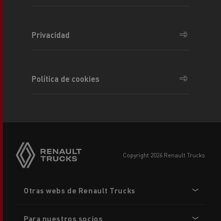
Privacidad
Política de cookies
copyright 2026 Renault Trucks
Footer
Otras webs de Renault Trucks
menu
Para nuestros socios