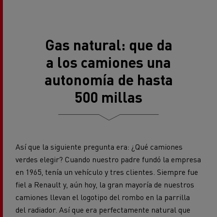
Gas natural: que da
a los camiones una
autonomía de hasta
500 millas
Así que la siguiente pregunta era: ¿Qué camiones
verdes elegir? Cuando nuestro padre fundó la empresa
en 1965, tenía un vehículo y tres clientes. Siempre fue
fiel a Renault y, aún hoy, la gran mayoría de nuestros
camiones llevan el logotipo del rombo en la parrilla
del radiador. Así que era perfectamente natural que