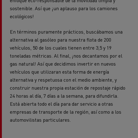
enfoque eco-responsable de la movilidad limpia y
sostenible. Así que ¡un aplauso para los camiones
ecológicos!
En términos puramente prácticos, buscábamos una
alternativa al gasóleo para nuestra flota de 200
vehículos, 50 de los cuales tienen entre 3,5 y 19
toneladas métricas. Al final, ¡nos decantamos por el
gas natural! Así que decidimos invertir en nuevos
vehículos que utilizaran esta forma de energía
alternativa y respetuosa con el medio ambiente, y
construir nuestra propia estación de repostaje rápido
24 horas al día, 7 días a la semana, para difundirla.
Está abierta todo el día para dar servicio a otras
empresas de transporte de la región, así como a los
automovilistas particulares.