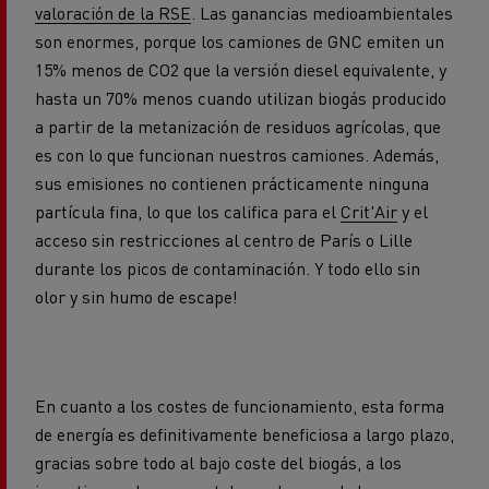
valoración de la RSE
. Las ganancias medioambientales
son enormes, porque los camiones de GNC emiten un
15% menos de CO2 que la versión diesel equivalente, y
hasta un 70% menos cuando utilizan biogás producido
a partir de la metanización de residuos agrícolas, que
es con lo que funcionan nuestros camiones. Además,
sus emisiones no contienen prácticamente ninguna
partícula fina, lo que los califica para el
Crit'Air
y el
acceso sin restricciones al centro de París o Lille
durante los picos de contaminación. Y todo ello sin
olor y sin humo de escape!
En cuanto a los costes de funcionamiento, esta forma
de energía es definitivamente beneficiosa a largo plazo,
gracias sobre todo al bajo coste del biogás, a los