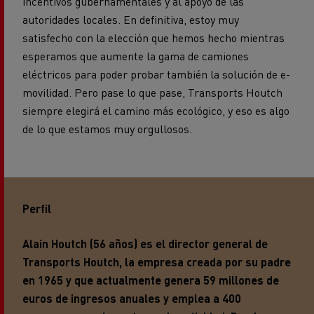
incentivos gubernamentales y al apoyo de las
autoridades locales. En definitiva, estoy muy
satisfecho con la elección que hemos hecho mientras
esperamos que aumente la gama de camiones
eléctricos para poder probar también la solución de e-
movilidad. Pero pase lo que pase, Transports Houtch
siempre elegirá el camino más ecológico, y eso es algo
de lo que estamos muy orgullosos.
Perfil
Alain Houtch (56 años) es el director general de
Transports Houtch, la empresa creada por su padre
en 1965 y que actualmente genera 59 millones de
euros de ingresos anuales y emplea a 400