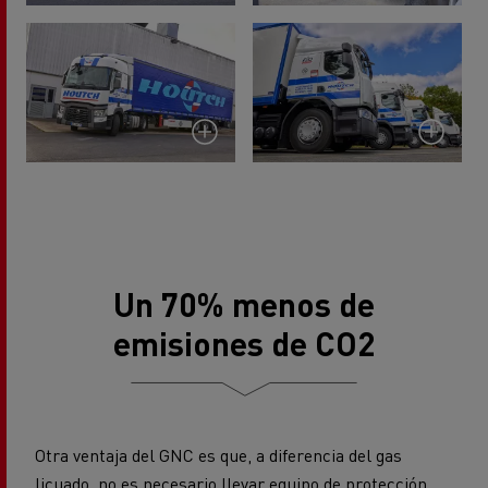
Un 70% menos de
emisiones de CO2
Otra ventaja del GNC es que, a diferencia del gas
licuado, no es necesario llevar equipo de protección