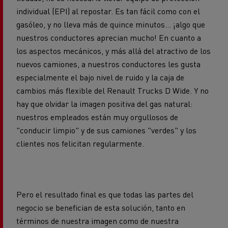
individual (EPI) al repostar. Es tan fácil como con el
gasóleo, y no lleva más de quince minutos... ¡algo que
nuestros conductores aprecian mucho! En cuanto a
los aspectos mecánicos, y más allá del atractivo de los
nuevos camiones, a nuestros conductores les gusta
especialmente el bajo nivel de ruido y la caja de
cambios más flexible del Renault Trucks D Wide. Y no
hay que olvidar la imagen positiva del gas natural:
nuestros empleados están muy orgullosos de
"conducir limpio" y de sus camiones "verdes" y los
clientes nos felicitan regularmente.
Pero el resultado final es que todas las partes del
negocio se benefician de esta solución, tanto en
términos de nuestra imagen como de nuestra