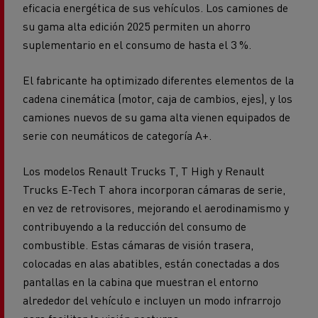
eficacia energética de sus vehículos. Los camiones de
su gama alta edición 2025 permiten un ahorro
suplementario en el consumo de hasta el 3 %.
El fabricante ha optimizado diferentes elementos de la
cadena cinemática (motor, caja de cambios, ejes), y los
camiones nuevos de su gama alta vienen equipados de
serie con neumáticos de categoría A+.
Los modelos Renault Trucks T, T High y Renault
Trucks E-Tech T ahora incorporan cámaras de serie,
en vez de retrovisores, mejorando el aerodinamismo y
contribuyendo a la reducción del consumo de
combustible. Estas cámaras de visión trasera,
colocadas en alas abatibles, están conectadas a dos
pantallas en la cabina que muestran el entorno
alrededor del vehículo e incluyen un modo infrarrojo