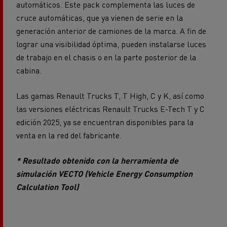
automáticos. Este pack complementa las luces de
cruce automáticas, que ya vienen de serie en la
generación anterior de camiones de la marca. A fin de
lograr una visibilidad óptima, pueden instalarse luces
de trabajo en el chasis o en la parte posterior de la
cabina.
Las gamas Renault Trucks T, T High, C y K, así como
las versiones eléctricas Renault Trucks E-Tech T y C
edición 2025, ya se encuentran disponibles para la
venta en la red del fabricante.
* Resultado obtenido con la herramienta de
simulación VECTO (Vehicle Energy Consumption
Calculation Tool)