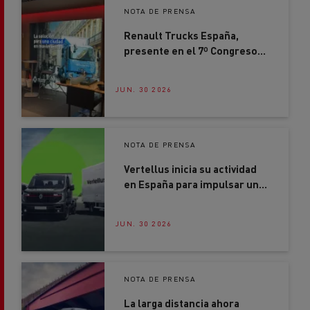
NOTA DE PRENSA
Renault Trucks España,
presente en el 7º Congreso
AECOC Smart Distribution
JUN. 30 2026
NOTA DE PRENSA
Vertellus inicia su actividad
en España para impulsar una
nueva forma de movilidad
profesional
JUN. 30 2026
NOTA DE PRENSA
La larga distancia ahora