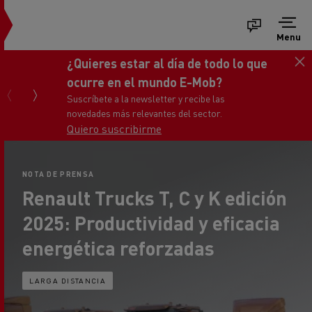
Menu
¿Quieres estar al día de todo lo que
ocurre en el mundo E-Mob?
Suscríbete a la newsletter y recibe las
novedades más relevantes del sector.
Quiero suscribirme
NOTA DE PRENSA
Renault Trucks T, C y K edición
2025: Productividad y eficacia
energética reforzadas
LARGA DISTANCIA