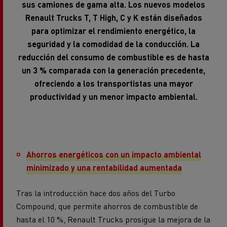
sus camiones de gama alta. Los nuevos modelos
Renault Trucks T, T High, C y K están diseñados
para optimizar el rendimiento energético, la
seguridad y la comodidad de la conducción. La
reducción del consumo de combustible es de hasta
un 3 % comparada con la generación precedente,
ofreciendo a los transportistas una mayor
productividad y un menor impacto ambiental.
Ahorros energéticos con un impacto ambiental
minimizado y una rentabilidad aumentada
Tras la introducción hace dos años del Turbo
Compound, que permite ahorros de combustible de
hasta el 10 %, Renault Trucks prosigue la mejora de la