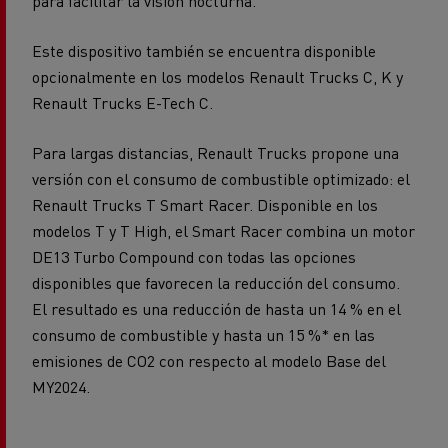
para facilitar la visión nocturna.
Este dispositivo también se encuentra disponible
opcionalmente en los modelos Renault Trucks C, K y
Renault Trucks E-Tech C.
Para largas distancias, Renault Trucks propone una
versión con el consumo de combustible optimizado: el
Renault Trucks T Smart Racer. Disponible en los
modelos T y T High, el Smart Racer combina un motor
DE13 Turbo Compound con todas las opciones
disponibles que favorecen la reducción del consumo.
El resultado es una reducción de hasta un 14 % en el
consumo de combustible y hasta un 15 %* en las
emisiones de CO2 con respecto al modelo Base del
MY2024.