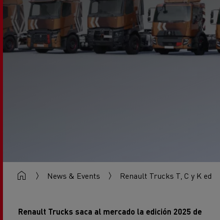
News & Events
Renault Trucks T, C y K edici
Renault Trucks saca al mercado la edición 2025 de