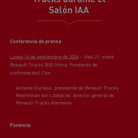
Salón IAA
Conferencia de prensa
Lunes 14 de septiembre de 2026
– Hall 21, stand
Renault Trucks B52 (Hora: Pendiente de
confirmación). Con:
Antoine Duclaux, presidente de Renault Trucks
Maximilian von Löbbecke, director general de
Renault Trucks Alemania
Ponencia
Antoine Duclaux, presidente de Renault Trucks