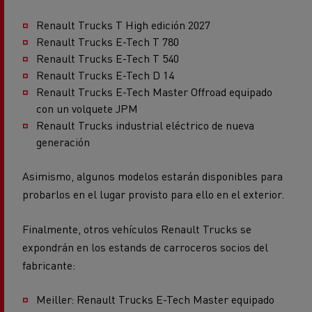
Renault Trucks T High edición 2027
Renault Trucks E-Tech T 780
Renault Trucks E-Tech T 540
Renault Trucks E-Tech D 14
Renault Trucks E-Tech Master Offroad equipado
con un volquete JPM
Renault Trucks industrial eléctrico de nueva
generación
Asimismo, algunos modelos estarán disponibles para
probarlos en el lugar provisto para ello en el exterior.
Finalmente, otros vehículos Renault Trucks se
expondrán en los estands de carroceros socios del
fabricante:
Meiller: Renault Trucks E-Tech Master equipado
con un volquete