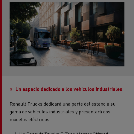
Un espacio dedicado a los vehículos industriales
Renault Trucks dedicará una parte del estand a su
gama de vehículos industriales y presentará dos
modelos eléctricos:
Un Renault Trucks E-Tech Master Offroad.