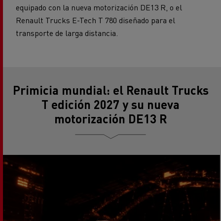
Renault Trucks E-Tech T 780 diseñado para el
transporte de larga distancia.
Primicia mundial: el Renault Trucks
T edición 2027 y su nueva
motorización DE13 R