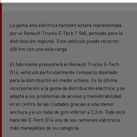
La gama alta eléctrica también estará representada
por el Renault Trucks E-Tech T 540, pensado para la
distribución regional. Este vehículo puede recorrer
450 km con una sola carga.
El fabricante presentará el Renault Trucks E-Tech
D14, vehículo particularmente compacto diseñado
para la distribución en medio urbano. Es la última
incorporación a la gama de distribución eléctrica, y se
adapta a los problemas de acceso y maniobrabilidad
en el centro de las ciudades gracias a una menor
anchura y a un radio de giro inferior a 7,3 m. Todo esto
hace del E-Tech D14 uno de los camiones eléctricos
más manejables de su categoría.