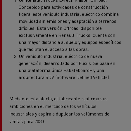
Concebido para actividades de construcción
ligera, este vehículo industrial eléctrico combina
movilidad sin emisiones y adaptación a terrenos
difíciles. Esta versión Offroad, disponible
exclusivamente en Renault Trucks, cuenta con
una mayor distancia al suelo y equipos específicos
que facilitan el acceso a las obras.
Un vehículo industrial eléctrico de nueva
generación, desarrollado por Flexis. Se basa en
una plataforma única «skateboard» y una
arquitectura SDV (Software Defined Vehicle).
Mediante esta oferta, el fabricante reafirma sus
ambiciones en el mercado de los vehículos
industriales y aspira a duplicar los volúmenes de
ventas para 2030.