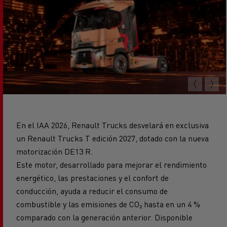
En el IAA 2026, Renault Trucks desvelará en exclusiva
un Renault Trucks T edición 2027, dotado con la nueva
motorización DE13 R.
Este motor, desarrollado para mejorar el rendimiento
energético, las prestaciones y el confort de
conducción, ayuda a reducir el consumo de
combustible y las emisiones de CO₂ hasta en un 4 %
comparado con la generación anterior. Disponible
hasta en 540 CV y un par máximo de 2800 Nm, está