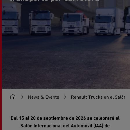
News & Events
Renault Trucks en el Salón I
Del 15 al 20 de septiembre de 2026 se celebrará el
Salón Internacional del Automóvil (IAA) de
Hannover, cita de referencia para los profesionales