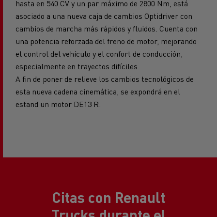
asociado a una nueva caja de cambios Optidriver con
cambios de marcha más rápidos y fluidos. Cuenta con
una potencia reforzada del freno de motor, mejorando
el control del vehículo y el confort de conducción,
especialmente en trayectos difíciles.
A fin de poner de relieve los cambios tecnológicos de
esta nueva cadena cinemática, se expondrá en el
estand un motor DE13 R.
Citas con Renault
Trucks durante el