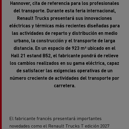
del transporte. Durante esta feria internacional,
Renault Trucks presentará sus innovaciones
eléctricas y térmicas más recientes diseñadas para
las actividades de reparto y distribución en medio
urbano, la construcción y el transporte de larga
distancia. En un espacio de 923 m² ubicado en el
Hall 21 estand B52, el fabricante pondrá de relieve
los cambios realizados en su gama eléctrica, capaz
de satisfacer las exigencias operativas de un
número creciente de actividades del transporte por
carretera.
El fabricante francés presentará importantes
novedades como el Renault Trucks T edición 2027
equipado con la nueva motorización DE13 R, o el