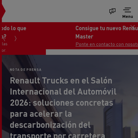
Menu
Consigue tu nuevo Renault Trucks
Master
Ponte en contacto con nosotros
NOTA DE PRENSA
Renault Trucks en el Salón
Internacional del Automóvil
2026: soluciones concretas
para acelerar la
descarbonización del
transporte por carretera