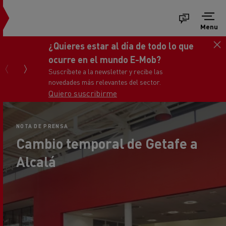
Menu
¿Quieres estar al día de todo lo que
ocurre en el mundo E-Mob?
Suscríbete a la newsletter y recibe las
novedades más relevantes del sector.
Quiero suscribirme
NOTA DE PRENSA
Cambio temporal de Getafe a
Alcalá