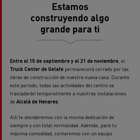
Estamos
construyendo algo
grande para ti
Entre el 15 de septiembre y el 21 de noviembre
, el
Truck Center de Getafe
permanecerá cerrado por las
obras de construcción de nuestra nueva casa. Durante
este periodo, todas las actividades del centro se
trasladarán temporalmente a nuestras instalaciones
de
Alcalá de Henares
.
Allí te atenderemos con la misma dedicación de
siempre y con total normalidad. Además, para tu
máxima comodidad, contaremos con un equipo