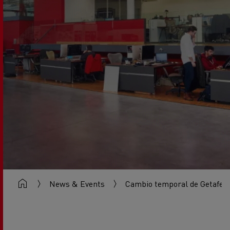
News & Events
Cambio temporal de Getafe a