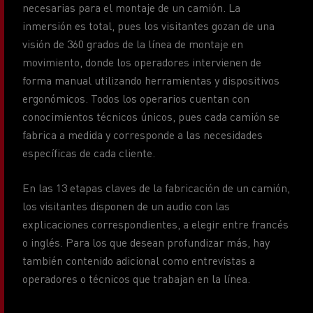
visión de 360 grados de la línea de montaje en
movimiento, donde los operadores intervienen de
forma manual utilizando herramientas y dispositivos
ergonómicos. Todos los operarios cuentan con
conocimientos técnicos únicos, pues cada camión se
fabrica a medida y corresponde a las necesidades
específicas de cada cliente.
En las 13 etapas claves de la fabricación de un camión,
los visitantes disponen de un audio con las
explicaciones correspondientes, a elegir entre francés
o inglés. Para los que desean profundizar más, hay
también contenido adicional como entrevistas a
operadores o técnicos que trabajan en la línea.