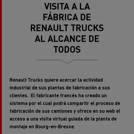
FÁBRICA DE
RENAULT TRUCKS
AL ALCANCE DE
TODOS
Renault Trucks quiere acercar la actividad
industrial de sus plantas de fabricación a sus
clientes. El fabricante francés ha creado un
sistema por el cual podrá compartir el proceso de
fabricación de sus camiones y ofrece en su web el
acceso a una visita virtual guiada de la planta de
montaje en Bourg-en-Bresse.