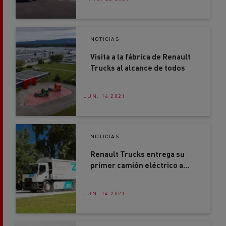
NOTICIAS
Visita a la fábrica de Renault
Trucks al alcance de todos
JUN. 16 2021
NOTICIAS
Renault Trucks entrega su
primer camión eléctrico a
Urbaser
JUN. 14 2021
NOTICIAS