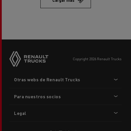
copyright 2026 Renault Trucks
Footer
Otras webs de Renault Trucks
menu
Para nuestros socios
Legal