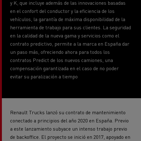
en el confort del conductor y la eficiencia de los
vehículos, la garantía de máxima disponibilidad de la
herramienta de trabajo para sus clientes. La seguridad
en la calidad de la nueva gama y servicios como el
contrato predictivo, permite a la marca en España dar
un paso más, ofreciendo ahora para todos los
contratos Predict de los nuevos camiones, una
compensación garantizada en el caso de no poder
evitar su paralización a tiempo
Renault Trucks lanzó su contrato de mantenimiento
conectado a principios del año 2020 en España. Previo
a este lanzamiento subyace un intenso trabajo previo
de backoffice. El proyecto se inició en 2017, apoyado en
los datos reales de vehículos de doce países europeos.