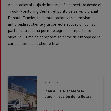
Truck Monitoring Center, el punto de servicio oficial
Renault Trucks, la comunicación y transmisión
anticipada al cliente y la correcta actuación por su
parte, esta cadena permite lograr el importante
objetivo último de compromiso firme de entrega de la
carga a tiempo al cliente final.
NOTICIAS
Plan AUTO+: acelera la
electrificación de tu flota con
ayudas de hasta 7.500€
MAYO. 22 2026