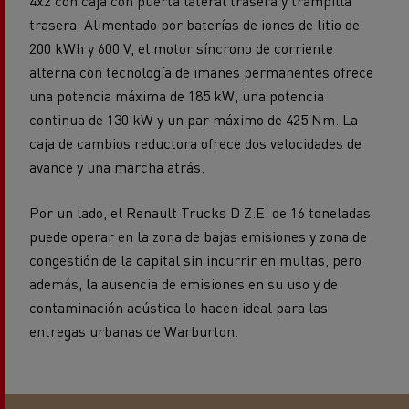
200 kWh y 600 V, el motor síncrono de corriente
alterna con tecnología de imanes permanentes ofrece
una potencia máxima de 185 kW, una potencia
continua de 130 kW y un par máximo de 425 Nm. La
caja de cambios reductora ofrece dos velocidades de
avance y una marcha atrás.
Por un lado, el Renault Trucks D Z.E. de 16 toneladas
puede operar en la zona de bajas emisiones y zona de
congestión de la capital sin incurrir en multas, pero
además, la ausencia de emisiones en su uso y de
contaminación acústica lo hacen ideal para las
entregas urbanas de Warburton.