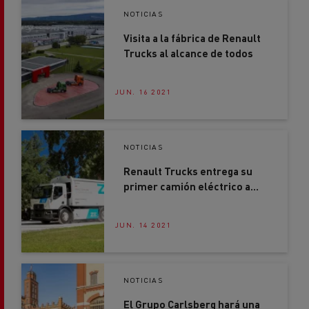
Visita a la fábrica de Renault
Trucks al alcance de todos
JUN. 16 2021
NOTICIAS
Renault Trucks entrega su
primer camión eléctrico a
Urbaser
JUN. 14 2021
NOTICIAS
El Grupo Carlsberg hará una
distribución más verde con