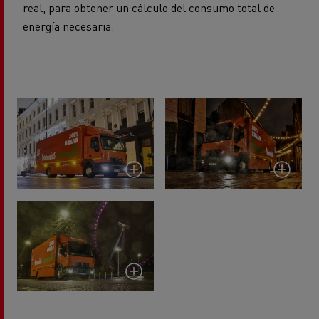
energía necesaria.