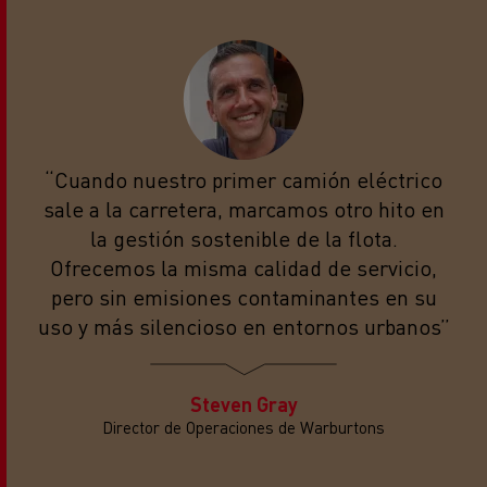
“Cuando nuestro primer camión eléctrico
sale a la carretera, marcamos otro hito en
la gestión sostenible de la flota.
Ofrecemos la misma calidad de servicio,
pero sin emisiones contaminantes en su
uso y más silencioso en entornos urbanos”
Steven Gray
Director de Operaciones de Warburtons