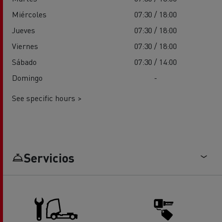
Miércoles
07:30 / 18:00
Jueves
07:30 / 18:00
Viernes
07:30 / 18:00
Sábado
07:30 / 14:00
Domingo
-
See specific hours >
Servicios