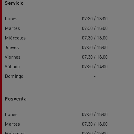
Servicio
Lunes
07:30 / 18:00
Martes
07:30 / 18:00
Miércoles
07:30 / 18:00
Jueves
07:30 / 18:00
Viernes
07:30 / 18:00
Sábado
07:30 / 14:00
Domingo
-
Posventa
Lunes
07:30 / 18:00
Martes
07:30 / 18:00
Miércoles
07:30 / 18:00