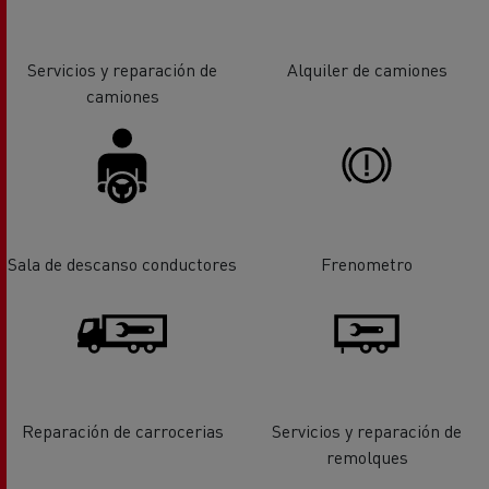
Servicios y reparación de
Alquiler de camiones
camiones
Sala de descanso conductores
Frenometro
Reparación de carrocerias
Servicios y reparación de
remolques