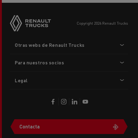
copyright 2026 Renault Trucks
Footer
Otras webs de Renault Trucks
menu
Para nuestros socios
Legal
Contacta