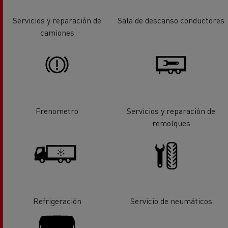
Servicios y reparación de
Sala de descanso conductores
camiones
Frenometro
Servicios y reparación de
remolques
Refrigeración
Servicio de neumáticos