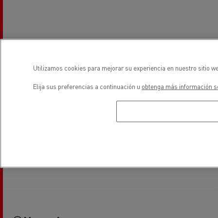
Utilizamos cookies para mejorar su experiencia en nuestro sitio we
Elija sus preferencias a continuación u
obtenga más información so