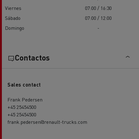
Viernes
07:00 / 16:30
Sábado
07:00 / 12:00
Domingo
-
Contactos
Sales contact
Frank Pedersen
+45 25454500
+45 25454500
frank.pedersen@renault-trucks.com