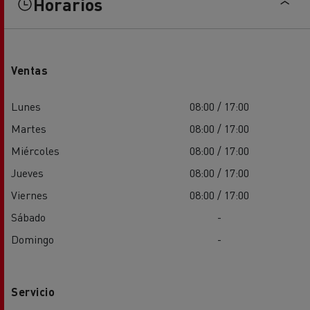
Horarios
Ventas
Lunes
08:00 / 17:00
Martes
08:00 / 17:00
Miércoles
08:00 / 17:00
Jueves
08:00 / 17:00
Viernes
08:00 / 17:00
Sábado
-
Domingo
-
Servicio