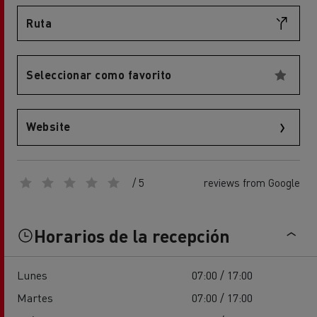
Ruta
Seleccionar como favorito
Website
/ 5
reviews from Google
Horarios de la recepción
Lunes
07:00 / 17:00
Martes
07:00 / 17:00