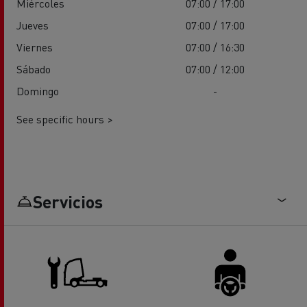
Miércoles
07:00 / 17:00
Jueves
07:00 / 17:00
Viernes
07:00 / 16:30
Sábado
07:00 / 12:00
Domingo
-
See specific hours >
Servicios