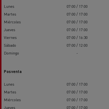
Lunes
07:00 / 17:00
Martes
07:00 / 17:00
Miércoles
07:00 / 17:00
Jueves
07:00 / 17:00
Viernes
07:00 / 16:30
Sábado
07:00 / 12:00
Domingo
-
Posventa
Lunes
07:00 / 17:00
Martes
07:00 / 17:00
Miércoles
07:00 / 17:00
Jueves
07:00 / 17:00