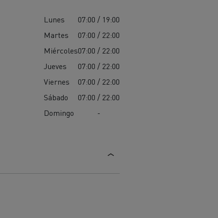
Lunes
07:00 / 19:00
Martes
07:00 / 22:00
Miércoles
07:00 / 22:00
Jueves
07:00 / 22:00
Viernes
07:00 / 22:00
Sábado
07:00 / 22:00
Domingo
-