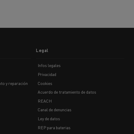
Legal
Infos legales
Privacidad
to y reparación
Cookies
Acuerdo de tratamiento de datos
REACH
Canal de denuncias
Ley de datos
REP para baterias