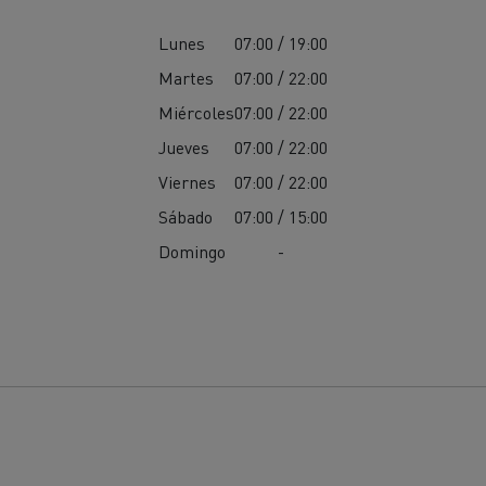
Lunes
07:00 / 19:00
Martes
07:00 / 22:00
Miércoles
07:00 / 22:00
Jueves
07:00 / 22:00
Viernes
07:00 / 22:00
Sábado
07:00 / 15:00
Domingo
-