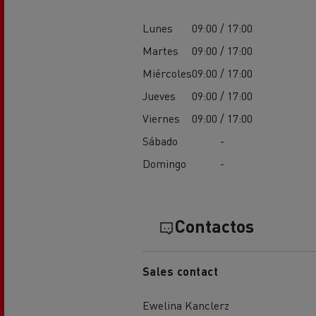
Lunes
09:00 / 17:00
Martes
09:00 / 17:00
Miércoles
09:00 / 17:00
Jueves
09:00 / 17:00
Viernes
09:00 / 17:00
Sábado
-
Domingo
-
Contactos
Sales contact
Ewelina Kanclerz