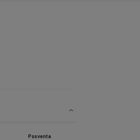
Posventa