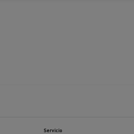
Servicio