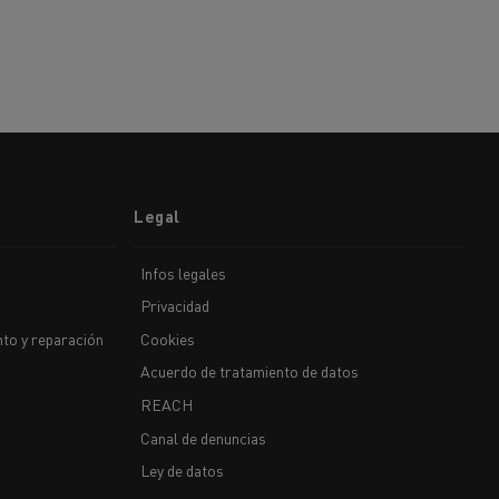
Legal
Infos legales
Privacidad
to y reparación
Cookies
Acuerdo de tratamiento de datos
REACH
Canal de denuncias
Ley de datos