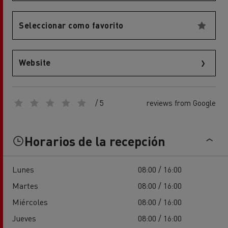
Seleccionar como favorito
Website
/ 5
reviews from Google
Horarios de la recepción
Lunes
08:00 / 16:00
Martes
08:00 / 16:00
Miércoles
08:00 / 16:00
Jueves
08:00 / 16:00