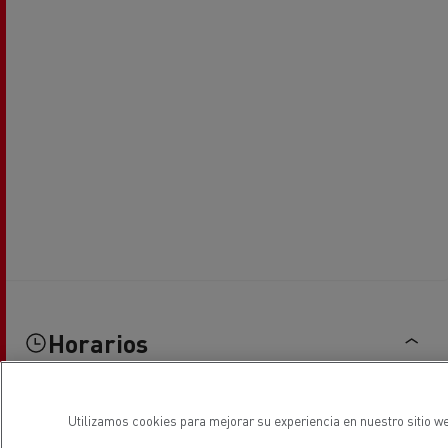
Horarios
Utilizamos cookies para mejorar su experiencia en nuestro sitio we
Ventas