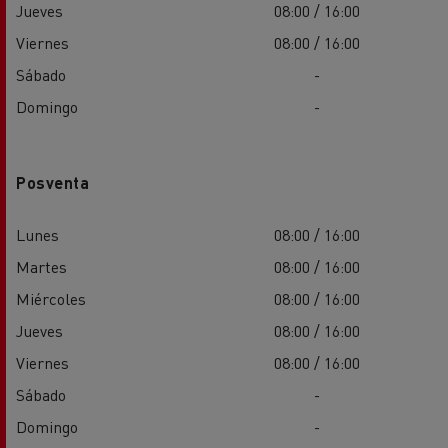
Jueves
08:00 / 16:00
Viernes
08:00 / 16:00
Sábado
-
Domingo
-
Posventa
Lunes
08:00 / 16:00
Martes
08:00 / 16:00
Miércoles
08:00 / 16:00
Jueves
08:00 / 16:00
Viernes
08:00 / 16:00
Sábado
-
Domingo
-