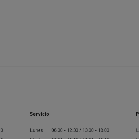
Servicio
P
00
Lunes
08:00 - 12:30 / 13:00 - 18:00
L