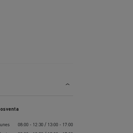
osventa
unes
08:00 - 12:30 / 13:00 - 17:00