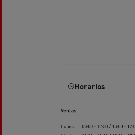
Horarios
Ventas
Lunes
08:00 - 12:30 / 13:00 - 17: