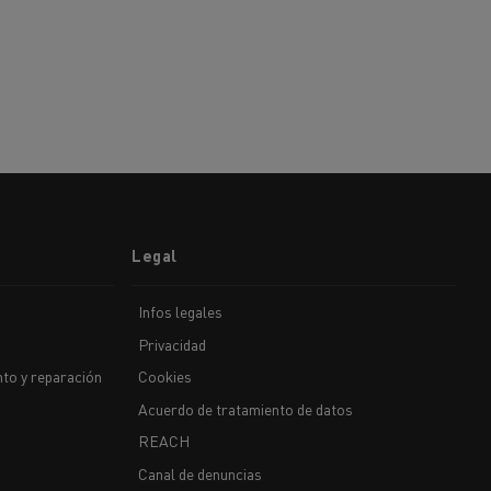
Legal
Infos legales
Privacidad
to y reparación
Cookies
Acuerdo de tratamiento de datos
REACH
Canal de denuncias