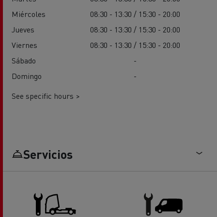
Miércoles
08:30 - 13:30 / 15:30 - 20:00
Jueves
08:30 - 13:30 / 15:30 - 20:00
Viernes
08:30 - 13:30 / 15:30 - 20:00
Sábado
-
Domingo
-
See specific hours >
Servicios