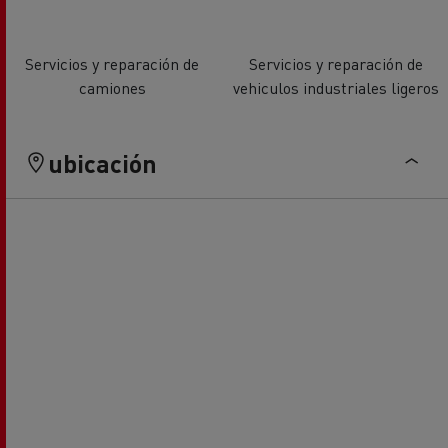
Servicios y reparación de
Servicios y reparación de
camiones
vehiculos industriales ligeros
ubicación