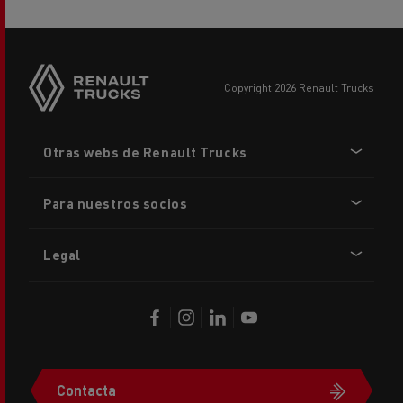
copyright 2026 Renault Trucks
Footer
Otras webs de Renault Trucks
menu
Para nuestros socios
Legal
Contacta