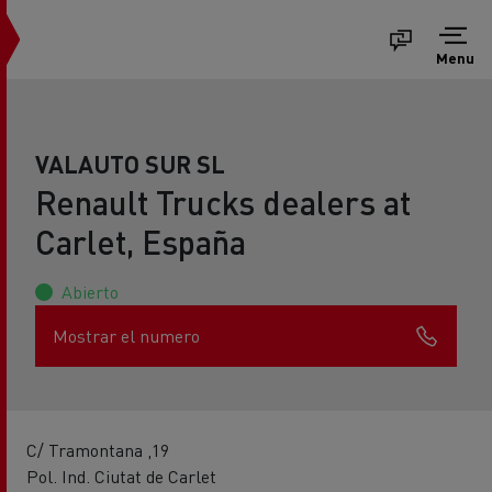
Menu
VALAUTO SUR SL
Renault Trucks dealers at
Carlet, España
Abierto
Mostrar el numero
C/ Tramontana ,19
Pol. Ind. Ciutat de Carlet