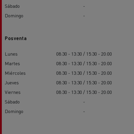
Sábado
-
Domingo
-
Posventa
Lunes
08:30 - 13:30 / 15:30 - 20:00
Martes
08:30 - 13:30 / 15:30 - 20:00
Miércoles
08:30 - 13:30 / 15:30 - 20:00
Jueves
08:30 - 13:30 / 15:30 - 20:00
Viernes
08:30 - 13:30 / 15:30 - 20:00
Sábado
-
Domingo
-