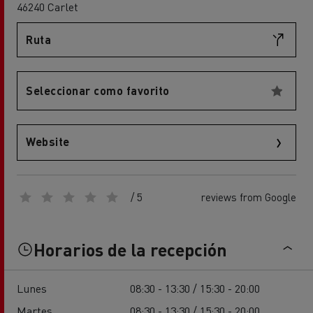
46240 Carlet
Ruta
Seleccionar como favorito
Website
/ 5
reviews from Google
Horarios de la recepción
Lunes
08:30 - 13:30 / 15:30 - 20:00
Martes
08:30 - 13:30 / 15:30 - 20:00