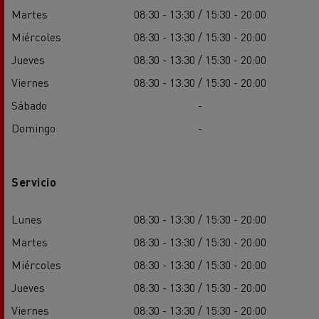
Martes
08:30 - 13:30 / 15:30 - 20:00
Miércoles
08:30 - 13:30 / 15:30 - 20:00
Jueves
08:30 - 13:30 / 15:30 - 20:00
Viernes
08:30 - 13:30 / 15:30 - 20:00
Sábado
-
Domingo
-
Servicio
Lunes
08:30 - 13:30 / 15:30 - 20:00
Martes
08:30 - 13:30 / 15:30 - 20:00
Miércoles
08:30 - 13:30 / 15:30 - 20:00
Jueves
08:30 - 13:30 / 15:30 - 20:00
Viernes
08:30 - 13:30 / 15:30 - 20:00