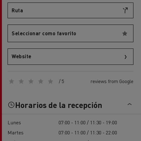
Ruta
Seleccionar como favorito
Website
/ 5
reviews from Google
Horarios de la recepción
Lunes
07:00 - 11:00 / 11:30 - 19:00
Martes
07:00 - 11:00 / 11:30 - 22:00