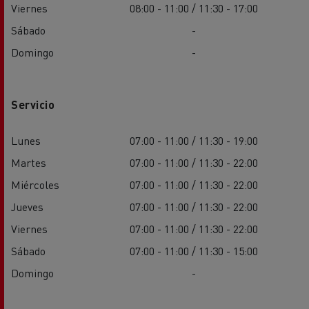
Viernes
08:00 - 11:00 / 11:30 - 17:00
Sábado
-
Domingo
-
Servicio
Lunes
07:00 - 11:00 / 11:30 - 19:00
Martes
07:00 - 11:00 / 11:30 - 22:00
Miércoles
07:00 - 11:00 / 11:30 - 22:00
Jueves
07:00 - 11:00 / 11:30 - 22:00
Viernes
07:00 - 11:00 / 11:30 - 22:00
Sábado
07:00 - 11:00 / 11:30 - 15:00
Domingo
-