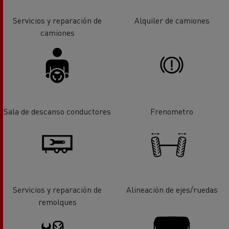
Servicios y reparación de
Alquiler de camiones
camiones
Sala de descanso conductores
Frenometro
Servicios y reparación de
Alineación de ejes/ruedas
remolques