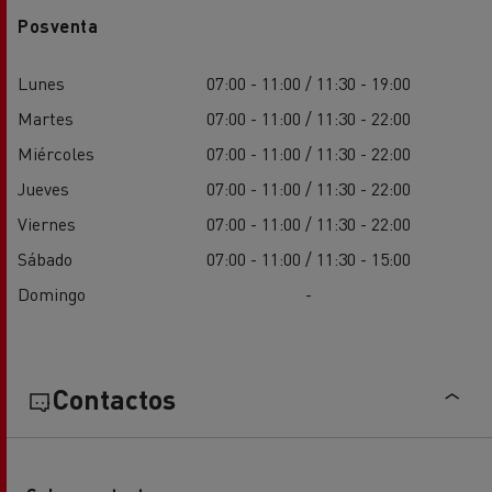
Posventa
Lunes
07:00 - 11:00 / 11:30 - 19:00
Martes
07:00 - 11:00 / 11:30 - 22:00
Miércoles
07:00 - 11:00 / 11:30 - 22:00
Jueves
07:00 - 11:00 / 11:30 - 22:00
Viernes
07:00 - 11:00 / 11:30 - 22:00
Sábado
07:00 - 11:00 / 11:30 - 15:00
Domingo
-
Contactos