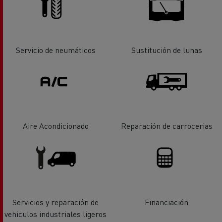
Servicio de neumáticos
Sustitución de lunas
Aire Acondicionado
Reparación de carrocerias
Servicios y reparación de
Financiación
vehiculos industriales ligeros