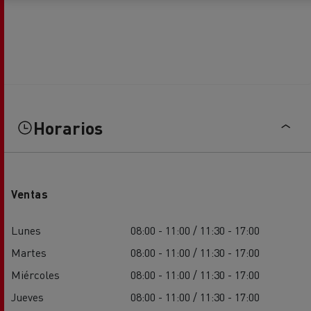
Horarios
Ventas
Lunes
08:00 - 11:00 / 11:30 - 17:00
Martes
08:00 - 11:00 / 11:30 - 17:00
Miércoles
08:00 - 11:00 / 11:30 - 17:00
Jueves
08:00 - 11:00 / 11:30 - 17:00