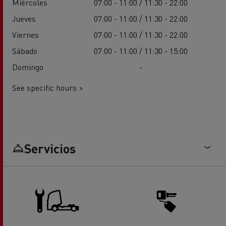
Miércoles
07:00 - 11:00 / 11:30 - 22:00
Jueves
07:00 - 11:00 / 11:30 - 22:00
Viernes
07:00 - 11:00 / 11:30 - 22:00
Sábado
07:00 - 11:00 / 11:30 - 15:00
Domingo
-
See specific hours >
Servicios