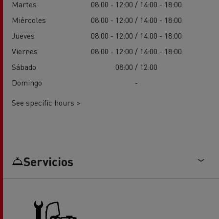
Martes
08:00 - 12:00 / 14:00 - 18:00
Miércoles
08:00 - 12:00 / 14:00 - 18:00
Jueves
08:00 - 12:00 / 14:00 - 18:00
Viernes
08:00 - 12:00 / 14:00 - 18:00
Sábado
08:00 / 12:00
Domingo
-
See specific hours >
Servicios