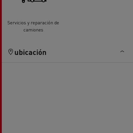
Servicios y reparación de
camiones
ubicación