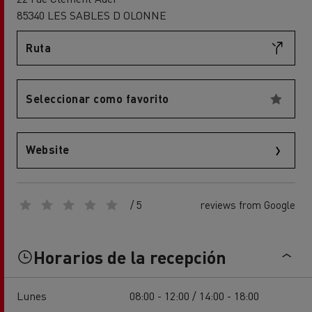
85340 LES SABLES D OLONNE
Ruta
Seleccionar como favorito
Website
/ 5
reviews from Google
Horarios de la recepción
Lunes
08:00 - 12:00 / 14:00 - 18:00