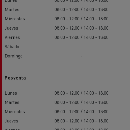
Martes
08:00 - 12:00 / 14:00 - 18:00
Miércoles
08:00 - 12:00 / 14:00 - 18:00
Jueves
08:00 - 12:00 / 14:00 - 18:00
Viernes
08:00 - 12:00 / 14:00 - 18:00
Sábado
-
Domingo
-
Posventa
Lunes
08:00 - 12:00 / 14:00 - 18:00
Martes
08:00 - 12:00 / 14:00 - 18:00
Miércoles
08:00 - 12:00 / 14:00 - 18:00
Jueves
08:00 - 12:00 / 14:00 - 18:00
Viernes
08:00 - 12:00 / 14:00 - 18:00