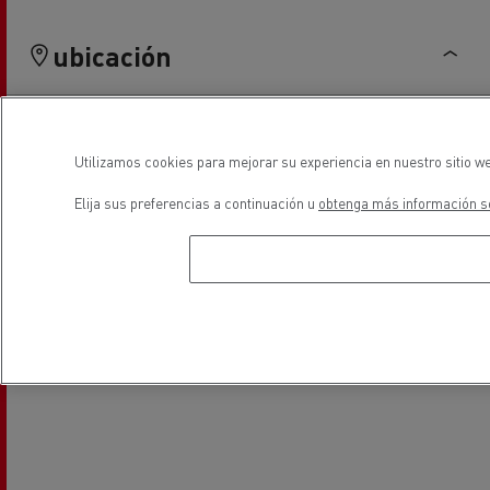
ubicación
Utilizamos cookies para mejorar su experiencia en nuestro sitio we
Elija sus preferencias a continuación u
obtenga más información so