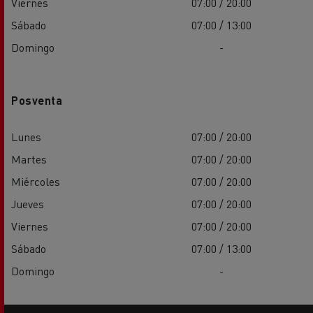
Viernes
07:00 / 20:00
Sábado
07:00 / 13:00
Domingo
-
Posventa
Lunes
07:00 / 20:00
Martes
07:00 / 20:00
Miércoles
07:00 / 20:00
Jueves
07:00 / 20:00
Viernes
07:00 / 20:00
Sábado
07:00 / 13:00
Domingo
-