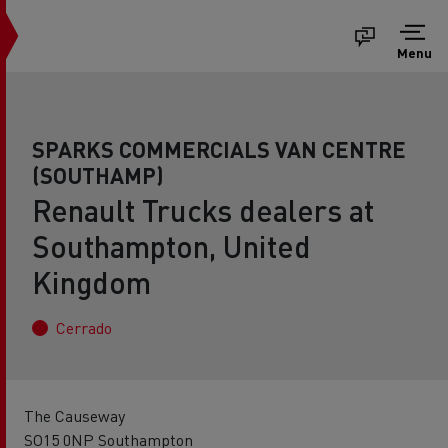
Menu
SPARKS COMMERCIALS VAN CENTRE
(SOUTHAMP)
Renault Trucks dealers at
Southampton, United
Kingdom
Cerrado
The Causeway
SO15 0NP Southampton