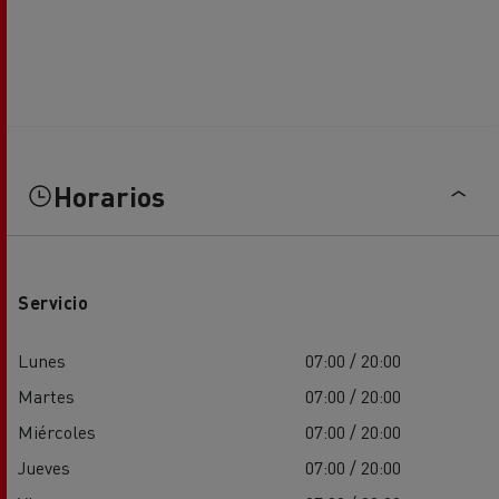
Horarios
Servicio
Lunes
07:00 / 20:00
Martes
07:00 / 20:00
Miércoles
07:00 / 20:00
Jueves
07:00 / 20:00