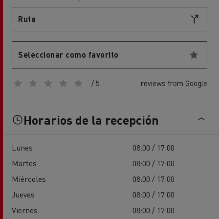
Ruta
Seleccionar como favorito
/ 5
reviews from Google
Horarios de la recepción
Lunes
08:00 / 17:00
Martes
08:00 / 17:00
Miércoles
08:00 / 17:00
Jueves
08:00 / 17:00
Viernes
08:00 / 17:00