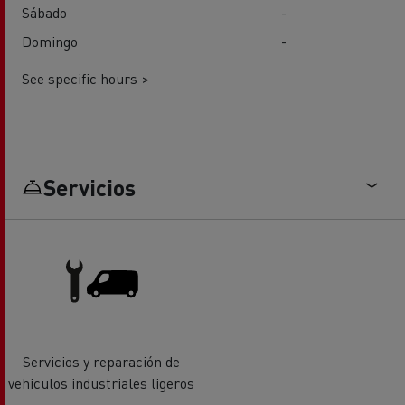
Sábado
-
Domingo
-
See specific hours >
Servicios
Servicios y reparación de
vehiculos industriales ligeros