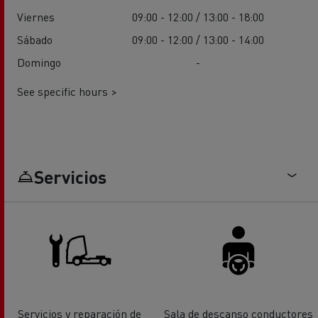
Viernes
09:00 - 12:00 / 13:00 - 18:00
Sábado
09:00 - 12:00 / 13:00 - 14:00
Domingo
-
See specific hours >
Servicios
Servicios y reparación de
Sala de descanso conductores