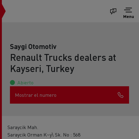
Menu
Saygi Otomotiv
Renault Trucks dealers at
Kayseri, Turkey
Abierto
Mostrar el numero
Saraycik Mah.
Saraycik Orman K~y\ Sk. No : 568