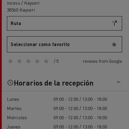
incesu / Kayseri
38560 Kayseri
Ruta
Seleccionar como favorito
/ 5
reviews from Google
Horarios de la recepción
Lunes
09:00 - 12:00 / 13:00 - 18:00
Martes
09:00 - 12:00 / 13:00 - 18:00
Miércoles
09:00 - 12:00 / 13:00 - 18:00
Jueves
09:00 - 12:00 / 13:00 - 18:00