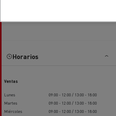
Horarios
Ventas
Lunes
09:00 - 12:00 / 13:00 - 18:00
Martes
09:00 - 12:00 / 13:00 - 18:00
Miércoles
09:00 - 12:00 / 13:00 - 18:00