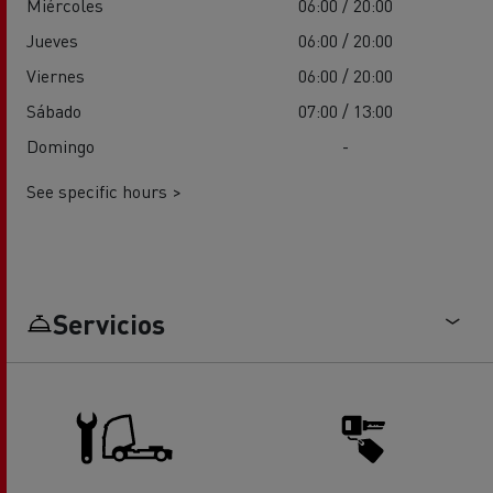
Miércoles
06:00 / 20:00
Jueves
06:00 / 20:00
Viernes
06:00 / 20:00
Sábado
07:00 / 13:00
Domingo
-
See specific hours >
Servicios