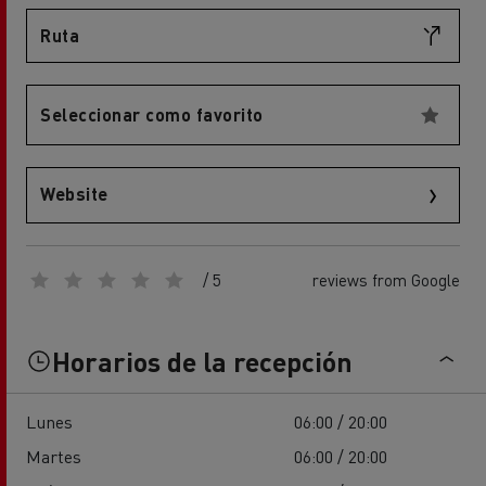
Ruta
Seleccionar como favorito
Website
/ 5
reviews from Google
Horarios de la recepción
Lunes
06:00 / 20:00
Martes
06:00 / 20:00