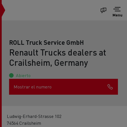
Menu
ROLL Truck Service GmbH
Renault Trucks dealers at
Crailsheim, Germany
Abierto
Mostrar el numero
Ludwig-Erhard-Strasse 102
74564 Crailsheim