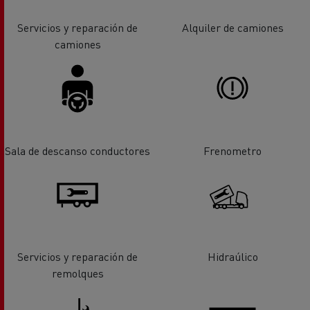
Servicios y reparación de
Alquiler de camiones
camiones
Sala de descanso conductores
Frenometro
Servicios y reparación de
Hidraúlico
remolques