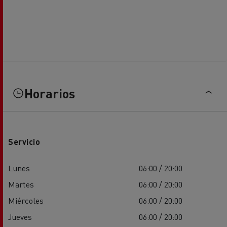
Horarios
Servicio
Lunes
06:00 / 20:00
Martes
06:00 / 20:00
Miércoles
06:00 / 20:00
Jueves
06:00 / 20:00