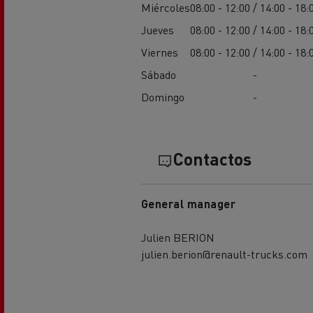
Miércoles
08:00 - 12:00 / 14:00 - 18:
Jueves
08:00 - 12:00 / 14:00 - 18:
Viernes
08:00 - 12:00 / 14:00 - 18:
Sábado
-
Domingo
-
Contactos
General manager
Julien BERION
julien.berion@renault-trucks.com