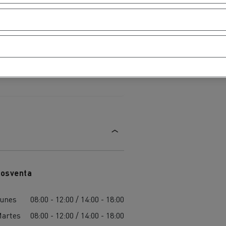
osventa
unes
08:00 - 12:00 / 14:00 - 18:00
artes
08:00 - 12:00 / 14:00 - 18:00