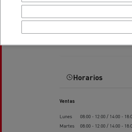
Horarios
Ventas
Lunes
08:00 - 12:00 / 14:00 - 18:
Martes
08:00 - 12:00 / 14:00 - 18: