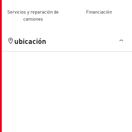
Servicios y reparación de
Financiación
camiones
ubicación