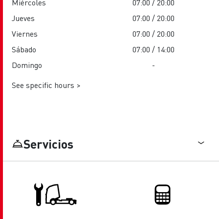
Miércoles
07:00 / 20:00
Jueves
07:00 / 20:00
Viernes
07:00 / 20:00
Sábado
07:00 / 14:00
Domingo
-
See specific hours >
Servicios