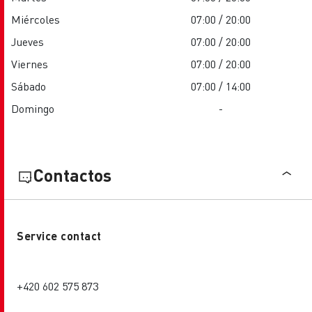
Miércoles
07:00 / 20:00
Jueves
07:00 / 20:00
Viernes
07:00 / 20:00
Sábado
07:00 / 14:00
Domingo
-
Contactos
Service contact
+420 602 575 873