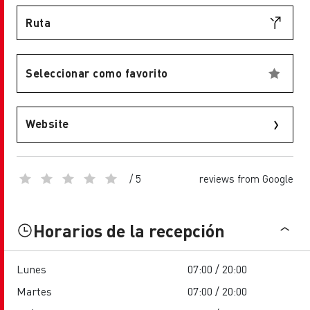
Ruta
Seleccionar como favorito
Website
/ 5
reviews from Google
Horarios de la recepción
Lunes
07:00 / 20:00
Martes
07:00 / 20:00