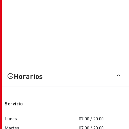
Horarios
Servicio
Lunes
07:00 / 20:00
Martes
07:00 / 20:00