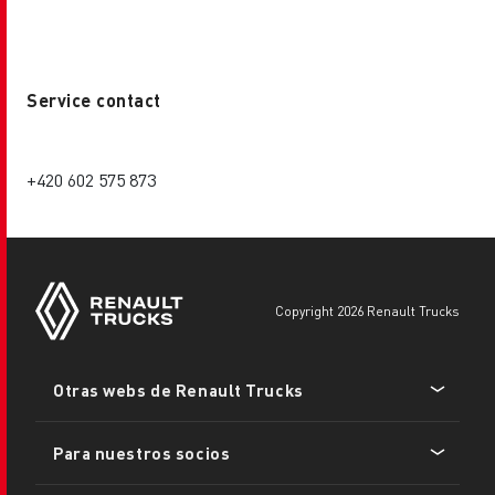
Service contact
+420 602 575 873
copyright 2026 Renault Trucks
Footer
Otras webs de Renault Trucks
menu
Para nuestros socios