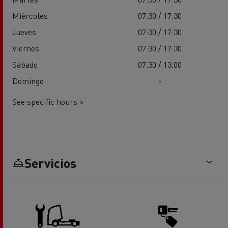
Miércoles
07:30 / 17:30
Jueves
07:30 / 17:30
Viernes
07:30 / 17:30
Sábado
07:30 / 13:00
Domingo
-
See specific hours >
Servicios