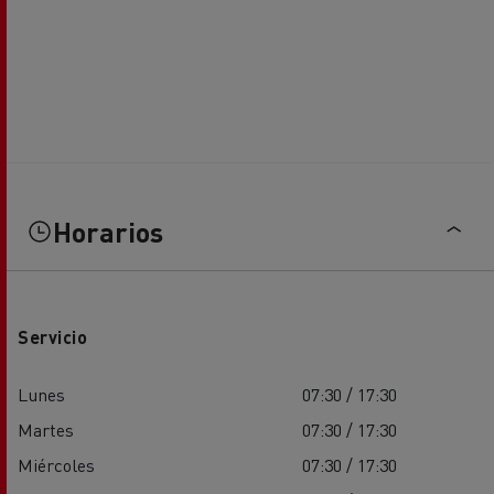
Horarios
Servicio
Lunes
07:30 / 17:30
Martes
07:30 / 17:30
Miércoles
07:30 / 17:30