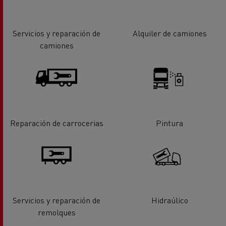
Servicios y reparación de
Alquiler de camiones
camiones
Reparación de carrocerias
Pintura
Servicios y reparación de
Hidraúlico
remolques