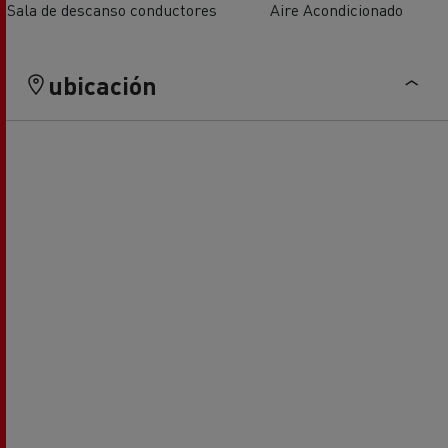
Sala de descanso conductores
Aire Acondicionado
ubicación