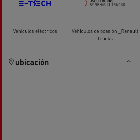
Vehiculos eléctricos
Vehiculos de ocasión _Renault
Trucks
ubicación