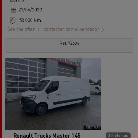
27/06/2023
158 000 km
See the offer
contactar con el vendedor
Ref: 72634
Renault Trucks Master 145
Sin ofertas