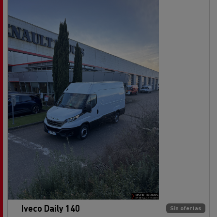
Iveco Daily 140
Sin ofertas