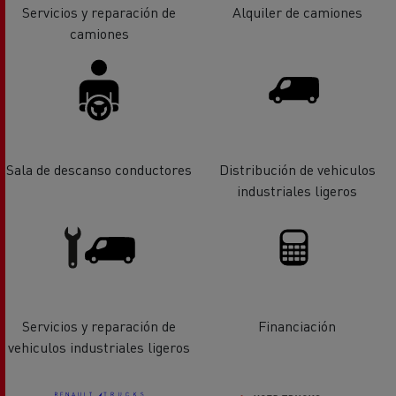
Servicios y reparación de
Alquiler de camiones
camiones
Sala de descanso conductores
Distribución de vehiculos
industriales ligeros
Servicios y reparación de
Financiación
vehiculos industriales ligeros