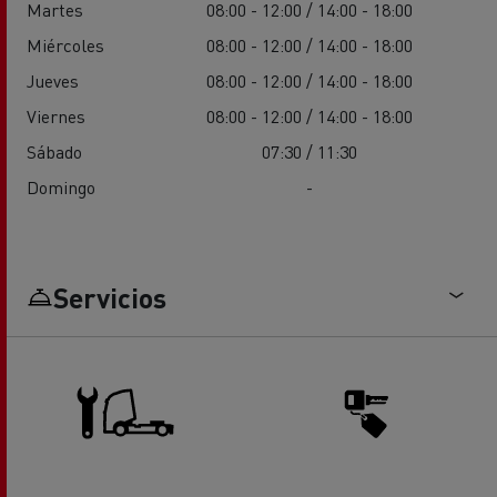
Martes
08:00 - 12:00 / 14:00 - 18:00
Miércoles
08:00 - 12:00 / 14:00 - 18:00
Jueves
08:00 - 12:00 / 14:00 - 18:00
Viernes
08:00 - 12:00 / 14:00 - 18:00
Sábado
07:30 / 11:30
Domingo
-
Servicios