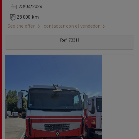
23/04/2024
25 000 km
See the offer
contactar con el vendedor
Ref: 73311