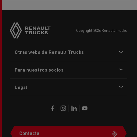
copyright 2026 Renault Trucks
Footer
Otras webs de Renault Trucks
menu
Para nuestros socios
Legal
Contacta