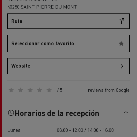
40280 SAINT PIERRE DU MONT
Ruta
Seleccionar como favorito
Website
/ 5
reviews from Google
Horarios de la recepción
Lunes
08:00 - 12:00 / 14:00 - 18:00