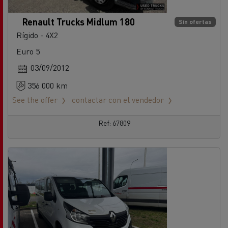
Renault Trucks Midlum 180
Sin ofertas
Rígido - 4X2
Euro 5
03/09/2012
356 000 km
See the offer
contactar con el vendedor
Ref: 67809